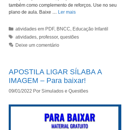
também como complemento de reforços. Use no seu
plano de aula. Baixe …
Ler mais
atividades em PDF
,
BNCC
,
Educação Infantil
atividades
,
professor
,
questões
Deixe um comentário
APOSTILA LIGAR SÍLABA A
IMAGEM – Para baixar!
09/01/2022
Por
Simulados e Questões