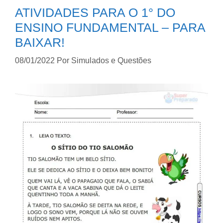
ATIVIDADES PARA O 1° DO
ENSINO FUNDAMENTAL – PARA
BAIXAR!
08/01/2022
Por
Simulados e Questões