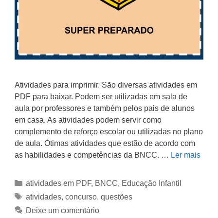
Atividades para imprimir. São diversas atividades em
PDF para baixar. Podem ser utilizadas em sala de
aula por professores e também pelos pais de alunos
em casa. As atividades podem servir como
complemento de reforço escolar ou utilizadas no plano
de aula. Ótimas atividades que estão de acordo com
as habilidades e competências da BNCC. …
Ler mais
atividades em PDF
,
BNCC
,
Educação Infantil
atividades
,
concurso
,
questões
Deixe um comentário