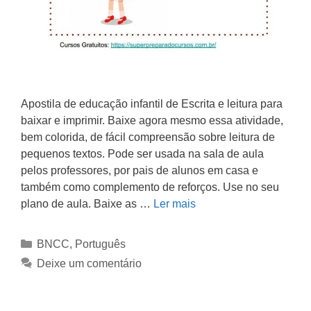
Apostila de educação infantil de Escrita e leitura para
baixar e imprimir. Baixe agora mesmo essa atividade,
bem colorida, de fácil compreensão sobre leitura de
pequenos textos. Pode ser usada na sala de aula
pelos professores, por pais de alunos em casa e
também como complemento de reforços. Use no seu
plano de aula. Baixe as …
Ler mais
BNCC
,
Português
Deixe um comentário