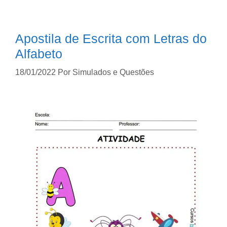
Apostila de Escrita com Letras do
Alfabeto
18/01/2022
Por
Simulados e Questões