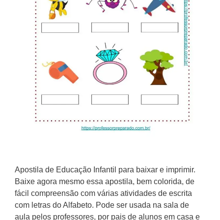
Apostila de Educação Infantil para baixar e imprimir.
Baixe agora mesmo essa apostila, bem colorida, de
fácil compreensão com várias atividades de escrita
com letras do Alfabeto. Pode ser usada na sala de
aula pelos professores, por pais de alunos em casa e