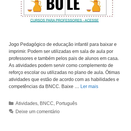
Jogo Pedagógico de educação infantil para baixar e
imprimir. Podem ser utilizadas em sala de aula por
professores e também pelos pais de alunos em casa.
As atividades podem servir como complemento de
reforço escolar ou utilizadas no plano de aula. Ótimas
atividades que estão de acordo com as habilidades e
competências da BNCC. Baixe …
Ler mais
Atividades
,
BNCC
,
Português
Deixe um comentário