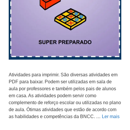
Atividades para imprimir. São diversas atividades em
PDF para baixar. Podem ser utilizadas em sala de
aula por professores e também pelos pais de alunos
em casa. As atividades podem servir como
complemento de reforço escolar ou utilizadas no plano
de aula. Ótimas atividades que estão de acordo com
as habilidades e competências da BNCC. …
Ler mais