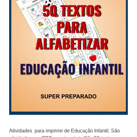
Atividades para imprimir de Educação Infantil. São