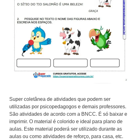
Super coletânea de atividades que podem ser
utilizadas por psicopedagogos e demais professores.
São atividades de acordo com a BNCC. É só baixar e
imprimir. O material é colorido e ideal para plano de
aulas. Este material poderá ser utilizado durante as
aulas ou como atividades de reforço, para casa, etc.