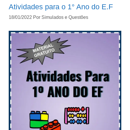
Atividades para o 1° Ano do E.F
18/01/2022
Por
Simulados e Questões