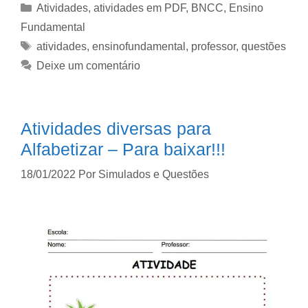
Atividades
,
atividades em PDF
,
BNCC
,
Ensino
Fundamental
atividades
,
ensinofundamental
,
professor
,
questões
Deixe um comentário
Atividades diversas para
Alfabetizar – Para baixar!!!
18/01/2022
Por
Simulados e Questões