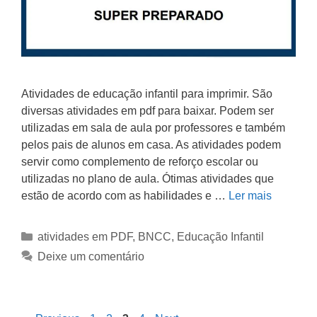
Atividades de educação infantil para imprimir. São
diversas atividades em pdf para baixar. Podem ser
utilizadas em sala de aula por professores e também
pelos pais de alunos em casa. As atividades podem
servir como complemento de reforço escolar ou
utilizadas no plano de aula. Ótimas atividades que
estão de acordo com as habilidades e …
Ler mais
atividades em PDF
,
BNCC
,
Educação Infantil
Deixe um comentário