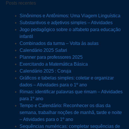
Posts recentes
Sinônimos e Antônimos: Uma Viagem Linguística
Substantivos e adjetivos simples – Atividades
Jogo pedagógico sobre o alfabeto para educação
infantil
Combinados da turma – Volta ás aulas
Calendário 2025 Safari
Planner para professores 2025
Exercitando a Matemática Básica
Calendário 2025 : Coruja
Gráficos e tabelas simples: coletar e organizar
dados – Atividades para o 1º ano
Rimas: identificar palavras que rimam – Atividades
para 1º ano
Tempo e Calendário: Reconhecer os dias da
semana, trabalhar noções de manhã, tarde e noite
– Atividades para o 1º ano
Sequências numéricas: completar sequências de