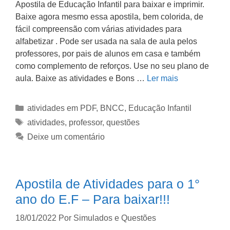
Apostila de Educação Infantil para baixar e imprimir.
Baixe agora mesmo essa apostila, bem colorida, de
fácil compreensão com várias atividades para
alfabetizar . Pode ser usada na sala de aula pelos
professores, por pais de alunos em casa e também
como complemento de reforços. Use no seu plano de
aula. Baixe as atividades e Bons …
Ler mais
atividades em PDF
,
BNCC
,
Educação Infantil
atividades
,
professor
,
questões
Deixe um comentário
Apostila de Atividades para o 1°
ano do E.F – Para baixar!!!
18/01/2022
Por
Simulados e Questões