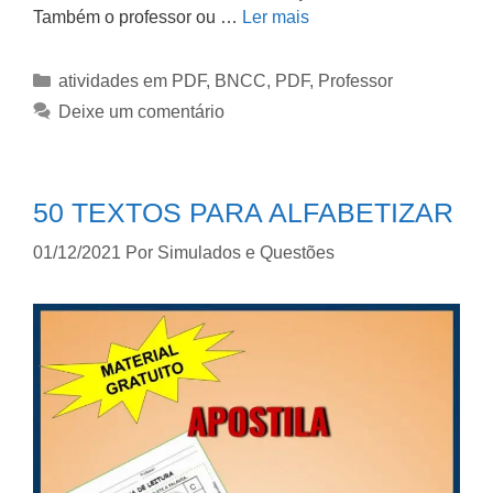
Também o professor ou …
Ler mais
atividades em PDF
,
BNCC
,
PDF
,
Professor
Deixe um comentário
50 TEXTOS PARA ALFABETIZAR
01/12/2021
Por
Simulados e Questões