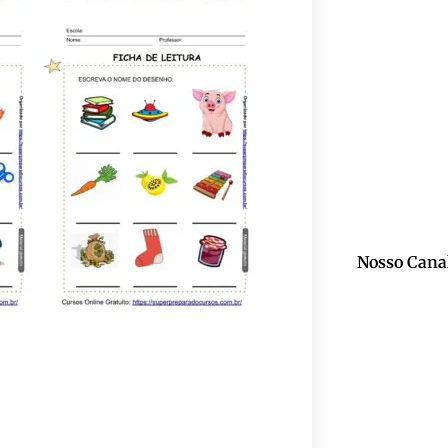
Nosso Cana