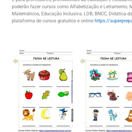
poderão fazer cursos como Alfabetização e Letramento, M
Matemáticos, Educação Inclusiva, LDB, BNCC, Didática da
plataforma de cursos gratuitos e online
https://superprep