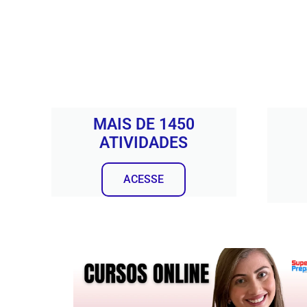
MAIS DE 1450
ATIVIDADES
ACESSE