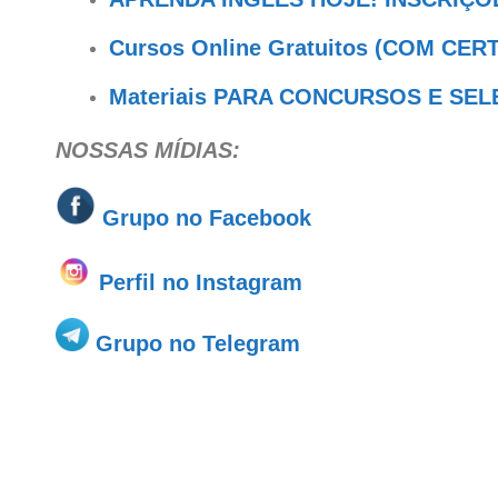
Cursos Online Gratuitos (COM CER
Materiais PARA CONCURSOS E SE
NOSSAS MÍDIAS:
Grupo no
Facebook
Perfil no Instagram
Grupo no Telegram