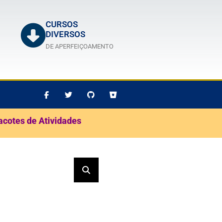
CURSOS
DIVERSOS
DE APERFEIÇOAMENTO
acotes de Atividades