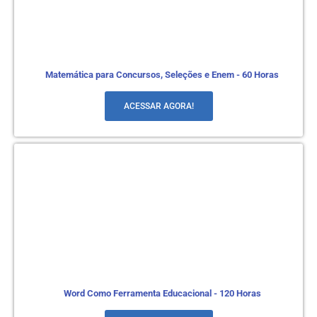
Matemática para Concursos, Seleções e Enem - 60 Horas
ACESSAR AGORA!
Word Como Ferramenta Educacional - 120 Horas