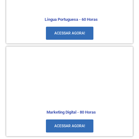
Língua Portuguesa - 60 Horas
ACESSAR AGORA!
Marketing Digital - 80 Horas
ACESSAR AGORA!