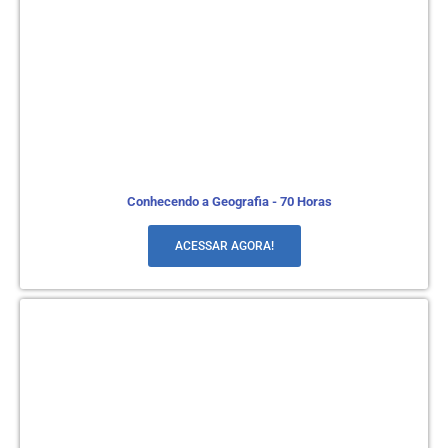
Conhecendo a Geografia - 70 Horas
ACESSAR AGORA!