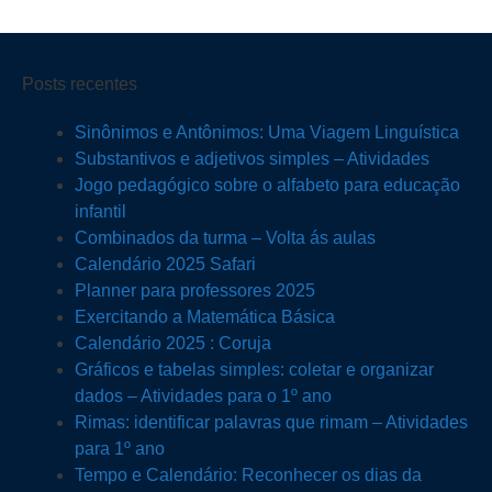
Posts recentes
Sinônimos e Antônimos: Uma Viagem Linguística
Substantivos e adjetivos simples – Atividades
Jogo pedagógico sobre o alfabeto para educação
infantil
Combinados da turma – Volta ás aulas
Calendário 2025 Safari
Planner para professores 2025
Exercitando a Matemática Básica
Calendário 2025 : Coruja
Gráficos e tabelas simples: coletar e organizar
dados – Atividades para o 1º ano
Rimas: identificar palavras que rimam – Atividades
para 1º ano
Tempo e Calendário: Reconhecer os dias da