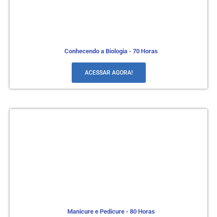
Conhecendo a Biologia - 70 Horas
ACESSAR AGORA!
Manicure e Pedicure - 80 Horas