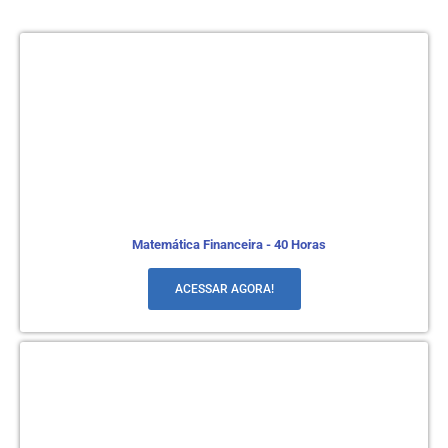
Matemática Financeira - 40 Horas
ACESSAR AGORA!