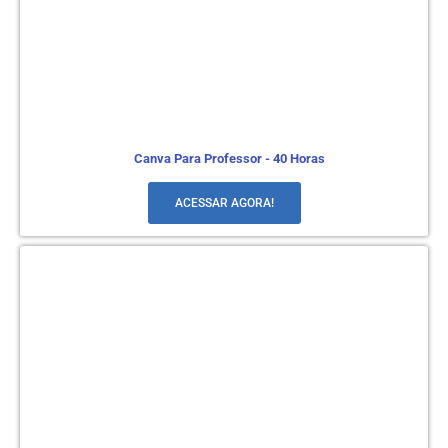
Canva Para Professor - 40 Horas
ACESSAR AGORA!