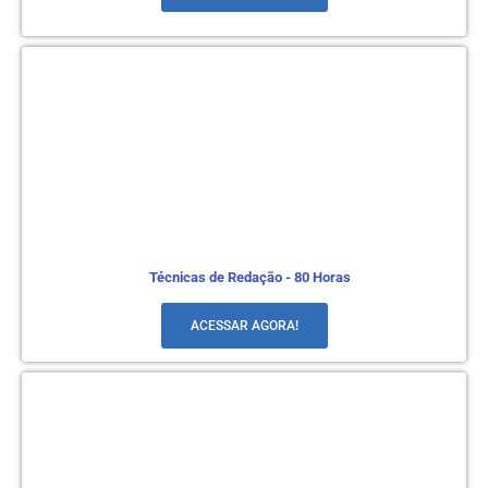
Técnicas de Redação - 80 Horas
ACESSAR AGORA!