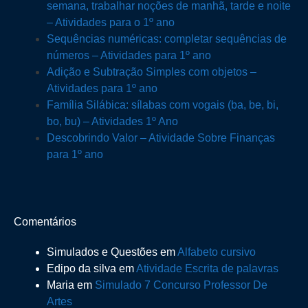
semana, trabalhar noções de manhã, tarde e noite
– Atividades para o 1º ano
Sequências numéricas: completar sequências de
números – Atividades para 1º ano
Adição e Subtração Simples com objetos –
Atividades para 1º ano
Família Silábica: sílabas com vogais (ba, be, bi,
bo, bu) – Atividades 1º Ano
Descobrindo Valor – Atividade Sobre Finanças
para 1º ano
Comentários
Simulados e Questões
em
Alfabeto cursivo
Edipo da silva
em
Atividade Escrita de palavras
Maria
em
Simulado 7 Concurso Professor De
Artes