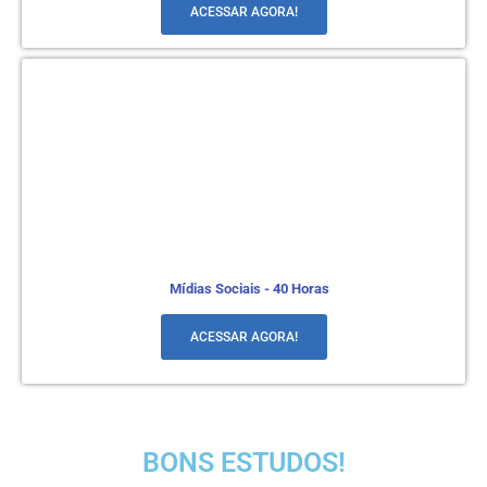
ACESSAR AGORA!
Mídias Sociais - 40 Horas
ACESSAR AGORA!
BONS ESTUDOS!