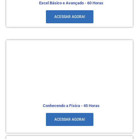
Excel Básico e Avançado - 60 Horas
ACESSAR AGORA!
Conhecendo a Física - 45 Horas
ACESSAR AGORA!