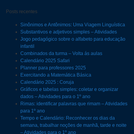
Posts recentes
Sinônimos e Antônimos: Uma Viagem Linguística
Substantivos e adjetivos simples – Atividades
Jogo pedagógico sobre o alfabeto para educação
infantil
Combinados da turma – Volta ás aulas
Calendário 2025 Safari
Planner para professores 2025
Exercitando a Matemática Básica
Calendário 2025 : Coruja
Gráficos e tabelas simples: coletar e organizar
dados – Atividades para o 1º ano
Rimas: identificar palavras que rimam – Atividades
para 1º ano
Tempo e Calendário: Reconhecer os dias da
semana, trabalhar noções de manhã, tarde e noite
– Atividades para o 1º ano