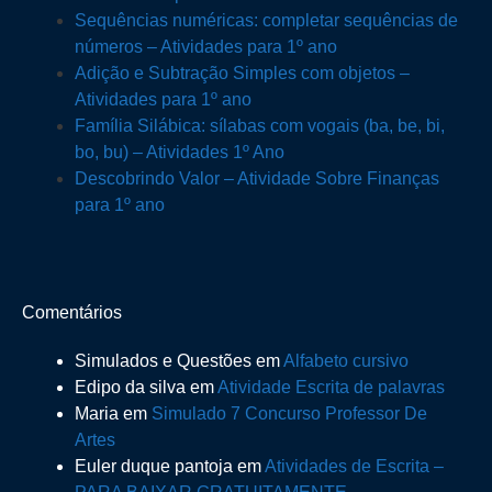
Sequências numéricas: completar sequências de
números – Atividades para 1º ano
Adição e Subtração Simples com objetos –
Atividades para 1º ano
Família Silábica: sílabas com vogais (ba, be, bi,
bo, bu) – Atividades 1º Ano
Descobrindo Valor – Atividade Sobre Finanças
para 1º ano
Comentários
Simulados e Questões
em
Alfabeto cursivo
Edipo da silva
em
Atividade Escrita de palavras
Maria
em
Simulado 7 Concurso Professor De
Artes
Euler duque pantoja
em
Atividades de Escrita –