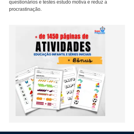
questionários e testes estudo motiva e reduz a
procrastinação.