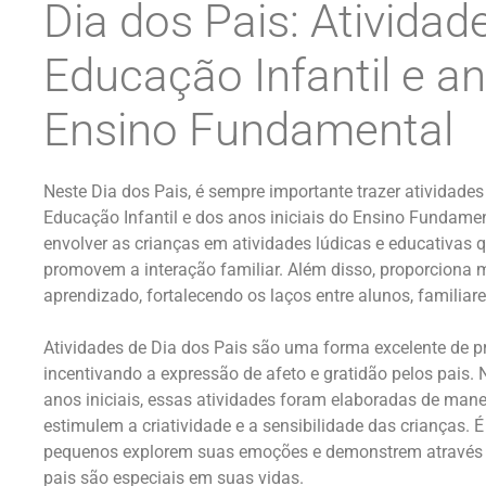
Dia dos Pais: Atividad
Educação Infantil e an
Ensino Fundamental
Neste Dia dos Pais, é sempre importante trazer atividades
Educação Infantil e dos anos iniciais do Ensino Fundame
envolver as crianças em atividades lúdicas e educativas q
promovem a interação familiar. Além disso, proporciona 
aprendizado, fortalecendo os laços entre alunos, familiare
Atividades de Dia dos Pais são uma forma excelente de pr
incentivando a expressão de afeto e gratidão pelos pais. 
anos iniciais, essas atividades foram elaboradas de mane
estimulem a criatividade e a sensibilidade das crianças.
pequenos explorem suas emoções e demonstrem através 
pais são especiais em suas vidas.