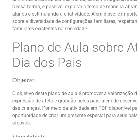
Dessa forma, é possível explorar o tema de maneira abran
alunos e estimulando a criatividade. Além disso, é importa
sobre a diversidade de configurações familiares, respeita
familiares existentes na sociedade.
Plano de Aula sobre A
Dia dos Pais
Objetivo
O objetivo deste plano de aula é promover a valorização d
expressão de afeto e gratidão pelos pais, além de desenvo
das crianças. Por meio da atividade em PDF disponível pa
oportunidade de criar um presente especial para seus pais
afetivos.