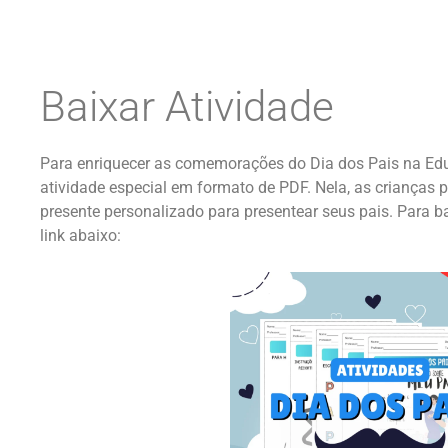
Baixar Atividade
Para enriquecer as comemorações do Dia dos Pais na Ed
atividade especial em formato de PDF. Nela, as crianças p
presente personalizado para presentear seus pais. Para bai
link abaixo: