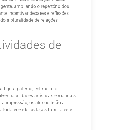
gente, ampliando o repertório dos
nte incentivar debates e reflexões
ndo a pluralidade de relações
tividades de
a figura paterna, estimular a
lver habilidades artísticas e manuais
ra impressão, os alunos terão a
, fortalecendo os laços familiares e