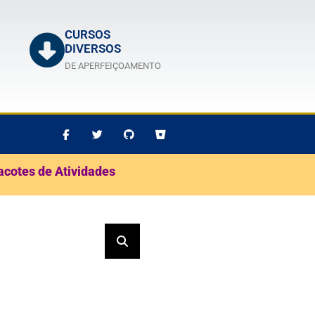
CURSOS
DIVERSOS
DE APERFEIÇOAMENTO
acotes de Atividades