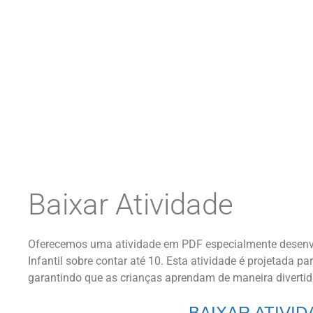
Baixar Atividade
Oferecemos uma atividade em PDF especialmente desenv
Infantil sobre contar até 10. Esta atividade é projetada pa
garantindo que as crianças aprendam de maneira divertid
BAIXAR ATIVI