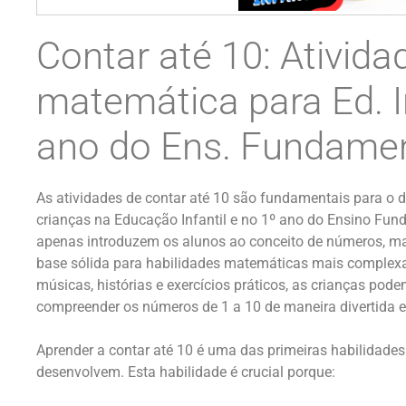
Contar até 10: Ativida
matemática para Ed. In
ano do Ens. Fundamen
As atividades de contar até 10 são fundamentais para o
crianças na Educação Infantil e no 1º ano do Ensino Fun
apenas introduzem os alunos ao conceito de números, 
base sólida para habilidades matemáticas mais complexas
músicas, histórias e exercícios práticos, as crianças pode
compreender os números de 1 a 10 de maneira divertida e
Aprender a contar até 10 é uma das primeiras habilidade
desenvolvem. Esta habilidade é crucial porque: