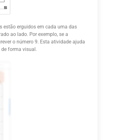
dos estão erguidos em cada uma das
ado ao lado. Por exemplo, se a
rever o número 9. Esta atividade ajuda
 de forma visual.