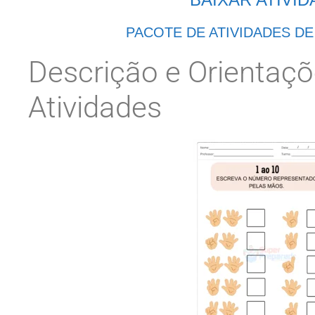
PACOTE DE ATIVIDADES D
Descrição e Orientaç
Atividades