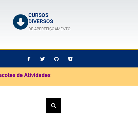
CURSOS
DIVERSOS
DE APERFEIÇOAMENTO
acotes de Atividades