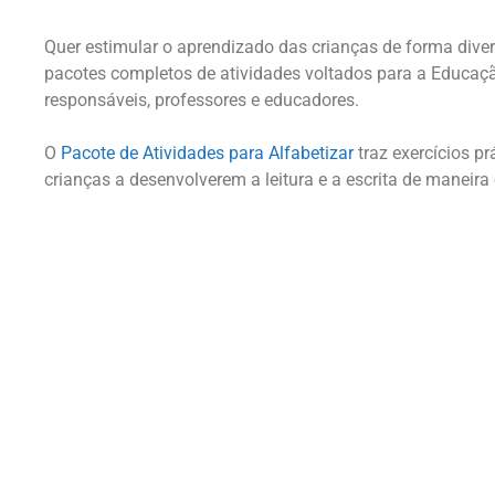
Quer estimular o aprendizado das crianças de forma diver
pacotes completos de atividades voltados para a Educação 
responsáveis, professores e educadores.
O
Pacote de Atividades para Alfabetizar
traz exercícios p
crianças a desenvolverem a leitura e a escrita de maneira