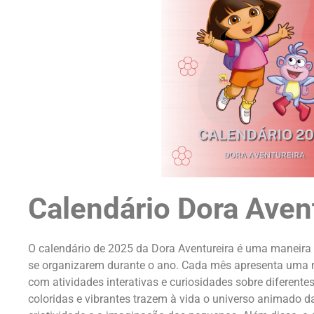
Calendário Dora Aven
O calendário de 2025 da Dora Aventureira é uma maneira d
se organizarem durante o ano. Cada mês apresenta uma 
com atividades interativas e curiosidades sobre diferente
coloridas e vibrantes trazem à vida o universo animado 