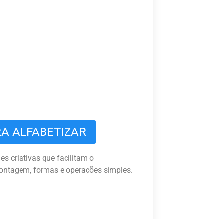
RA ALFABETIZAR
es criativas que facilitam o
ontagem, formas e operações simples.