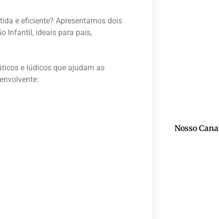
tida e eficiente? Apresentamos dois
Infantil, ideais para pais,
ráticos e lúdicos que ajudam as
 envolvente:
Nosso Cana