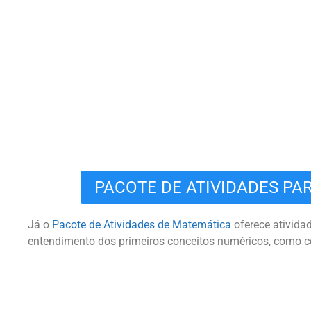
PACOTE DE ATIVIDADES PA
Já o
Pacote de Atividades de Matemática
oferece atividad
entendimento dos primeiros conceitos numéricos, como c