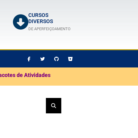
CURSOS
DIVERSOS
DE APERFEIÇOAMENTO
acotes de Atividades