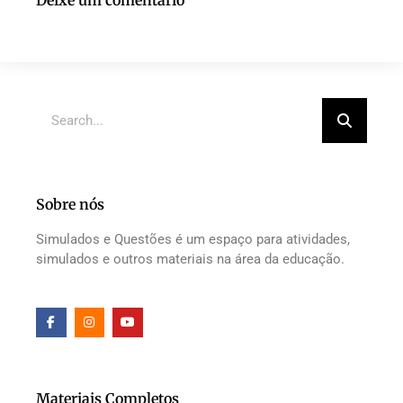
Deixe um comentário
Sobre nós
Simulados e Questões é um espaço para atividades,
simulados e outros materiais na área da educação.
Materiais Completos