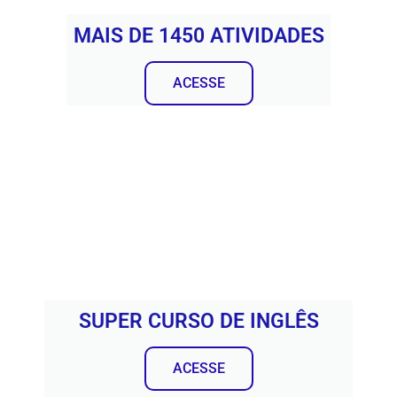
MAIS DE 1450 ATIVIDADES
ACESSE
SUPER CURSO DE INGLÊS
ACESSE