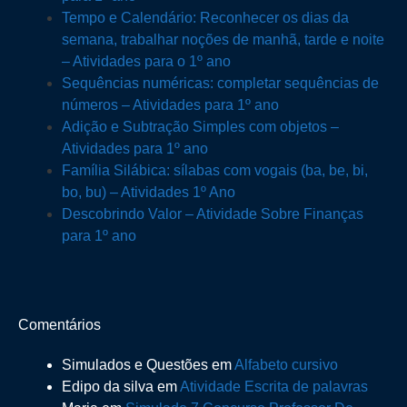
Tempo e Calendário: Reconhecer os dias da
semana, trabalhar noções de manhã, tarde e noite
– Atividades para o 1º ano
Sequências numéricas: completar sequências de
números – Atividades para 1º ano
Adição e Subtração Simples com objetos –
Atividades para 1º ano
Família Silábica: sílabas com vogais (ba, be, bi,
bo, bu) – Atividades 1º Ano
Descobrindo Valor – Atividade Sobre Finanças
para 1º ano
Comentários
Simulados e Questões
em
Alfabeto cursivo
Edipo da silva
em
Atividade Escrita de palavras