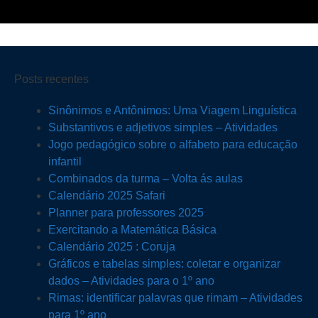
Posts recentes
Sinônimos e Antônimos: Uma Viagem Linguística
Substantivos e adjetivos simples – Atividades
Jogo pedagógico sobre o alfabeto para educação
infantil
Combinados da turma – Volta ás aulas
Calendário 2025 Safari
Planner para professores 2025
Exercitando a Matemática Básica
Calendário 2025 : Coruja
Gráficos e tabelas simples: coletar e organizar
dados – Atividades para o 1º ano
Rimas: identificar palavras que rimam – Atividades
para 1º ano