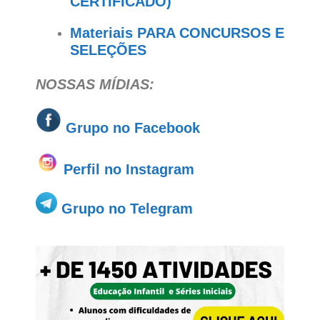
CERTIFICADO)
Materiais PARA CONCURSOS E
SELEÇÕES
NOSSAS MÍDIAS:
Grupo no
Facebook
Perfil no Instagram
Grupo no Telegram