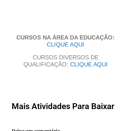
Clique
aqui
CURSOS NA ÁREA DA EDUCAÇÃO:
CLIQUE AQUI
CURSOS DIVERSOS DE
QUALIFICAÇÃO:
CLIQUE AQUI
Mais Atividades Para Baixar