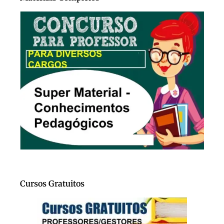
Cursos Gratuitos