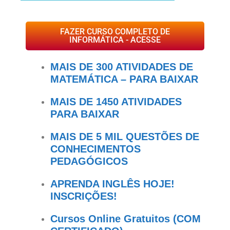
FAZER CURSO COMPLETO DE
INFORMÁTICA - ACESSE
MAIS DE 300 ATIVIDADES DE
MATEMÁTICA – PARA BAIXAR
MAIS DE 1450 ATIVIDADES
PARA BAIXAR
MAIS DE 5 MIL QUESTÕES DE
CONHECIMENTOS
PEDAGÓGICOS
APRENDA INGLÊS HOJE!
INSCRIÇÕES!
Cursos Online Gratuitos (COM