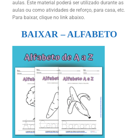
aulas. Este material poderá ser utilizado durante as
aulas ou como atividades de reforço, para casa, etc.
Para baixar, clique no link abaixo.
BAIXAR – ALFABETO