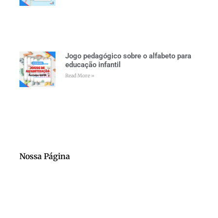
Jogo pedagógico sobre o alfabeto para
educação infantil
Read More »
Nossa Página