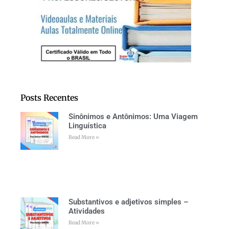
Posts Recentes
Sinônimos e Antônimos: Uma Viagem
Linguística
Read More »
Substantivos e adjetivos simples –
Atividades
Read More »