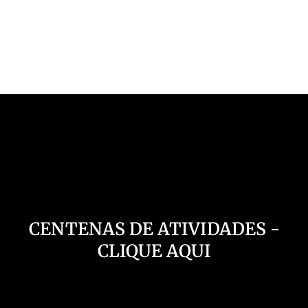
Nosso Canal
CENTENAS DE ATIVIDADES -
CLIQUE AQUI