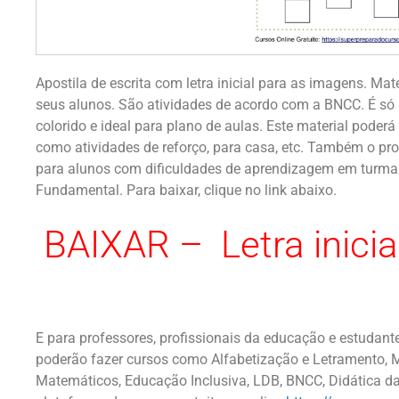
Apostila de escrita com letra inicial para as imagens. Mat
seus alunos. São atividades de acordo com a BNCC. É só b
colorido e ideal para plano de aulas. Este material poderá
como atividades de reforço, para casa, etc. Também o pro
para alunos com dificuldades de aprendizagem em turmas 
Fundamental. Para baixar, clique no link abaixo.
BAIXAR – Letra inicia
E para professores, profissionais da educação e estudant
poderão fazer cursos como Alfabetização e Letramento, M
Matemáticos, Educação Inclusiva, LDB, BNCC, Didática da