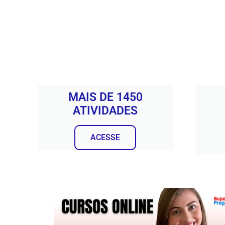
MAIS DE 1450
ATIVIDADES
ACESSE