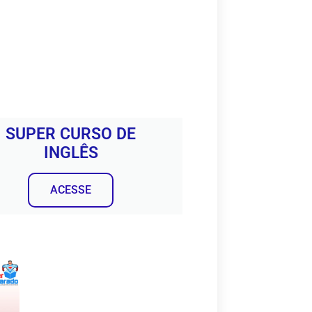
SUPER CURSO DE
INGLÊS
ACESSE