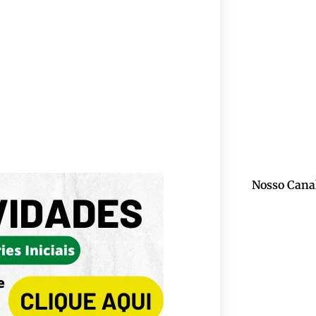
Nosso Cana