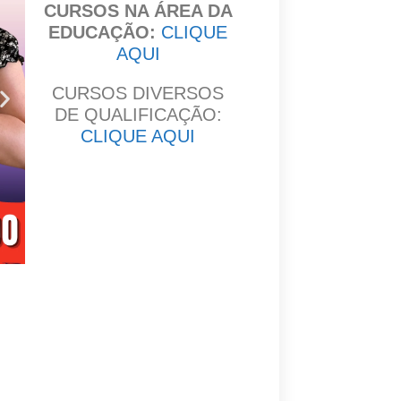
CURSOS NA ÁREA DA
EDUCAÇÃO:
CLIQUE
AQUI
CURSOS DIVERSOS
DE QUALIFICAÇÃO:
CLIQUE AQUI
Clique
aqui