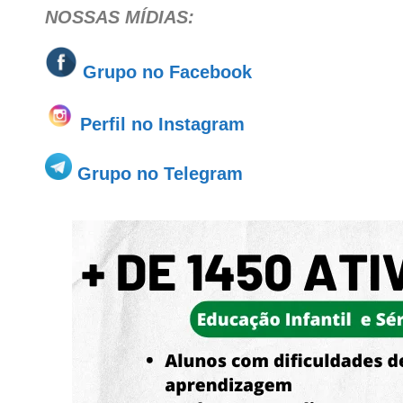
NOSSAS MÍDIAS:
Grupo no
Facebook
Perfil no Instagram
Grupo no Telegram