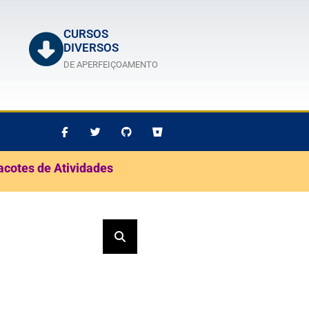
CURSOS
DIVERSOS
DE APERFEIÇOAMENTO
acotes de Atividades