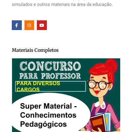
simulados e outros materiais na área da educação.
Materiais Completos