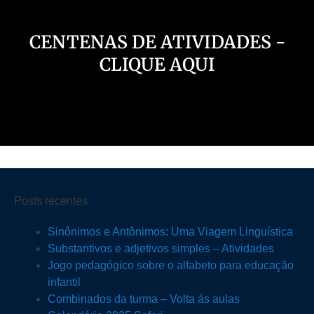
CENTENAS DE ATIVIDADES -
CLIQUE AQUI
Posts recentes
Sinônimos e Antônimos: Uma Viagem Linguística
Substantivos e adjetivos simples – Atividades
Jogo pedagógico sobre o alfabeto para educação
infantil
Combinados da turma – Volta ás aulas