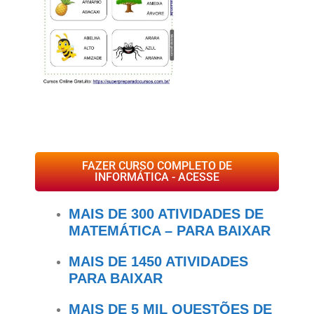
FAZER CURSO COMPLETO DE
INFORMÁTICA - ACESSE
MAIS DE 300 ATIVIDADES DE
MATEMÁTICA – PARA BAIXAR
MAIS DE 1450 ATIVIDADES
PARA BAIXAR
MAIS DE 5 MIL QUESTÕES DE