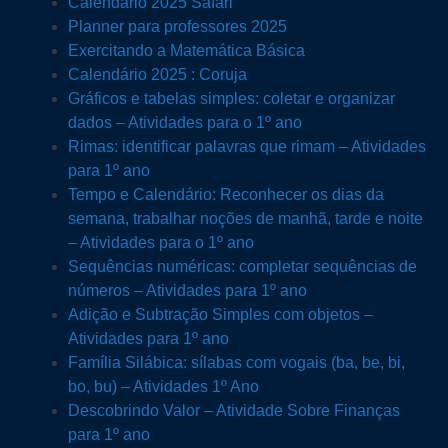
Calendário 2025 Safari
Planner para professores 2025
Exercitando a Matemática Básica
Calendário 2025 : Coruja
Gráficos e tabelas simples: coletar e organizar
dados – Atividades para o 1º ano
Rimas: identificar palavras que rimam – Atividades
para 1º ano
Tempo e Calendário: Reconhecer os dias da
semana, trabalhar noções de manhã, tarde e noite
– Atividades para o 1º ano
Sequências numéricas: completar sequências de
números – Atividades para 1º ano
Adição e Subtração Simples com objetos –
Atividades para 1º ano
Família Silábica: sílabas com vogais (ba, be, bi,
bo, bu) – Atividades 1º Ano
Descobrindo Valor – Atividade Sobre Finanças
para 1º ano