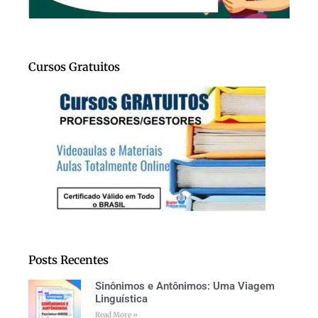
Cursos Gratuitos
Posts Recentes
Sinônimos e Antônimos: Uma Viagem
Linguística
Read More »