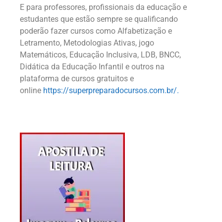
E para professores, profissionais da educação e
estudantes que estão sempre se qualificando
poderão fazer cursos como Alfabetização e
Letramento, Metodologias Ativas, jogo
Matemáticos, Educação Inclusiva, LDB, BNCC,
Didática da Educação Infantil e outros na
plataforma de cursos gratuitos e
online
https://superpreparadocursos.com.br/.