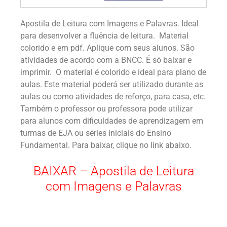
Apostila de Leitura com Imagens e Palavras. Ideal
para desenvolver a fluência de leitura. Material
colorido e em pdf. Aplique com seus alunos. São
atividades de acordo com a BNCC. É só baixar e
imprimir. O material é colorido e ideal para plano de
aulas. Este material poderá ser utilizado durante as
aulas ou como atividades de reforço, para casa, etc.
Também o professor ou professora pode utilizar
para alunos com dificuldades de aprendizagem em
turmas de EJA ou séries iniciais do Ensino
Fundamental. Para baixar, clique no link abaixo.
BAIXAR – Apostila de Leitura
com Imagens e Palavras