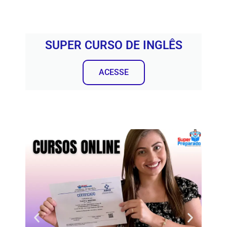
SUPER CURSO DE INGLÊS
ACESSE