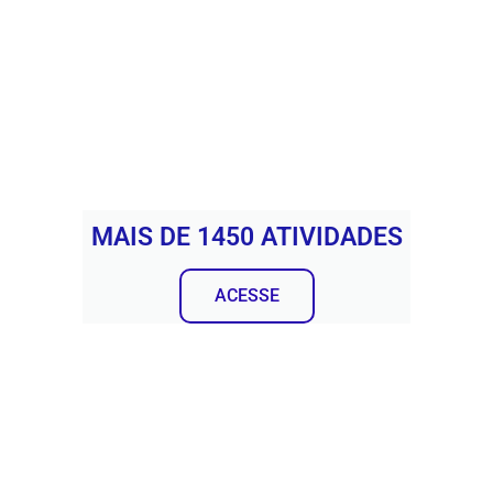
MAIS DE 1450 ATIVIDADES
ACESSE