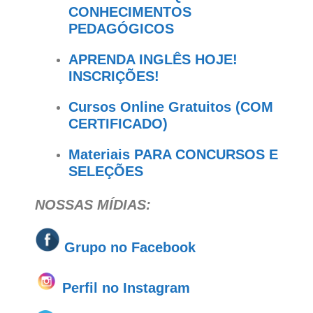
CONHECIMENTOS
PEDAGÓGICOS
APRENDA INGLÊS HOJE!
INSCRIÇÕES!
Cursos Online Gratuitos (COM
CERTIFICADO)
Materiais PARA CONCURSOS E
SELEÇÕES
NOSSAS MÍDIAS:
Grupo no
Facebook
Perfil no Instagram