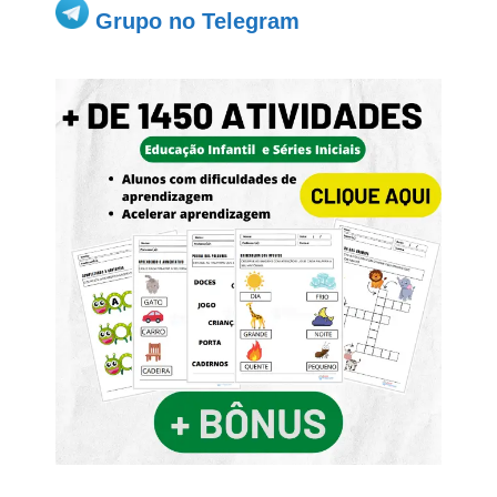
Grupo no Telegram