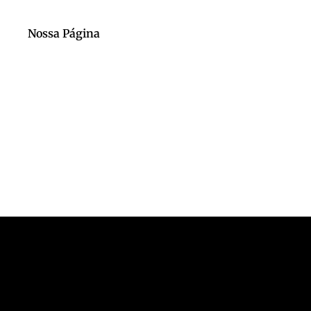
Nossa Página
Nosso Canal