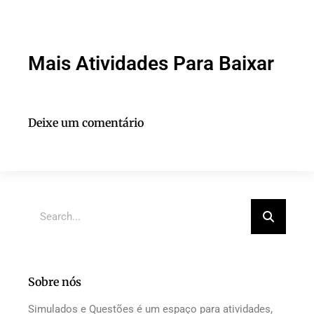
Mais Atividades Para Baixar
Deixe um comentário
Sobre nós
Simulados e Questões é um espaço para atividades,