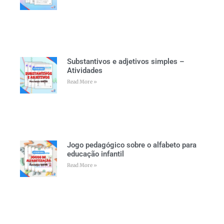
Substantivos e adjetivos simples –
Atividades
Read More »
Jogo pedagógico sobre o alfabeto para
educação infantil
Read More »