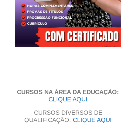
Clique
aqui
CURSOS NA ÁREA DA EDUCAÇÃO:
CLIQUE AQUI
CURSOS DIVERSOS DE
QUALIFICAÇÃO:
CLIQUE AQUI