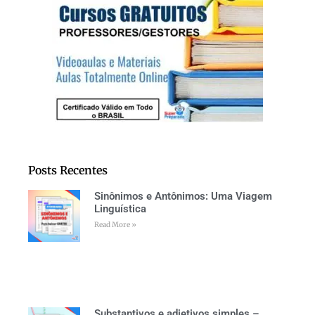
Posts Recentes
Sinônimos e Antônimos: Uma Viagem
Linguística
Read More »
Substantivos e adjetivos simples –