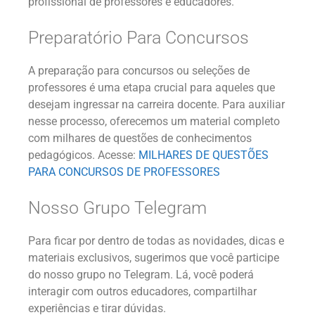
profissional de professores e educadores.
Preparatório Para Concursos
A preparação para concursos ou seleções de
professores é uma etapa crucial para aqueles que
desejam ingressar na carreira docente. Para auxiliar
nesse processo, oferecemos um material completo
com milhares de questões de conhecimentos
pedagógicos. Acesse:
MILHARES DE QUESTÕES
PARA CONCURSOS DE PROFESSORES
Nosso Grupo Telegram
Para ficar por dentro de todas as novidades, dicas e
materiais exclusivos, sugerimos que você participe
do nosso grupo no Telegram. Lá, você poderá
interagir com outros educadores, compartilhar
experiências e tirar dúvidas.