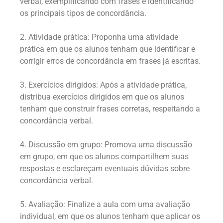
verbal, exemplificando com frases e identificando
os principais tipos de concordância.
2. Atividade prática: Proponha uma atividade
prática em que os alunos tenham que identificar e
corrigir erros de concordância em frases já escritas.
3. Exercícios dirigidos: Após a atividade prática,
distribua exercícios dirigidos em que os alunos
tenham que construir frases corretas, respeitando a
concordância verbal.
4. Discussão em grupo: Promova uma discussão
em grupo, em que os alunos compartilhem suas
respostas e esclareçam eventuais dúvidas sobre
concordância verbal.
5. Avaliação: Finalize a aula com uma avaliação
individual, em que os alunos tenham que aplicar os