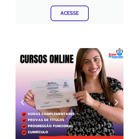
ACESSE