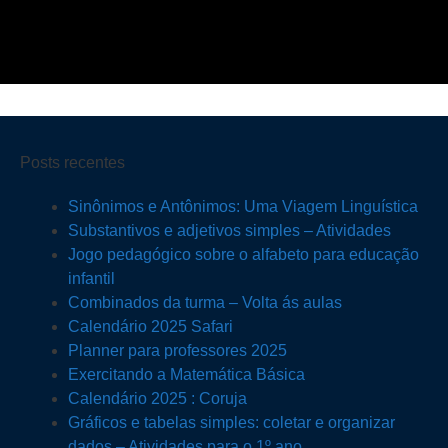
Posts recentes
Sinônimos e Antônimos: Uma Viagem Linguística
Substantivos e adjetivos simples – Atividades
Jogo pedagógico sobre o alfabeto para educação
infantil
Combinados da turma – Volta ás aulas
Calendário 2025 Safari
Planner para professores 2025
Exercitando a Matemática Básica
Calendário 2025 : Coruja
Gráficos e tabelas simples: coletar e organizar
dados – Atividades para o 1º ano