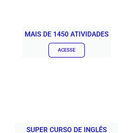
MAIS DE 1450 ATIVIDADES
ACESSE
SUPER CURSO DE INGLÊS