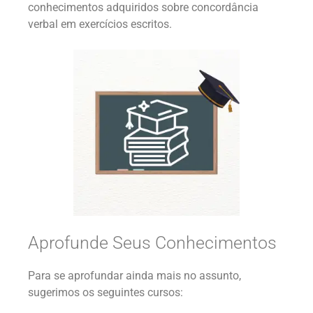
conhecimentos adquiridos sobre concordância
verbal em exercícios escritos.
Aprofunde Seus Conhecimentos
Para se aprofundar ainda mais no assunto,
sugerimos os seguintes cursos: