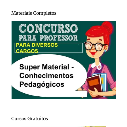
Materiais Completos
Cursos Gratuitos