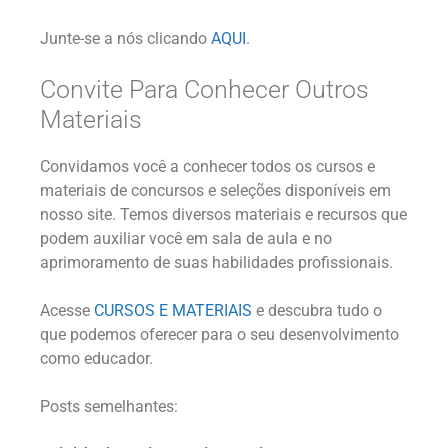
Junte-se a nós clicando
AQUI
.
Convite Para Conhecer Outros
Materiais
Convidamos você a conhecer todos os cursos e
materiais de concursos e seleções disponíveis em
nosso site. Temos diversos materiais e recursos que
podem auxiliar você em sala de aula e no
aprimoramento de suas habilidades profissionais.
Acesse
CURSOS E MATERIAIS
e descubra tudo o
que podemos oferecer para o seu desenvolvimento
como educador.
Posts semelhantes: