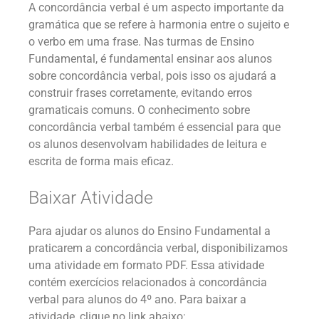
A concordância verbal é um aspecto importante da
gramática que se refere à harmonia entre o sujeito e
o verbo em uma frase. Nas turmas de Ensino
Fundamental, é fundamental ensinar aos alunos
sobre concordância verbal, pois isso os ajudará a
construir frases corretamente, evitando erros
gramaticais comuns. O conhecimento sobre
concordância verbal também é essencial para que
os alunos desenvolvam habilidades de leitura e
escrita de forma mais eficaz.
Baixar Atividade
Para ajudar os alunos do Ensino Fundamental a
praticarem a concordância verbal, disponibilizamos
uma atividade em formato PDF. Essa atividade
contém exercícios relacionados à concordância
verbal para alunos do 4º ano. Para baixar a
atividade, clique no link abaixo: