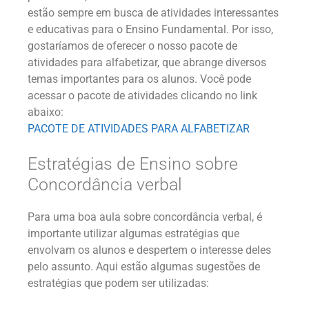
estão sempre em busca de atividades interessantes
e educativas para o Ensino Fundamental. Por isso,
gostaríamos de oferecer o nosso pacote de
atividades para alfabetizar, que abrange diversos
temas importantes para os alunos. Você pode
acessar o pacote de atividades clicando no link
abaixo:
PACOTE DE ATIVIDADES PARA ALFABETIZAR
Estratégias de Ensino sobre
Concordância verbal
Para uma boa aula sobre concordância verbal, é
importante utilizar algumas estratégias que
envolvam os alunos e despertem o interesse deles
pelo assunto. Aqui estão algumas sugestões de
estratégias que podem ser utilizadas: