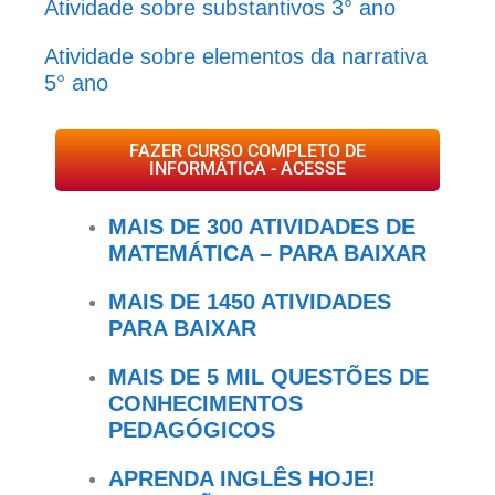
Atividade sobre substantivos 3° ano
Atividade sobre elementos da narrativa
5° ano
FAZER CURSO COMPLETO DE
INFORMÁTICA - ACESSE
MAIS DE 300 ATIVIDADES DE
MATEMÁTICA – PARA BAIXAR
MAIS DE 1450 ATIVIDADES
PARA BAIXAR
MAIS DE 5 MIL QUESTÕES DE
CONHECIMENTOS
PEDAGÓGICOS
APRENDA INGLÊS HOJE!