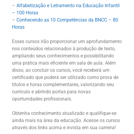
–
Alfabetização e Letramento na Educação Infantil
– 100 Horas
–
Conhecendo as 10 Competências da BNCC – 80
Horas
Esses cursos irão proporcionar um aprofundamento
nos conteúdos relacionados à produção de texto,
ampliando seus conhecimentos e possibilitando
uma prática mais eficiente em sala de aula. Além
disso, ao concluir os cursos, você receberá um
certificado que poderá ser utilizado como prova de
títulos e horas complementares, valorizando seu
currículo e abrindo portas para novas
oportunidades profissionais.
Obtenha conhecimento atualizado e qualifique-se
ainda mais na área da educação. Acesse os cursos
através dos links acima e invista em sua carreira!