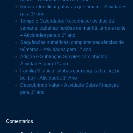
Rimas: identificar palavras que rimam – Atividades
para 1º ano
Tempo e Calendário: Reconhecer os dias da
semana, trabalhar noções de manhã, tarde e noite
– Atividades para o 1º ano
Sequências numéricas: completar sequências de
números – Atividades para 1º ano
Adição e Subtração Simples com objetos –
Atividades para 1º ano
Família Silábica: sílabas com vogais (ba, be, bi,
bo, bu) – Atividades 1º Ano
Descobrindo Valor – Atividade Sobre Finanças
para 1º ano
Comentários