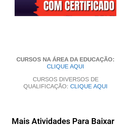
Clique
aqui
CURSOS NA ÁREA DA EDUCAÇÃO:
CLIQUE AQUI
CURSOS DIVERSOS DE
QUALIFICAÇÃO:
CLIQUE AQUI
Mais Atividades Para Baixar