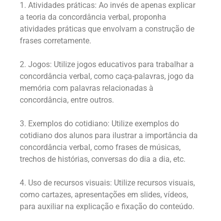
1. Atividades práticas: Ao invés de apenas explicar
a teoria da concordância verbal, proponha
atividades práticas que envolvam a construção de
frases corretamente.
2. Jogos: Utilize jogos educativos para trabalhar a
concordância verbal, como caça-palavras, jogo da
memória com palavras relacionadas à
concordância, entre outros.
3. Exemplos do cotidiano: Utilize exemplos do
cotidiano dos alunos para ilustrar a importância da
concordância verbal, como frases de músicas,
trechos de histórias, conversas do dia a dia, etc.
4. Uso de recursos visuais: Utilize recursos visuais,
como cartazes, apresentações em slides, vídeos,
para auxiliar na explicação e fixação do conteúdo.