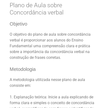
Plano de Aula sobre
Concordância verbal
Objetivo
O objetivo do plano de aula sobre concordância
verbal é proporcionar aos alunos do Ensino
Fundamental uma compreensão clara e prática
sobre a importância da concordância verbal na
construção de frases corretas.
Metodologia
A metodologia utilizada nesse plano de aula
consiste em:
1. Explanação teórica: Inicie a aula explicando de
forma clara e simples o conceito de concordância