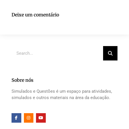
Deixe um comentário
Sobre nós
Simulados e Questões é um espaço para atividades,
simulados e outros materiais na área da educação.