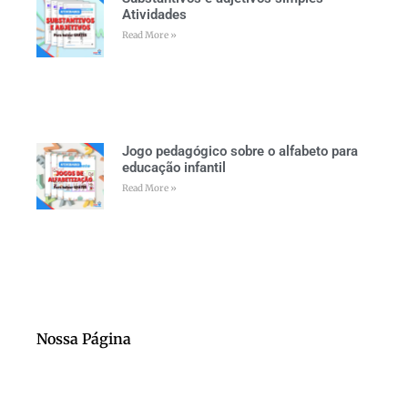
Atividades
Read More »
Jogo pedagógico sobre o alfabeto para
educação infantil
Read More »
Nossa Página