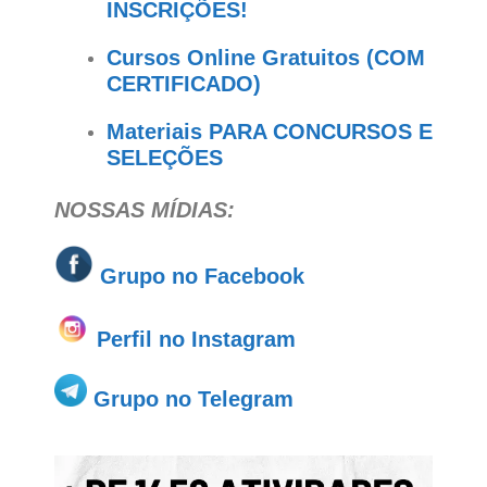
INSCRIÇÕES!
Cursos Online Gratuitos (COM
CERTIFICADO)
Materiais PARA CONCURSOS E
SELEÇÕES
NOSSAS MÍDIAS:
Grupo no
Facebook
Perfil no Instagram
Grupo no Telegram