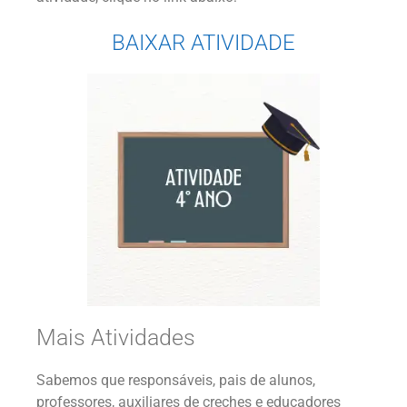
BAIXAR ATIVIDADE
Mais Atividades
Sabemos que responsáveis, pais de alunos,
professores, auxiliares de creches e educadores