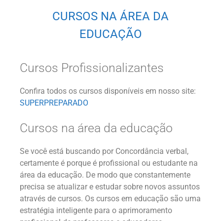
CURSOS NA ÁREA DA
EDUCAÇÃO
Cursos Profissionalizantes
Confira todos os cursos disponíveis em nosso site:
SUPERPREPARADO
Cursos na área da educação
Se você está buscando por Concordância verbal,
certamente é porque é profissional ou estudante na
área da educação. De modo que constantemente
precisa se atualizar e estudar sobre novos assuntos
através de cursos. Os cursos em educação são uma
estratégia inteligente para o aprimoramento