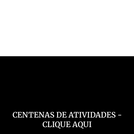
Nosso Canal
CENTENAS DE ATIVIDADES -
CLIQUE AQUI