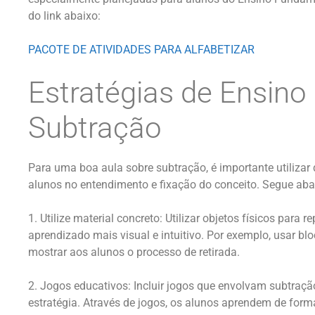
do link abaixo:
PACOTE DE ATIVIDADES PARA ALFABETIZAR
Estratégias de Ensino
Subtração
Para uma boa aula sobre subtração, é importante utilizar 
alunos no entendimento e fixação do conceito. Segue ab
1. Utilize material concreto: Utilizar objetos físicos para 
aprendizado mais visual e intuitivo. Por exemplo, usar b
mostrar aos alunos o processo de retirada.
2. Jogos educativos: Incluir jogos que envolvam subtraç
estratégia. Através de jogos, os alunos aprendem de forma 