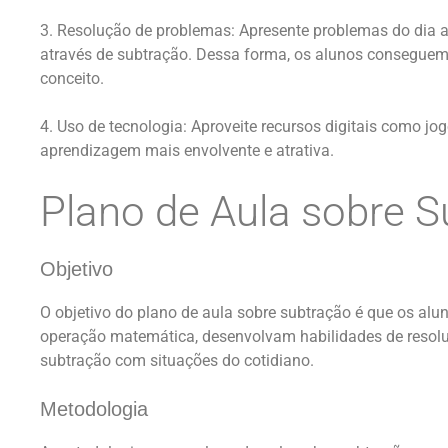
3. Resolução de problemas: Apresente problemas do dia a
através de subtração. Dessa forma, os alunos conseguem 
conceito.
4. Uso de tecnologia: Aproveite recursos digitais como jog
aprendizagem mais envolvente e atrativa.
Plano de Aula sobre 
Objetivo
O objetivo do plano de aula sobre subtração é que os al
operação matemática, desenvolvam habilidades de resol
subtração com situações do cotidiano.
Metodologia