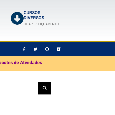
CURSOS
DIVERSOS
DE APERFEIÇOAMENTO
acotes de Atividades