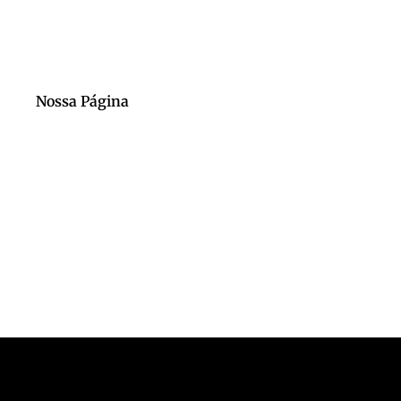
Nossa Página
Nosso Canal