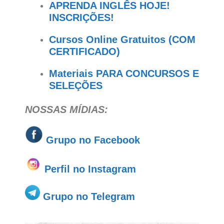
APRENDA INGLÊS HOJE!
INSCRIÇÕES!
Cursos Online Gratuitos (COM
CERTIFICADO)
Materiais PARA CONCURSOS E
SELEÇÕES
NOSSAS MÍDIAS:
Grupo no
Facebook
Perfil no Instagram
Grupo no Telegram