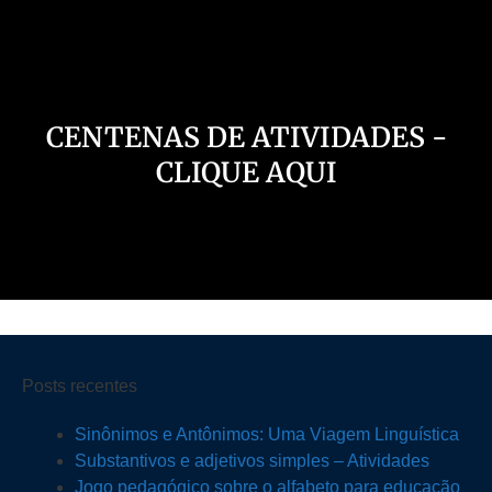
CENTENAS DE ATIVIDADES -
CLIQUE AQUI
Posts recentes
Sinônimos e Antônimos: Uma Viagem Linguística
Substantivos e adjetivos simples – Atividades
Jogo pedagógico sobre o alfabeto para educação