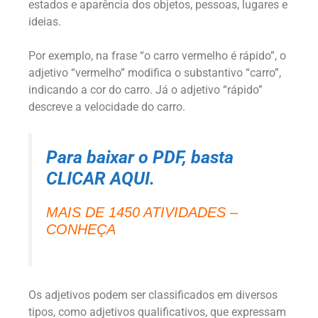
estados e aparência dos objetos, pessoas, lugares e
ideias.
Por exemplo, na frase “o carro vermelho é rápido”, o
adjetivo “vermelho” modifica o substantivo “carro”,
indicando a cor do carro. Já o adjetivo “rápido”
descreve a velocidade do carro.
Para baixar o PDF, basta
CLICAR AQUI.
MAIS DE 1450 ATIVIDADES –
CONHEÇA
Os adjetivos podem ser classificados em diversos
tipos, como adjetivos qualificativos, que expressam