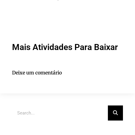
Mais Atividades Para Baixar
Deixe um comentário