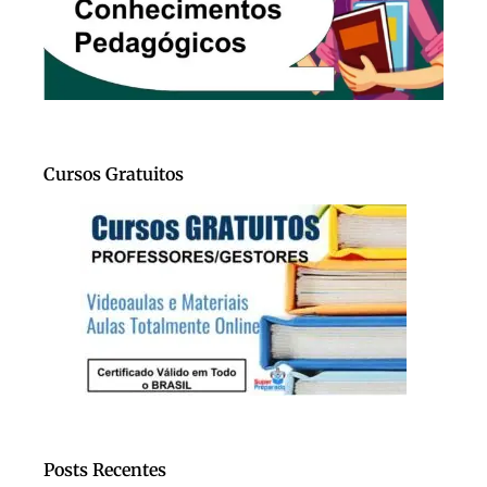
Cursos Gratuitos
Posts Recentes