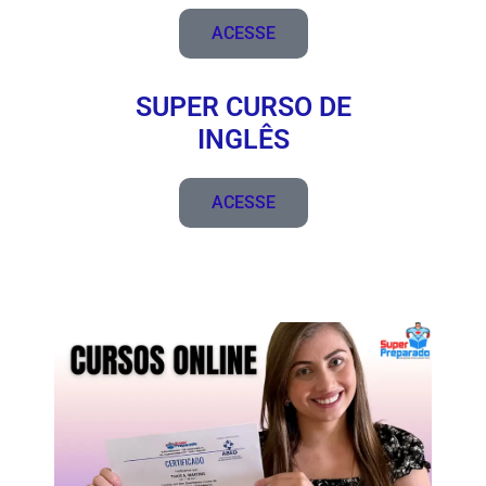
ACESSE
SUPER CURSO DE
INGLÊS
ACESSE