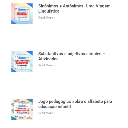
Sinônimos e Antônimos: Uma Viagem
Linguística
Read More »
Substantivos e adjetivos simples –
Atividades
Read More »
Jogo pedagógico sobre o alfabeto para
educação infantil
Read More »