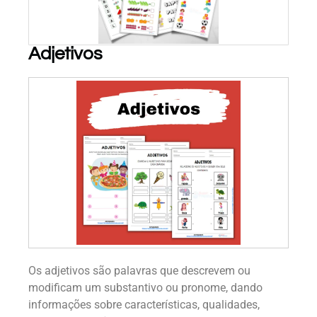
Adjetivos
PARA BAIXAR!
Os adjetivos são palavras que descrevem ou
modificam um substantivo ou pronome, dando
informações sobre características, qualidades,