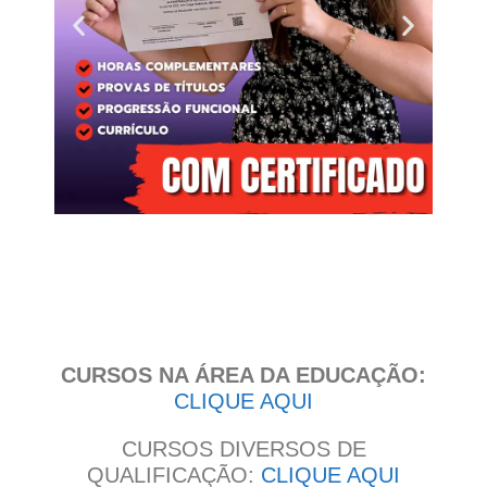
Clique
aqui
CURSOS NA ÁREA DA EDUCAÇÃO:
CLIQUE AQUI
CURSOS DIVERSOS DE
QUALIFICAÇÃO:
CLIQUE AQUI