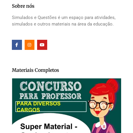
Sobre nós
Simulados e Questões é um espaço para atividades,
simulados e outros materiais na área da educação.
Materiais Completos