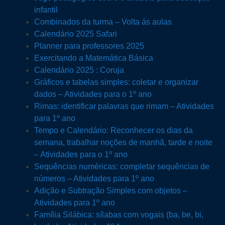
infantil
Combinados da turma – Volta ás aulas
Calendário 2025 Safari
Planner para professores 2025
Exercitando a Matemática Básica
Calendário 2025 : Coruja
Gráficos e tabelas simples: coletar e organizar
dados – Atividades para o 1º ano
Rimas: identificar palavras que rimam – Atividades
para 1º ano
Tempo e Calendário: Reconhecer os dias da
semana, trabalhar noções de manhã, tarde e noite
– Atividades para o 1º ano
Sequências numéricas: completar sequências de
números – Atividades para 1º ano
Adição e Subtração Simples com objetos –
Atividades para 1º ano
Família Silábica: sílabas com vogais (ba, be, bi,