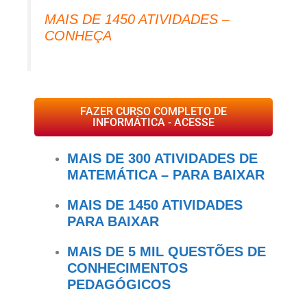
MAIS DE 1450 ATIVIDADES –
CONHEÇA
FAZER CURSO COMPLETO DE
INFORMÁTICA - ACESSE
MAIS DE 300 ATIVIDADES DE
MATEMÁTICA – PARA BAIXAR
MAIS DE 1450 ATIVIDADES
PARA BAIXAR
MAIS DE 5 MIL QUESTÕES DE
CONHECIMENTOS
PEDAGÓGICOS