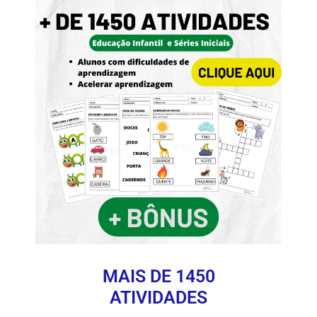
MAIS DE 1450
ATIVIDADES