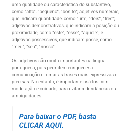
uma qualidade ou característica do substantivo,
como “alto”, “pequeno”, “bonito”; adjetivos numerais,
que indicam quantidade, como “um”, “dois”, “três”;
adjetivos demonstrativos, que indicam a posição ou
proximidade, como “este”, “esse”, “aquele”; e
adjetivos possessivos, que indicam posse, como
“meu”, “seu”, “nosso”.
Os adjetivos são muito importantes na língua
portuguesa, pois permitem enriquecer a
comunicação e tornar as frases mais expressivas e
precisas. No entanto, é importante usá-los com
moderação e cuidado, para evitar redundâncias ou
ambiguidades.
Para baixar o PDF, basta
CLICAR AQUI.