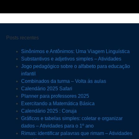
Posts recentes
Sinônimos e Antônimos: Uma Viagem Linguística
Substantivos e adjetivos simples – Atividades
Jogo pedagógico sobre o alfabeto para educação
infantil
Combinados da turma – Volta ás aulas
Calendário 2025 Safari
Planner para professores 2025
Exercitando a Matemática Básica
Calendário 2025 : Coruja
Gráficos e tabelas simples: coletar e organizar
dados – Atividades para o 1º ano
Rimas: identificar palavras que rimam – Atividades