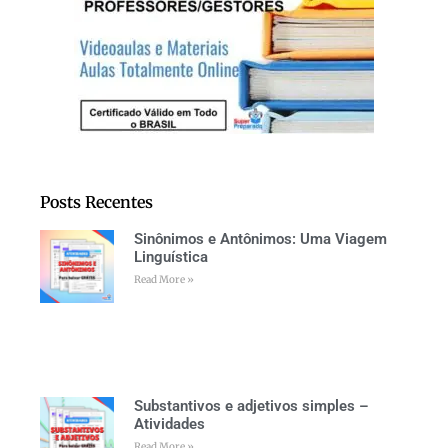
Posts Recentes
Sinônimos e Antônimos: Uma Viagem
Linguística
Read More »
Substantivos e adjetivos simples –
Atividades
Read More »