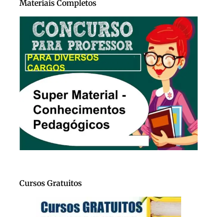
Materiais Completos
Cursos Gratuitos