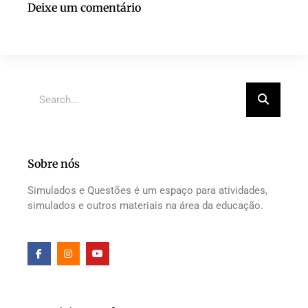
Deixe um comentário
Sobre nós
Simulados e Questões é um espaço para atividades,
simulados e outros materiais na área da educação.