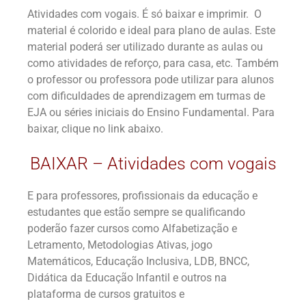
Atividades com vogais. É só baixar e imprimir. O
material é colorido e ideal para plano de aulas. Este
material poderá ser utilizado durante as aulas ou
como atividades de reforço, para casa, etc. Também
o professor ou professora pode utilizar para alunos
com dificuldades de aprendizagem em turmas de
EJA ou séries iniciais do Ensino Fundamental. Para
baixar, clique no link abaixo.
BAIXAR – Atividades com vogais
E para professores, profissionais da educação e
estudantes que estão sempre se qualificando
poderão fazer cursos como Alfabetização e
Letramento, Metodologias Ativas, jogo
Matemáticos, Educação Inclusiva, LDB, BNCC,
Didática da Educação Infantil e outros na
plataforma de cursos gratuitos e