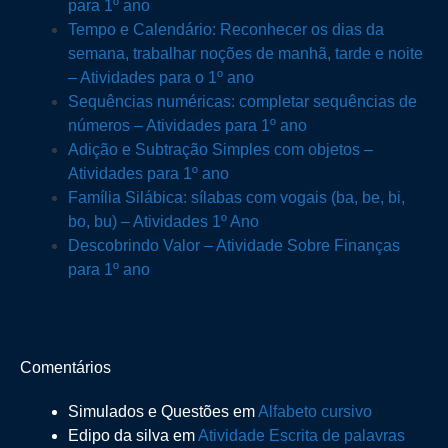
para 1º ano
Tempo e Calendário: Reconhecer os dias da
semana, trabalhar noções de manhã, tarde e noite
– Atividades para o 1º ano
Sequências numéricas: completar sequências de
números – Atividades para 1º ano
Adição e Subtração Simples com objetos –
Atividades para 1º ano
Família Silábica: sílabas com vogais (ba, be, bi,
bo, bu) – Atividades 1º Ano
Descobrindo Valor – Atividade Sobre Finanças
para 1º ano
Comentários
Simulados e Questões
em
Alfabeto cursivo
Edipo da silva
em
Atividade Escrita de palavras