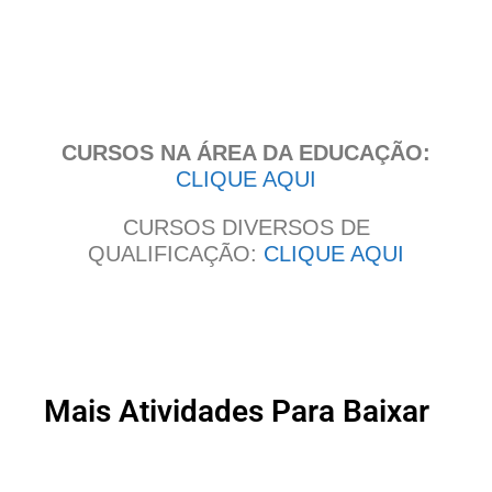
Clique
aqui
CURSOS NA ÁREA DA EDUCAÇÃO:
CLIQUE AQUI
CURSOS DIVERSOS DE
QUALIFICAÇÃO:
CLIQUE AQUI
Mais Atividades Para Baixar