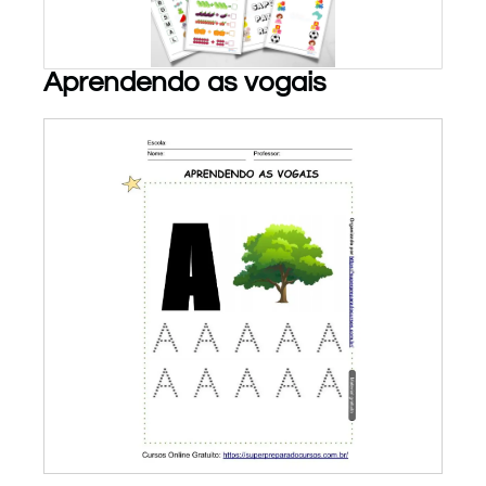
Aprendendo as vogais
PARA BAIXAR!