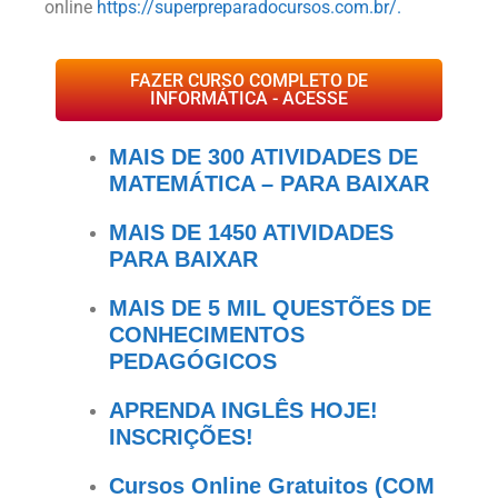
online
https://superpreparadocursos.com.br/.
FAZER CURSO COMPLETO DE
INFORMÁTICA - ACESSE
MAIS DE 300 ATIVIDADES DE
MATEMÁTICA – PARA BAIXAR
MAIS DE 1450 ATIVIDADES
PARA BAIXAR
MAIS DE 5 MIL QUESTÕES DE
CONHECIMENTOS
PEDAGÓGICOS
APRENDA INGLÊS HOJE!
INSCRIÇÕES!
Cursos Online Gratuitos (COM