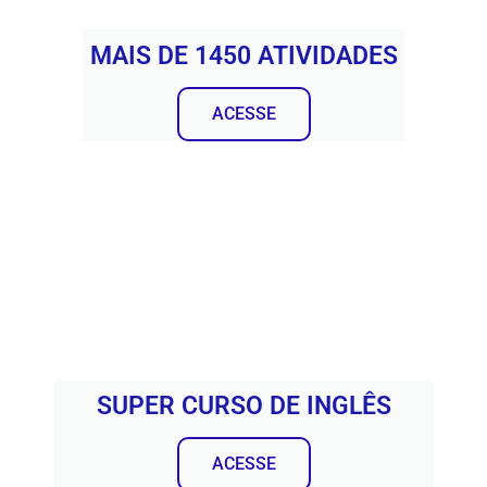
MAIS DE 1450 ATIVIDADES
ACESSE
SUPER CURSO DE INGLÊS
ACESSE