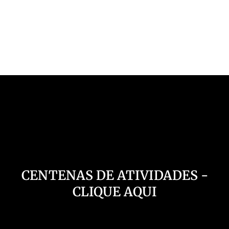
Nosso Canal
CENTENAS DE ATIVIDADES -
CLIQUE AQUI