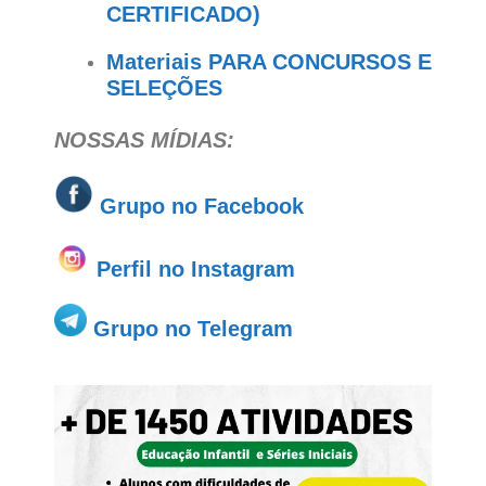
CERTIFICADO)
Materiais PARA CONCURSOS E
SELEÇÕES
NOSSAS MÍDIAS:
Grupo no
Facebook
Perfil no Instagram
Grupo no Telegram