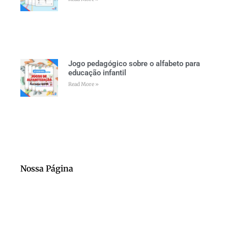
Jogo pedagógico sobre o alfabeto para
educação infantil
Read More »
Nossa Página