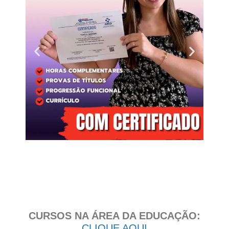
Clique
aqui
CURSOS NA ÁREA DA EDUCAÇÃO:
CLIQUE AQUI