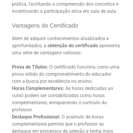
prática, facilitando a compreensão dos conceitos e
incentivando a participação ativa em sala de aula.
Vantagens do Certificado
Além de adquirir conhecimentos atualizados e
aprofundados, a
obtenção do certificado
apresenta
uma série de vantagens valiosas:
Prova de Títulos:
O certificado funciona como uma
prova sólida do comprometimento do educador
com a busca por excelência no ensino.
Horas Complementares:
As horas dedicadas ao
curso podem ser contabilizadas como horas
complementares, enriquecendo o currículo do
professor.
Destaque Profissional:
O acúmulo de horas
complementares permite que o professor se
destaque em processos de seleção e tenha mais