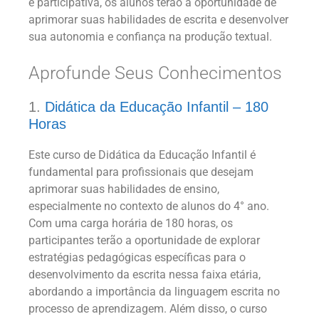
e participativa, os alunos terão a oportunidade de
aprimorar suas habilidades de escrita e desenvolver
sua autonomia e confiança na produção textual.
Aprofunde Seus Conhecimentos
1.
Didática da Educação Infantil – 180
Horas
Este curso de Didática da Educação Infantil é
fundamental para profissionais que desejam
aprimorar suas habilidades de ensino,
especialmente no contexto de alunos do 4° ano.
Com uma carga horária de 180 horas, os
participantes terão a oportunidade de explorar
estratégias pedagógicas específicas para o
desenvolvimento da escrita nessa faixa etária,
abordando a importância da linguagem escrita no
processo de aprendizagem. Além disso, o curso