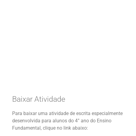
Baixar Atividade
Para baixar uma atividade de escrita especialmente
desenvolvida para alunos do 4° ano do Ensino
Fundamental, clique no link abaixo: