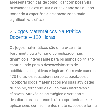
apresenta técnicas de como lidar com possíveis
dificuldades e estimular a criatividade dos alunos,
tornando a experiência de aprendizado mais
significativa e eficaz.
2.
Jogos Matemáticos Na Prática
Docente – 120 Horas
Os jogos matemáticos são uma excelente
ferramenta para tornar o aprendizado mais
dinâmico e interessante para os alunos do 4° ano,
contribuindo para o desenvolvimento de
habilidades cognitivas e lógicas. Com este curso de
120 horas, os educadores serão capacitados a
incorporar jogos matemáticos em suas atividades
de ensino, tornando as aulas mais interativas e
eficazes. Através de estratégias divertidas e
desafiadoras, os alunos terão a oportunidade de
aplicar seus conhecimentos matemáticos de forma