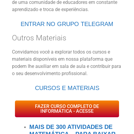
de uma comunidade de educadores em constante
aprendizado e troca de experiências.
ENTRAR NO GRUPO TELEGRAM
Outros Materiais
Convidamos você a explorar todos os cursos e
materiais disponíveis em nossa plataforma que
podem lhe auxiliar em sala de aula e contribuir para
o seu desenvolvimento profissional.
CURSOS E MATERIAIS
FAZER CURSO COMPLETO DE
INFORMÁTICA - ACESSE
MAIS DE 300 ATIVIDADES DE