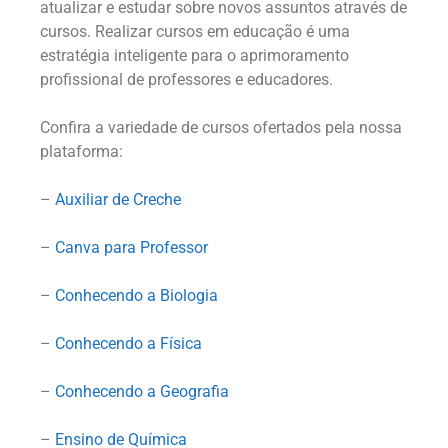
atualizar e estudar sobre novos assuntos através de
cursos. Realizar cursos em educação é uma
estratégia inteligente para o aprimoramento
profissional de professores e educadores.
Confira a variedade de cursos ofertados pela nossa
plataforma:
–
Auxiliar de Creche
–
Canva para Professor
–
Conhecendo a Biologia
–
Conhecendo a Física
–
Conhecendo a Geografia
–
Ensino de Química