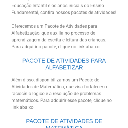
Educação Infantil e os anos iniciais do Ensino
Fundamental, confira nossos pacotes de atividades!
Oferecemos um Pacote de Atividades para
Alfabetização, que auxilia no processo de
aprendizagem da escrita e leitura das crianças.
Para adquirir o pacote, clique no link abaixo:
PACOTE DE ATIVIDADES PARA
ALFABETIZAR
Além disso, disponibilizamos um Pacote de
Atividades de Matemática, que visa fortalecer o
raciocínio lógico e a resolução de problemas
matemáticos. Para adquirir esse pacote, clique no
link abaixo:
PACOTE DE ATIVIDADES DE