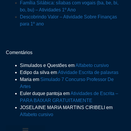
Família Silábica: sílabas com vogais (ba, be, bi,
bo, bu) – Atividades 1º Ano
Descobrindo Valor – Atividade Sobre Finanças
para 1º ano
Comentários
Simulados e Questões
em
Alfabeto cursivo
Edipo da silva
em
Atividade Escrita de palavras
Maria
em
Simulado 7 Concurso Professor De
Artes
Euler duque pantoja
em
Atividades de Escrita –
PARA BAIXAR GRATUITAMENTE
JOSELAINE MARIA MARTINS CIRIBELI
em
Alfabeto cursivo