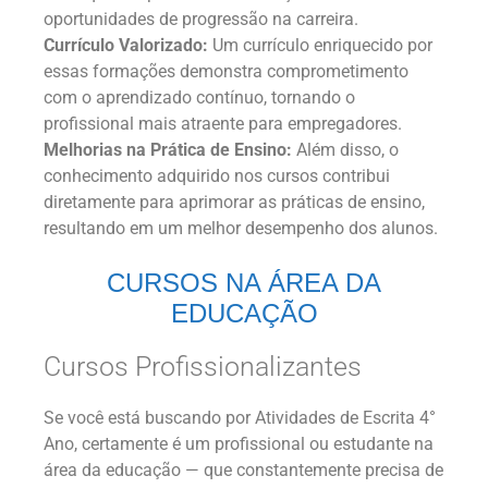
oportunidades de progressão na carreira.
Currículo Valorizado:
Um currículo enriquecido por
essas formações demonstra comprometimento
com o aprendizado contínuo, tornando o
profissional mais atraente para empregadores.
Melhorias na Prática de Ensino:
Além disso, o
conhecimento adquirido nos cursos contribui
diretamente para aprimorar as práticas de ensino,
resultando em um melhor desempenho dos alunos.
CURSOS NA ÁREA DA
EDUCAÇÃO
Cursos Profissionalizantes
Se você está buscando por Atividades de Escrita 4°
Ano, certamente é um profissional ou estudante na
área da educação — que constantemente precisa de