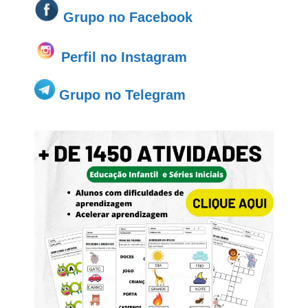
Grupo no
Facebook
Perfil no Instagram
Grupo no Telegram