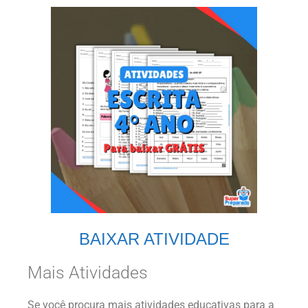
BAIXAR ATIVIDADE
Mais Atividades
Se você procura mais atividades educativas para a