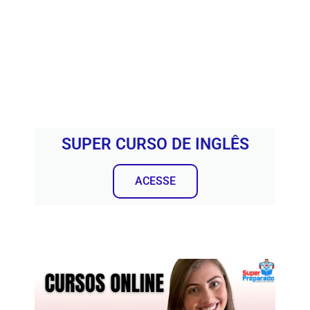
SUPER CURSO DE INGLÊS
ACESSE