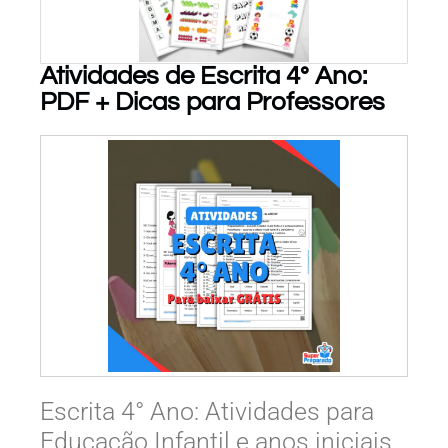
Atividades de Escrita 4° Ano:
PDF + Dicas para Professores
PARA BAIXAR!
Escrita 4° Ano: Atividades para
Educação Infantil e anos iniciais