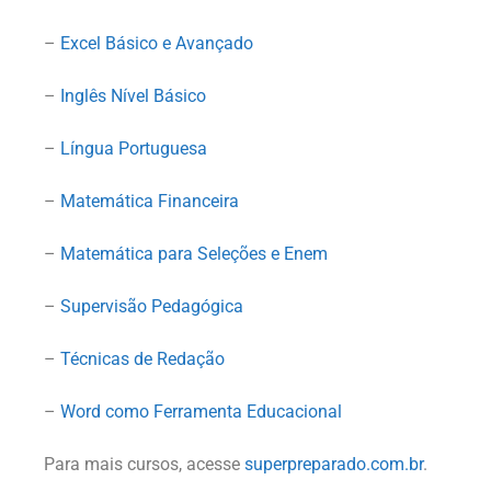
–
Excel Básico e Avançado
–
Inglês Nível Básico
–
Língua Portuguesa
–
Matemática Financeira
–
Matemática para Seleções e Enem
–
Supervisão Pedagógica
–
Técnicas de Redação
–
Word como Ferramenta Educacional
Para mais cursos, acesse
superpreparado.com.br
.