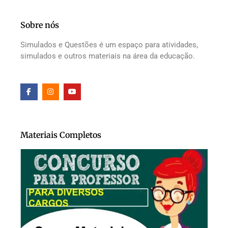
Sobre nós
Simulados e Questões é um espaço para atividades,
simulados e outros materiais na área da educação.
Materiais Completos