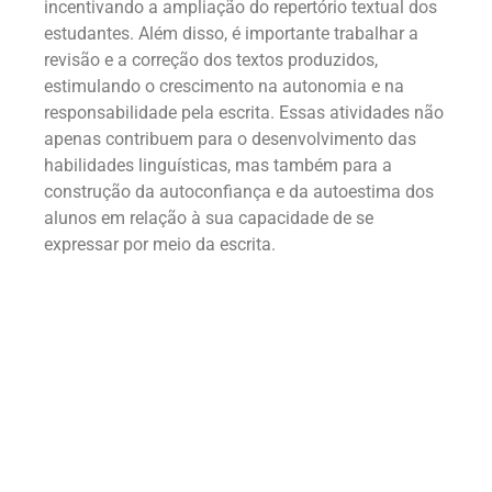
incentivando a ampliação do repertório textual dos
estudantes. Além disso, é importante trabalhar a
revisão e a correção dos textos produzidos,
estimulando o crescimento na autonomia e na
responsabilidade pela escrita. Essas atividades não
apenas contribuem para o desenvolvimento das
habilidades linguísticas, mas também para a
construção da autoconfiança e da autoestima dos
alunos em relação à sua capacidade de se
expressar por meio da escrita.