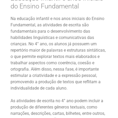
do Ensino Fundamental
Na educação infantil e nos anos iniciais do Ensino
Fundamental, as atividades de escrita são
fundamentais para o desenvolvimento das
habilidades linguísticas e comunicativas das
crianças. No 4° ano, os alunos já possuem um
repertório maior de palavras e estruturas sintáticas,
o que permite explorar textos mais elaborados e
trabalhar aspectos como coerência, coesão e
ortografia. Além disso, nessa fase, é importante
estimular a criatividade e a expressão pessoal,
promovendo a produção de textos que reflitam a
individualidade de cada aluno.
As atividades de escrita no 4° ano podem incluir a
produção de diferentes gêneros textuais, como
narrações, descrições, cartas, bilhetes, entre outros,