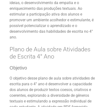
ideias, o desenvolvimento da empatia e o
enriquecimento das produções textuais. Ao
estimular a participação ativa dos alunos e
promover um ambiente acolhedor e estimulante, é
possível potencializar o aprendizado e o
desenvolvimento das habilidades de escrita no 4°
ano.
Plano de Aula sobre Atividades
de Escrita 4° Ano
Objetivo
O objetivo desse plano de aula sobre atividades de
escrita para o 4° ano é desenvolver a capacidade
dos alunos de produzir textos coesos, criativos e
coerentes, explorando a diversidade de gêneros
textuais e estimulando a expressão individual de
cada estudante. A atividade em PDF fornecida