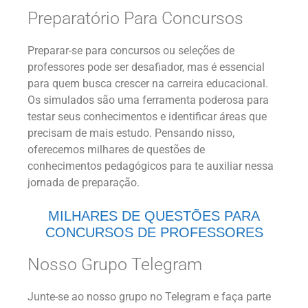
Preparatório Para Concursos
Preparar-se para concursos ou seleções de
professores pode ser desafiador, mas é essencial
para quem busca crescer na carreira educacional.
Os simulados são uma ferramenta poderosa para
testar seus conhecimentos e identificar áreas que
precisam de mais estudo. Pensando nisso,
oferecemos milhares de questões de
conhecimentos pedagógicos para te auxiliar nessa
jornada de preparação.
MILHARES DE QUESTÕES PARA
CONCURSOS DE PROFESSORES
Nosso Grupo Telegram
Junte-se ao nosso grupo no Telegram e faça parte