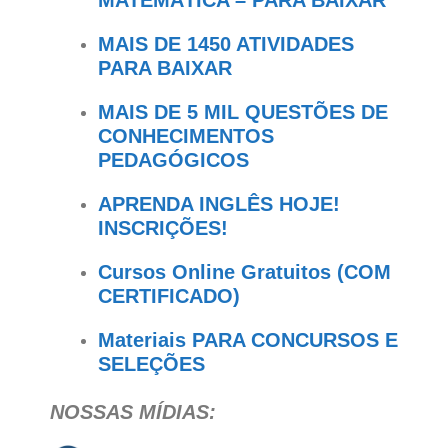
MATEMÁTICA – PARA BAIXAR
MAIS DE 1450 ATIVIDADES
PARA BAIXAR
MAIS DE 5 MIL QUESTÕES DE
CONHECIMENTOS
PEDAGÓGICOS
APRENDA INGLÊS HOJE!
INSCRIÇÕES!
Cursos Online Gratuitos (COM
CERTIFICADO)
Materiais PARA CONCURSOS E
SELEÇÕES
NOSSAS MÍDIAS: