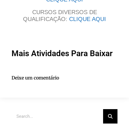
CURSOS DIVERSOS DE
QUALIFICAÇÃO:
CLIQUE AQUI
Mais Atividades Para Baixar
Deixe um comentário