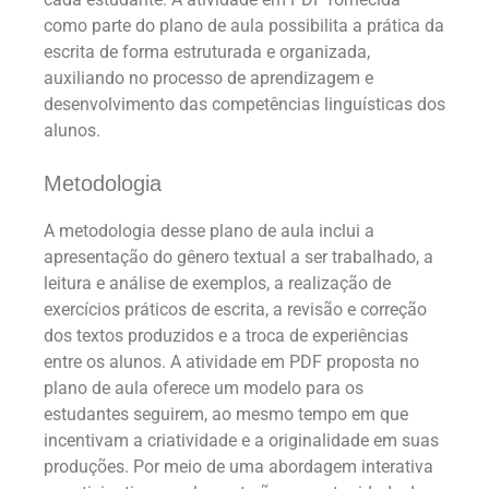
como parte do plano de aula possibilita a prática da
escrita de forma estruturada e organizada,
auxiliando no processo de aprendizagem e
desenvolvimento das competências linguísticas dos
alunos.
Metodologia
A metodologia desse plano de aula inclui a
apresentação do gênero textual a ser trabalhado, a
leitura e análise de exemplos, a realização de
exercícios práticos de escrita, a revisão e correção
dos textos produzidos e a troca de experiências
entre os alunos. A atividade em PDF proposta no
plano de aula oferece um modelo para os
estudantes seguirem, ao mesmo tempo em que
incentivam a criatividade e a originalidade em suas
produções. Por meio de uma abordagem interativa