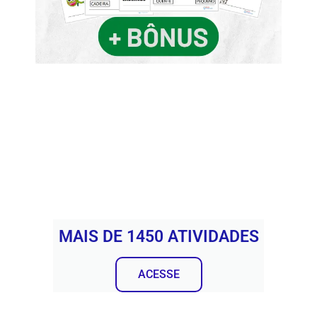
MAIS DE 1450 ATIVIDADES
ACESSE