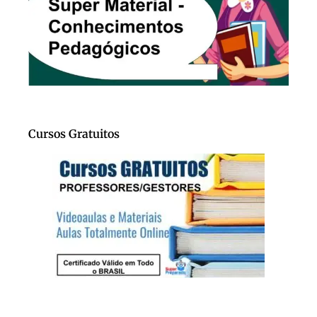
Cursos Gratuitos