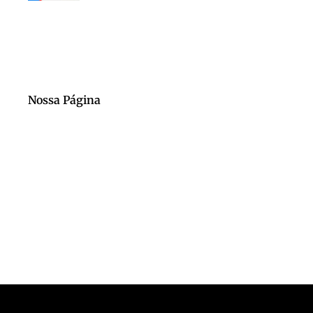
Nossa Página