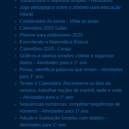
Substantivos e adjetivos simples – Atividades
Jogo pedagógico sobre o alfabeto para educação
infantil
Combinados da turma – Volta ás aulas
Calendário 2025 Safari
Planner para professores 2025
Exercitando a Matemática Básica
Calendário 2025 : Coruja
Gráficos e tabelas simples: coletar e organizar
dados – Atividades para o 1º ano
Rimas: identificar palavras que rimam – Atividades
para 1º ano
Tempo e Calendário: Reconhecer os dias da
semana, trabalhar noções de manhã, tarde e noite
– Atividades para o 1º ano
Sequências numéricas: completar sequências de
números – Atividades para 1º ano
Adição e Subtração Simples com objetos –
Atividades para 1º ano