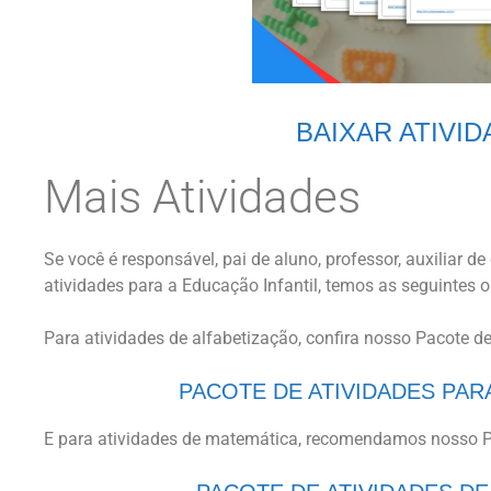
BAIXAR ATIVI
Mais Atividades
Se você é responsável, pai de aluno, professor, auxiliar 
atividades para a Educação Infantil, temos as seguintes 
Para atividades de alfabetização, confira nosso Pacote de
PACOTE DE ATIVIDADES PAR
E para atividades de matemática, recomendamos nosso P