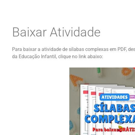
Baixar Atividade
Para baixar a atividade de sílabas complexas em PDF, de
da Educação Infantil, clique no link abaixo: