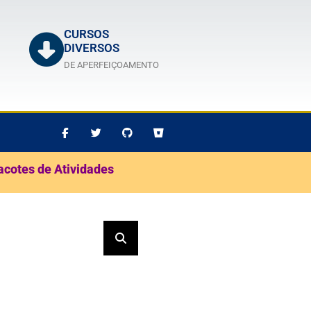
CURSOS
DIVERSOS
DE APERFEIÇOAMENTO
acotes de Atividades