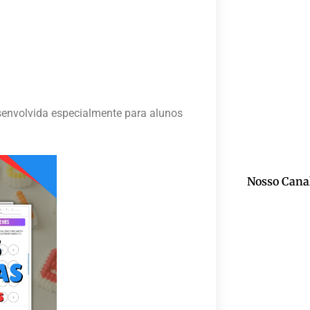
senvolvida especialmente para alunos
Nosso Cana