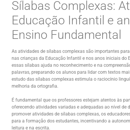
Sílabas Complexas: At
Educação Infantil e an
Ensino Fundamental
As atividades de sílabas complexas são importantes para 
nas crianças da Educação Infantil e nos anos iniciais d
essas sílabas ajuda no reconhecimento e na compreensã
palavras, preparando os alunos para lidar com textos mais
estudo das sílabas complexas estimula o raciocínio linguí
melhoria da ortografia.
É fundamental que os professores estejam atentos às par
oferecendo atividades variadas e adequadas ao nível de
promover atividades de sílabas complexas, os educadores
para a formação dos estudantes, incentivando a autonomia
leitura e na escrita.