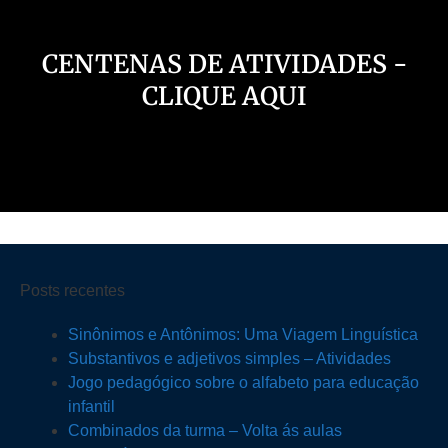
CENTENAS DE ATIVIDADES -
CLIQUE AQUI
Posts recentes
Sinônimos e Antônimos: Uma Viagem Linguística
Substantivos e adjetivos simples – Atividades
Jogo pedagógico sobre o alfabeto para educação
infantil
Combinados da turma – Volta ás aulas