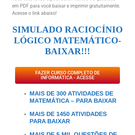
em PDF para você baixar e imprimir gratuitamente.
Acesse o link abaixo!
SIMULADO RACIOCÍNIO
LÓGICO MATEMÁTICO-
BAIXAR!!!
FAZER CURSO COMPLETO DE
INFORMÁTICA - ACESSE
MAIS DE 300 ATIVIDADES DE
MATEMÁTICA – PARA BAIXAR
MAIS DE 1450 ATIVIDADES
PARA BAIXAR
MAIS DE 5 MIL QUESTÕES DE