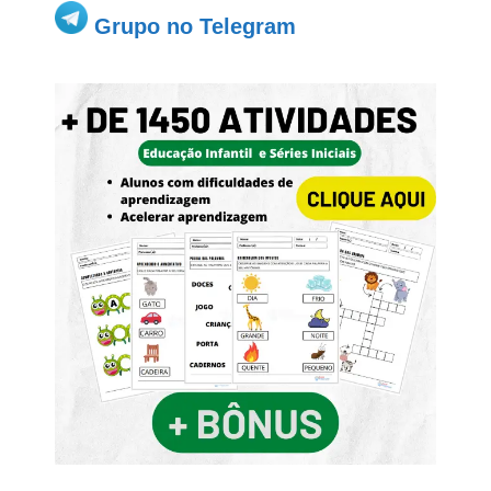
Grupo no Telegram