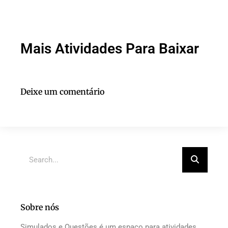
Mais Atividades Para Baixar
Deixe um comentário
Sobre nós
Simulados e Questões é um espaço para atividades,