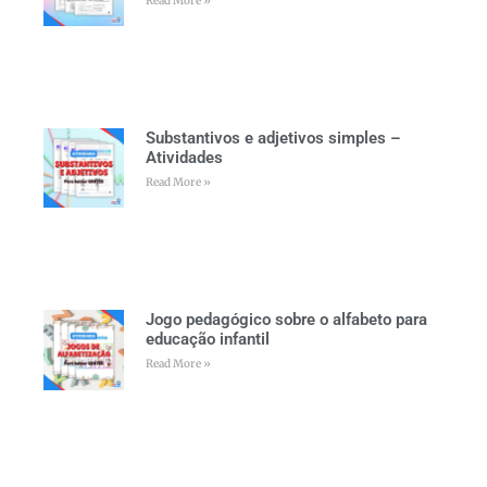
Read More »
Substantivos e adjetivos simples –
Atividades
Read More »
Jogo pedagógico sobre o alfabeto para
educação infantil
Read More »