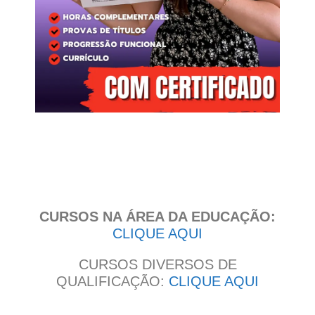
Clique
aqui
CURSOS NA ÁREA DA EDUCAÇÃO:
CLIQUE AQUI
CURSOS DIVERSOS DE
QUALIFICAÇÃO:
CLIQUE AQUI