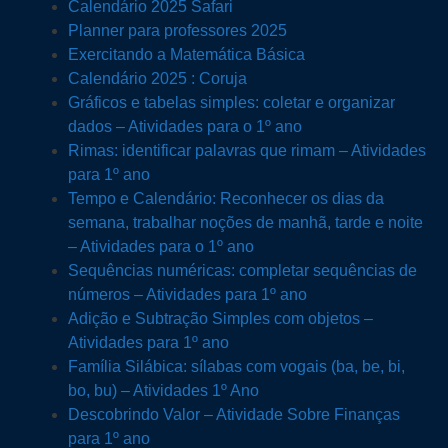
Calendário 2025 Safari
Planner para professores 2025
Exercitando a Matemática Básica
Calendário 2025 : Coruja
Gráficos e tabelas simples: coletar e organizar
dados – Atividades para o 1º ano
Rimas: identificar palavras que rimam – Atividades
para 1º ano
Tempo e Calendário: Reconhecer os dias da
semana, trabalhar noções de manhã, tarde e noite
– Atividades para o 1º ano
Sequências numéricas: completar sequências de
números – Atividades para 1º ano
Adição e Subtração Simples com objetos –
Atividades para 1º ano
Família Silábica: sílabas com vogais (ba, be, bi,
bo, bu) – Atividades 1º Ano
Descobrindo Valor – Atividade Sobre Finanças
para 1º ano