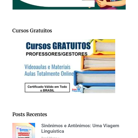
Cursos Gratuitos
Posts Recentes
Sinônimos e Antônimos: Uma Viagem
Linguística