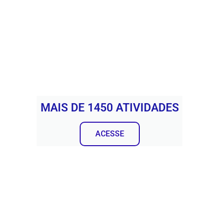
MAIS DE 1450 ATIVIDADES
ACESSE