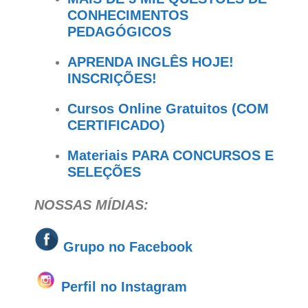
CONHECIMENTOS
PEDAGÓGICOS
APRENDA INGLÊS HOJE!
INSCRIÇÕES!
Cursos Online Gratuitos (COM
CERTIFICADO)
Materiais PARA CONCURSOS E
SELEÇÕES
NOSSAS MÍDIAS:
Grupo no
Facebook
Perfil no Instagram