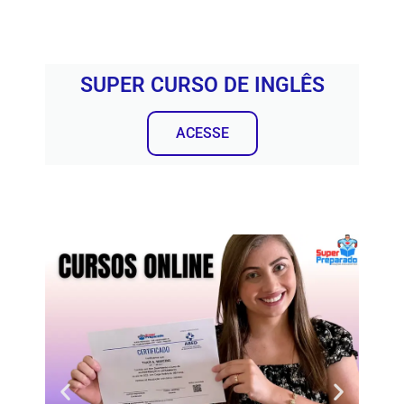
SUPER CURSO DE INGLÊS
ACESSE