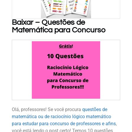
Baixar – Questões de
Matemática para Concurso
PARA BAIXAR!
Olá, professores! Se você procura
questões de
matemática ou de raciocínio lógico matemático
para estudar para concurso de professores e afins
,
você está lendo o post certo! Temos 10 questões