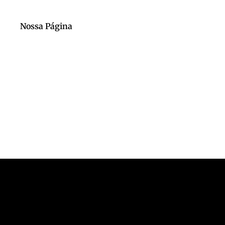
Nossa Página
Nosso Canal