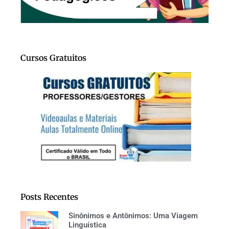
Cursos Gratuitos
Posts Recentes
Sinônimos e Antônimos: Uma Viagem
Linguística