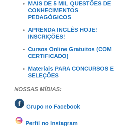
MAIS DE 5 MIL QUESTÕES DE
CONHECIMENTOS
PEDAGÓGICOS
APRENDA INGLÊS HOJE!
INSCRIÇÕES!
Cursos Online Gratuitos (COM
CERTIFICADO)
Materiais PARA CONCURSOS E
SELEÇÕES
NOSSAS MÍDIAS:
Grupo no
Facebook
Perfil no Instagram