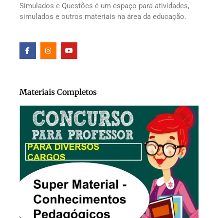
Simulados e Questões é um espaço para atividades,
simulados e outros materiais na área da educação.
Materiais Completos