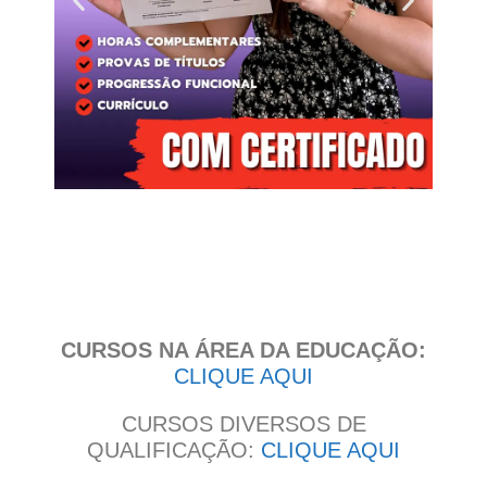
Clique
aqui
CURSOS NA ÁREA DA EDUCAÇÃO:
CLIQUE AQUI
CURSOS DIVERSOS DE
QUALIFICAÇÃO:
CLIQUE AQUI