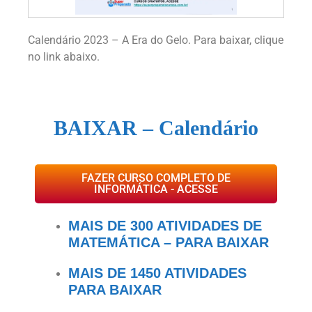
Calendário 2023 – A Era do Gelo. Para baixar, clique
no link abaixo.
BAIXAR
– Calendário
FAZER CURSO COMPLETO DE
INFORMÁTICA - ACESSE
MAIS DE 300 ATIVIDADES DE
MATEMÁTICA – PARA BAIXAR
MAIS DE 1450 ATIVIDADES
PARA BAIXAR