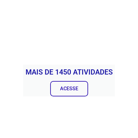
MAIS DE 1450 ATIVIDADES
ACESSE