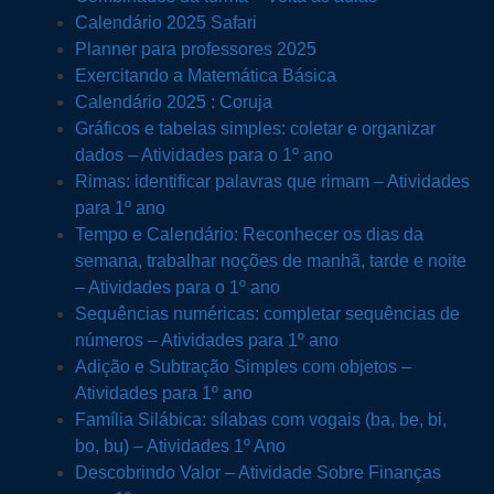
Calendário 2025 Safari
Planner para professores 2025
Exercitando a Matemática Básica
Calendário 2025 : Coruja
Gráficos e tabelas simples: coletar e organizar
dados – Atividades para o 1º ano
Rimas: identificar palavras que rimam – Atividades
para 1º ano
Tempo e Calendário: Reconhecer os dias da
semana, trabalhar noções de manhã, tarde e noite
– Atividades para o 1º ano
Sequências numéricas: completar sequências de
números – Atividades para 1º ano
Adição e Subtração Simples com objetos –
Atividades para 1º ano
Família Silábica: sílabas com vogais (ba, be, bi,
bo, bu) – Atividades 1º Ano
Descobrindo Valor – Atividade Sobre Finanças