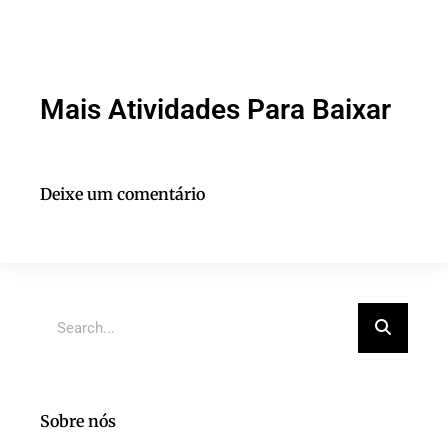
Mais Atividades Para Baixar
Deixe um comentário
Sobre nós