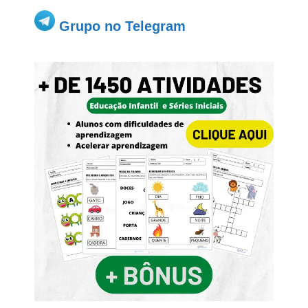
Grupo no Telegram