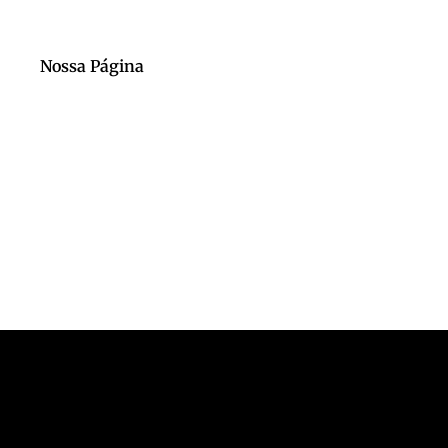
Nossa Página
Nosso Canal