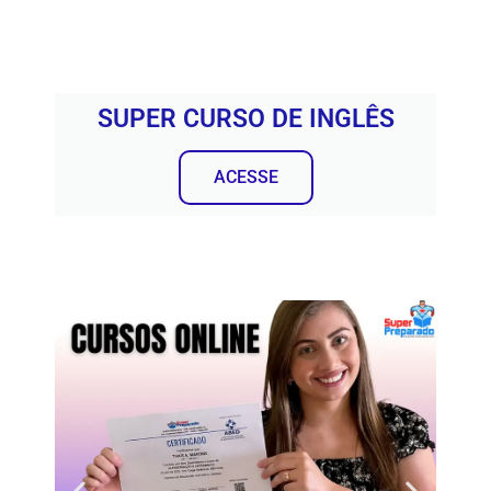
SUPER CURSO DE INGLÊS
ACESSE