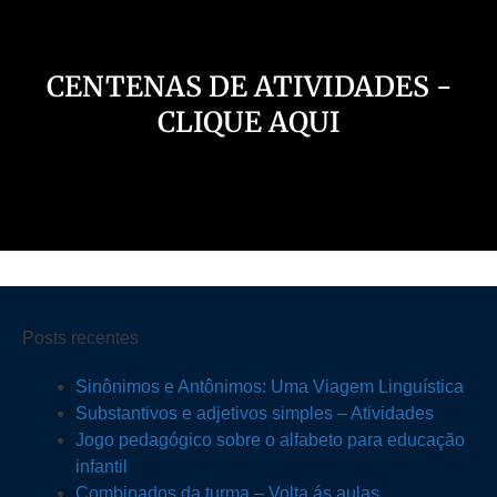
CENTENAS DE ATIVIDADES -
CLIQUE AQUI
Posts recentes
Sinônimos e Antônimos: Uma Viagem Linguística
Substantivos e adjetivos simples – Atividades
Jogo pedagógico sobre o alfabeto para educação
infantil
Combinados da turma – Volta ás aulas