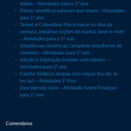
dados – Atividades para o 1º ano
Rimas: identificar palavras que rimam – Atividades
para 1º ano
Tempo e Calendário: Reconhecer os dias da
semana, trabalhar noções de manhã, tarde e noite
– Atividades para o 1º ano
Sequências numéricas: completar sequências de
números – Atividades para 1º ano
Adição e Subtração Simples com objetos –
Atividades para 1º ano
Família Silábica: sílabas com vogais (ba, be, bi,
bo, bu) – Atividades 1º Ano
Descobrindo Valor – Atividade Sobre Finanças
para 1º ano
Comentários