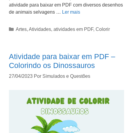
atividade para baixar em PDF com diversos desenhos
de animais selvagens …
Ler mais
Artes
,
Atividades
,
atividades em PDF
,
Colorir
Atividade para baixar em PDF –
Colorindo os Dinossauros
27/04/2023
Por
Simulados e Questões