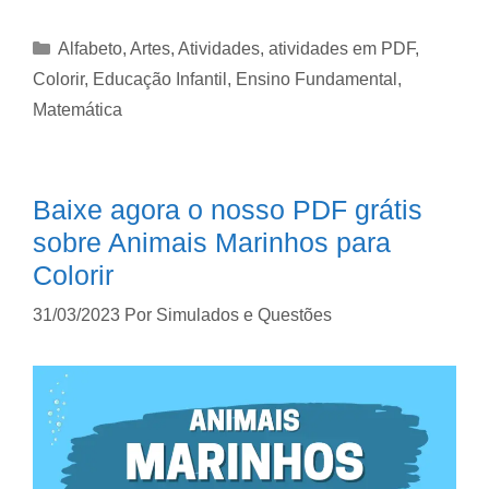
Alfabeto
,
Artes
,
Atividades
,
atividades em PDF
,
Colorir
,
Educação Infantil
,
Ensino Fundamental
,
Matemática
Baixe agora o nosso PDF grátis
sobre Animais Marinhos para
Colorir
31/03/2023
Por
Simulados e Questões