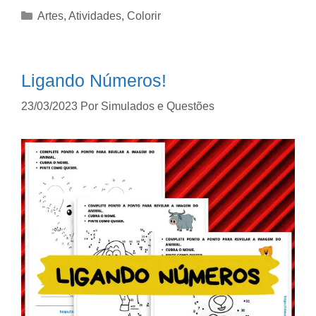
Artes
,
Atividades
,
Colorir
Ligando Números!
23/03/2023
Por
Simulados e Questões