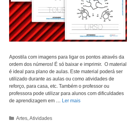
Apostila com imagens para ligar os pontos através da
ordem dos números! É só baixar e imprimir. O material
é ideal para plano de aulas. Este material poderá ser
utilizado durante as aulas ou como atividades de
reforço, para casa, etc. Também o professor ou
professora pode utilizar para alunos com dificuldades
de aprendizagem em …
Ler mais
Artes
,
Atividades