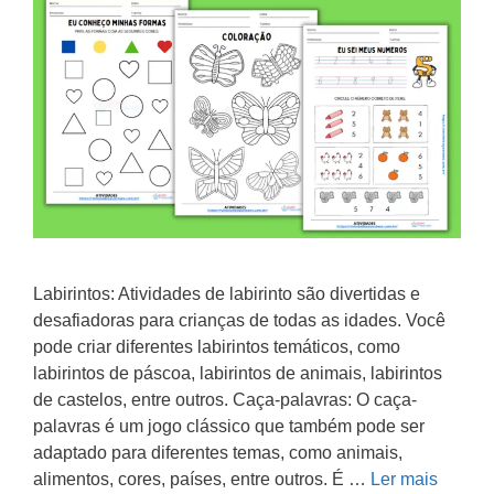
Labirintos: Atividades de labirinto são divertidas e
desafiadoras para crianças de todas as idades. Você
pode criar diferentes labirintos temáticos, como
labirintos de páscoa, labirintos de animais, labirintos
de castelos, entre outros. Caça-palavras: O caça-
palavras é um jogo clássico que também pode ser
adaptado para diferentes temas, como animais,
alimentos, cores, países, entre outros. É …
Ler mais