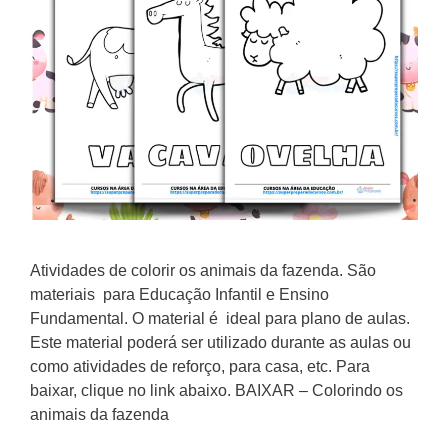
Atividades de colorir os animais da fazenda. São
materiais para Educação Infantil e Ensino
Fundamental. O material é ideal para plano de aulas.
Este material poderá ser utilizado durante as aulas ou
como atividades de reforço, para casa, etc. Para
baixar, clique no link abaixo. BAIXAR – Colorindo os
animais da fazenda