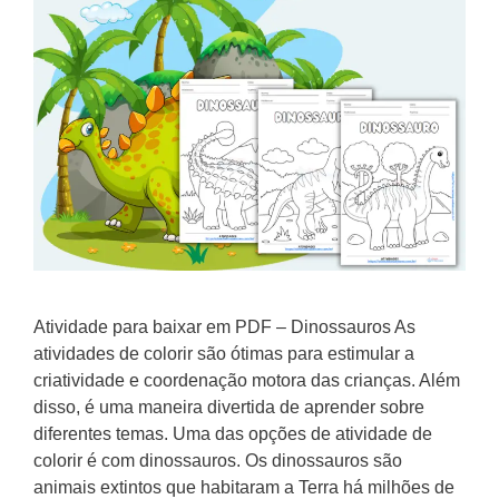
Atividade para baixar em PDF – Dinossauros As
atividades de colorir são ótimas para estimular a
criatividade e coordenação motora das crianças. Além
disso, é uma maneira divertida de aprender sobre
diferentes temas. Uma das opções de atividade de
colorir é com dinossauros. Os dinossauros são
animais extintos que habitaram a Terra há milhões de