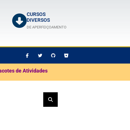
CURSOS
DIVERSOS
DE APERFEIÇOAMENTO
acotes de Atividades