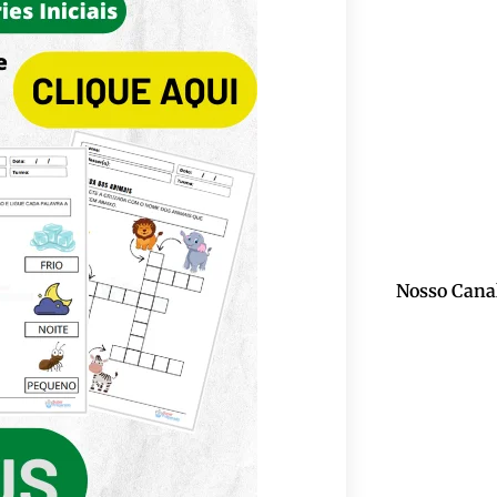
Nosso Cana