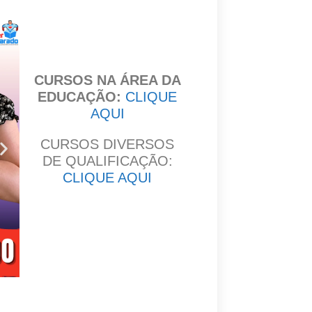
CURSOS NA ÁREA DA
EDUCAÇÃO:
CLIQUE
AQUI
CURSOS DIVERSOS
DE QUALIFICAÇÃO:
CLIQUE AQUI