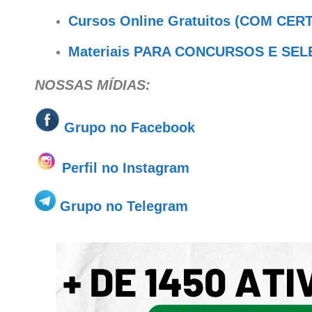
Cursos Online Gratuitos (COM CER
Materiais PARA CONCURSOS E SE
NOSSAS MÍDIAS:
Grupo no
Facebook
Perfil no Instagram
Grupo no Telegram