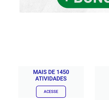
MAIS DE 1450
ATIVIDADES
ACESSE