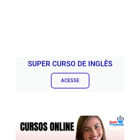
SUPER CURSO DE INGLÊS
ACESSE