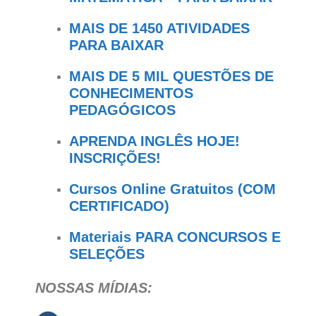
MAIS DE 1450 ATIVIDADES
PARA BAIXAR
MAIS DE 5 MIL QUESTÕES DE
CONHECIMENTOS
PEDAGÓGICOS
APRENDA INGLÊS HOJE!
INSCRIÇÕES!
Cursos Online Gratuitos (COM
CERTIFICADO)
Materiais PARA CONCURSOS E
SELEÇÕES
NOSSAS MÍDIAS: