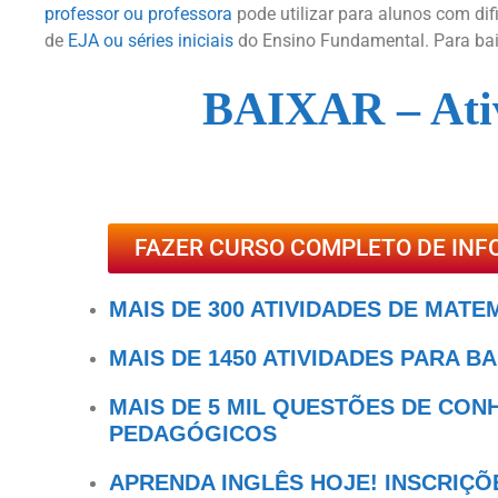
professor ou professora
pode utilizar para alunos com d
de
EJA ou séries iniciais
do Ensino Fundamental. Para baixa
BAIXAR – Ati
FAZER CURSO COMPLETO DE INF
MAIS DE 300 ATIVIDADES DE MATE
MAIS DE 1450 ATIVIDADES PARA B
MAIS DE 5 MIL QUESTÕES DE CO
PEDAGÓGICOS
APRENDA INGLÊS HOJE! INSCRIÇÕ