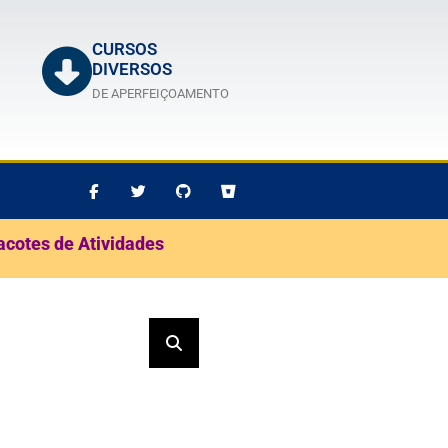
CURSOS
DIVERSOS
DE APERFEIÇOAMENTO
acotes de Atividades