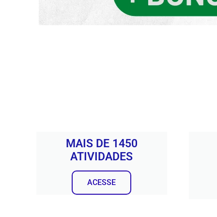
MAIS DE 1450
ATIVIDADES
ACESSE