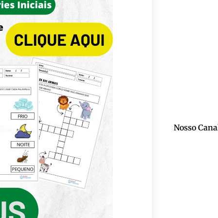
Nosso Cana