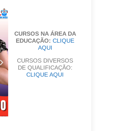
CURSOS NA ÁREA DA
EDUCAÇÃO:
CLIQUE
AQUI
CURSOS DIVERSOS
DE QUALIFICAÇÃO:
CLIQUE AQUI