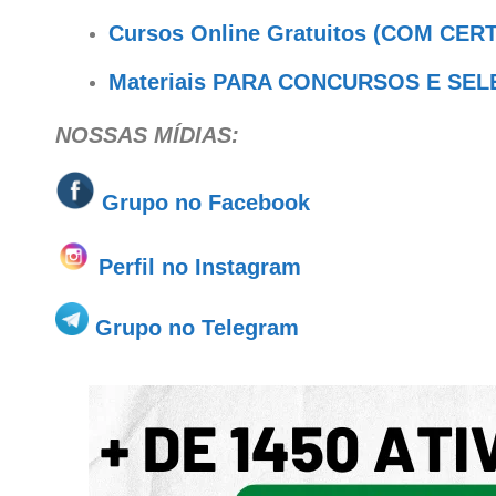
Cursos Online Gratuitos (COM CER
Materiais PARA CONCURSOS E SE
NOSSAS MÍDIAS:
Grupo no
Facebook
Perfil no Instagram
Grupo no Telegram