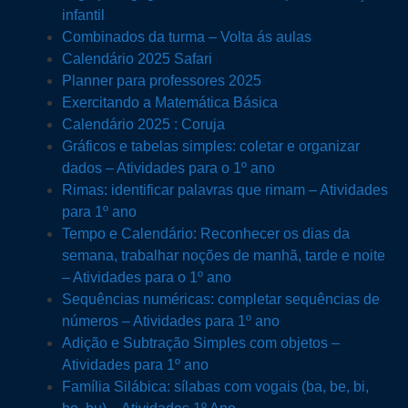
infantil
Combinados da turma – Volta ás aulas
Calendário 2025 Safari
Planner para professores 2025
Exercitando a Matemática Básica
Calendário 2025 : Coruja
Gráficos e tabelas simples: coletar e organizar
dados – Atividades para o 1º ano
Rimas: identificar palavras que rimam – Atividades
para 1º ano
Tempo e Calendário: Reconhecer os dias da
semana, trabalhar noções de manhã, tarde e noite
– Atividades para o 1º ano
Sequências numéricas: completar sequências de
números – Atividades para 1º ano
Adição e Subtração Simples com objetos –
Atividades para 1º ano
Família Silábica: sílabas com vogais (ba, be, bi,