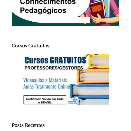
Cursos Gratuitos
Posts Recentes