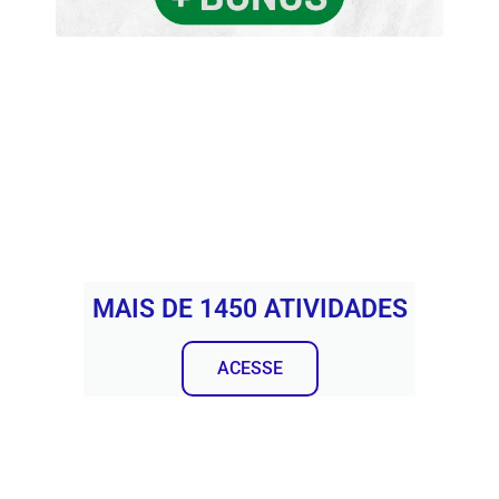
MAIS DE 1450 ATIVIDADES
ACESSE