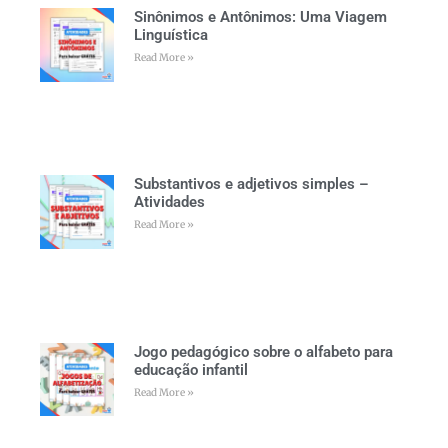
Sinônimos e Antônimos: Uma Viagem
Linguística
Read More »
Substantivos e adjetivos simples –
Atividades
Read More »
Jogo pedagógico sobre o alfabeto para
educação infantil
Read More »