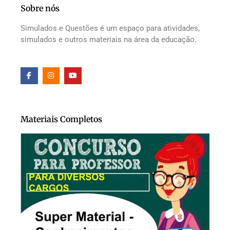
Sobre nós
Simulados e Questões é um espaço para atividades,
simulados e outros materiais na área da educação.
Materiais Completos