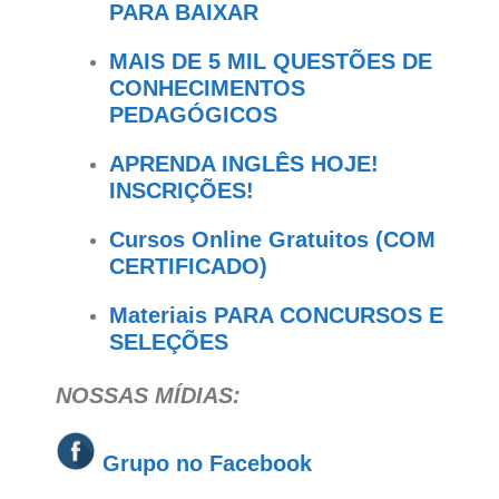
PARA BAIXAR
MAIS DE 5 MIL QUESTÕES DE
CONHECIMENTOS
PEDAGÓGICOS
APRENDA INGLÊS HOJE!
INSCRIÇÕES!
Cursos Online Gratuitos (COM
CERTIFICADO)
Materiais PARA CONCURSOS E
SELEÇÕES
NOSSAS MÍDIAS:
Grupo no
Facebook