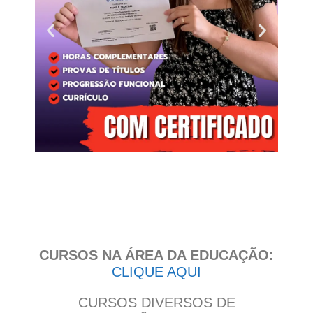
Clique
aqui
CURSOS NA ÁREA DA EDUCAÇÃO:
CLIQUE AQUI
CURSOS DIVERSOS DE