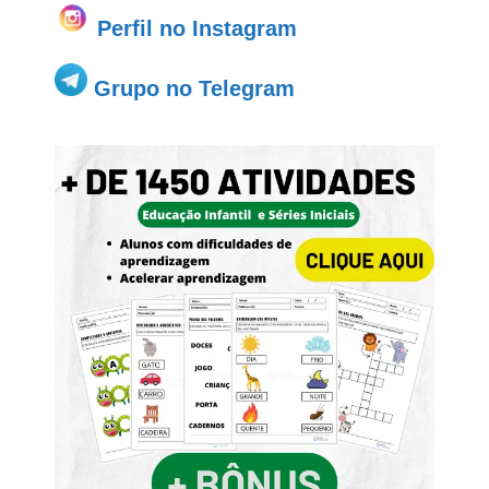
Perfil no Instagram
Grupo no Telegram