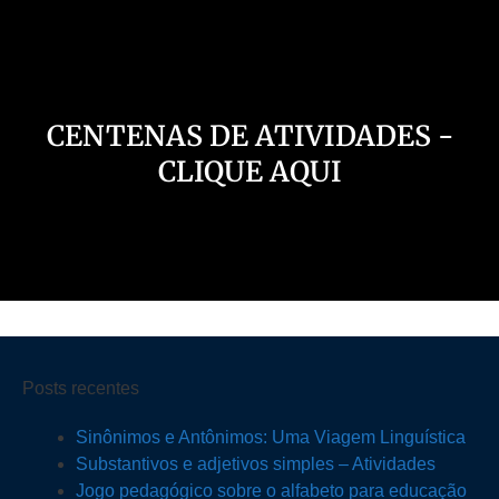
CENTENAS DE ATIVIDADES -
CLIQUE AQUI
Posts recentes
Sinônimos e Antônimos: Uma Viagem Linguística
Substantivos e adjetivos simples – Atividades
Jogo pedagógico sobre o alfabeto para educação