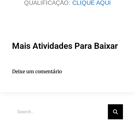
QUALIFICAÇÃO:
CLIQUE AQUI
Mais Atividades Para Baixar
Deixe um comentário