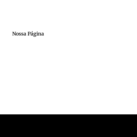
Nossa Página
Nosso Canal