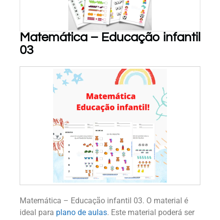
Matemática – Educação infantil
03
PARA BAIXAR!
Matemática – Educação infantil 03. O material é
ideal para
plano de aulas
. Este material poderá ser