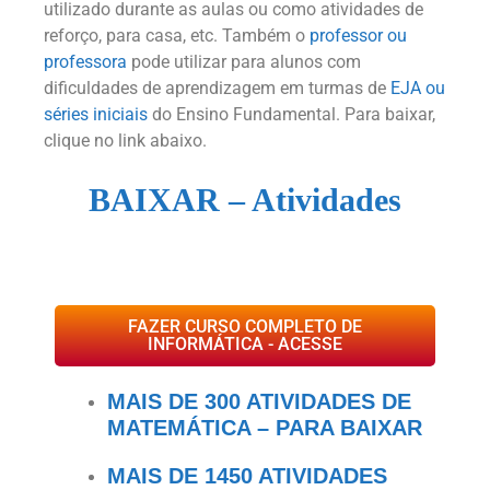
utilizado durante as aulas ou como atividades de
reforço, para casa, etc. Também o
professor ou
professora
pode utilizar para alunos com
dificuldades de aprendizagem em turmas de
EJA ou
séries iniciais
do Ensino Fundamental. Para baixar,
clique no link abaixo.
BAIXAR – Atividades
FAZER CURSO COMPLETO DE
INFORMÁTICA - ACESSE
MAIS DE 300 ATIVIDADES DE
MATEMÁTICA – PARA BAIXAR
MAIS DE 1450 ATIVIDADES