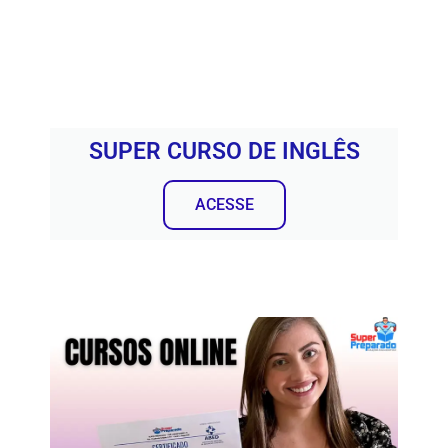
SUPER CURSO DE INGLÊS
ACESSE