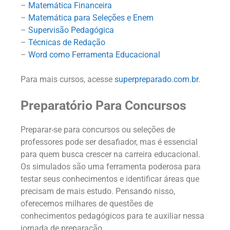
–
Matemática Financeira
–
Matemática para Seleções e Enem
–
Supervisão Pedagógica
–
Técnicas de Redação
–
Word como Ferramenta Educacional
Para mais cursos, acesse
superpreparado.com.br
.
Preparatório Para Concursos
Preparar-se para concursos ou seleções de
professores pode ser desafiador, mas é essencial
para quem busca crescer na carreira educacional.
Os simulados são uma ferramenta poderosa para
testar seus conhecimentos e identificar áreas que
precisam de mais estudo. Pensando nisso,
oferecemos milhares de questões de
conhecimentos pedagógicos para te auxiliar nessa
jornada de preparação.