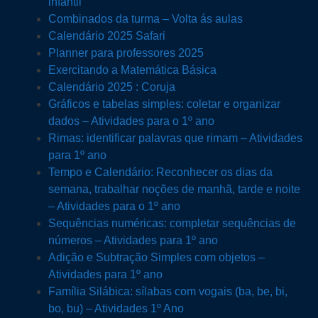
infantil
Combinados da turma – Volta ás aulas
Calendário 2025 Safari
Planner para professores 2025
Exercitando a Matemática Básica
Calendário 2025 : Coruja
Gráficos e tabelas simples: coletar e organizar
dados – Atividades para o 1º ano
Rimas: identificar palavras que rimam – Atividades
para 1º ano
Tempo e Calendário: Reconhecer os dias da
semana, trabalhar noções de manhã, tarde e noite
– Atividades para o 1º ano
Sequências numéricas: completar sequências de
números – Atividades para 1º ano
Adição e Subtração Simples com objetos –
Atividades para 1º ano
Família Silábica: sílabas com vogais (ba, be, bi,
bo, bu) – Atividades 1º Ano