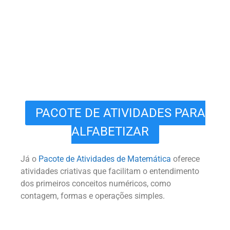
PACOTE DE ATIVIDADES PARA
ALFABETIZAR
Já o
Pacote de Atividades de Matemática
oferece
atividades criativas que facilitam o entendimento
dos primeiros conceitos numéricos, como
contagem, formas e operações simples.