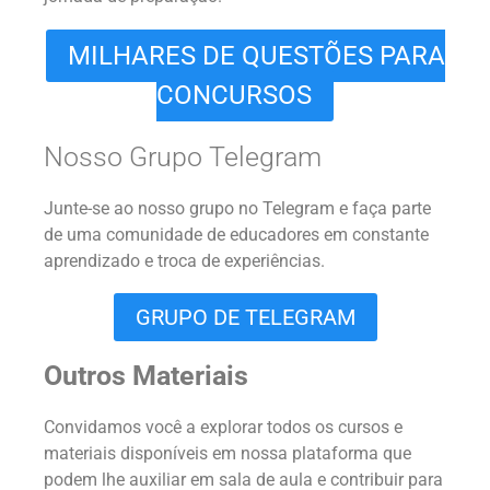
MILHARES DE QUESTÕES PARA
CONCURSOS
Nosso Grupo Telegram
Junte-se ao nosso grupo no Telegram e faça parte
de uma comunidade de educadores em constante
aprendizado e troca de experiências.
GRUPO DE TELEGRAM
Outros Materiais
Convidamos você a explorar todos os cursos e
materiais disponíveis em nossa plataforma que
podem lhe auxiliar em sala de aula e contribuir para