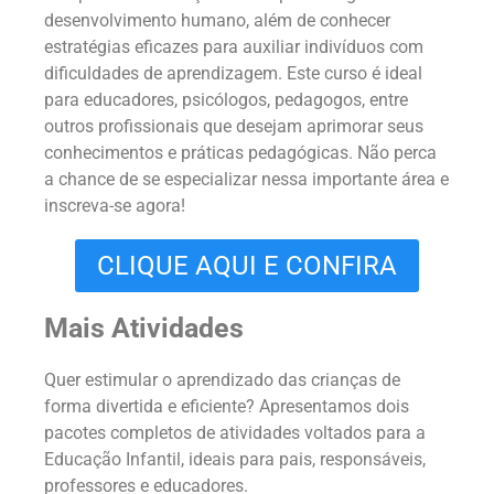
desenvolvimento humano, além de conhecer
estratégias eficazes para auxiliar indivíduos com
dificuldades de aprendizagem. Este curso é ideal
para educadores, psicólogos, pedagogos, entre
outros profissionais que desejam aprimorar seus
conhecimentos e práticas pedagógicas. Não perca
a chance de se especializar nessa importante área e
inscreva-se agora!
CLIQUE AQUI E CONFIRA
Mais Atividades
Quer estimular o aprendizado das crianças de
forma divertida e eficiente? Apresentamos dois
pacotes completos de atividades voltados para a
Educação Infantil, ideais para pais, responsáveis,
professores e educadores.