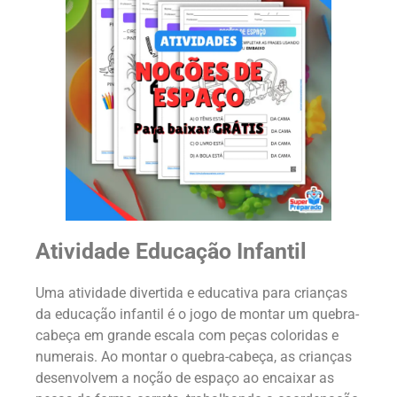
Atividade Educação Infantil
Uma atividade divertida e educativa para crianças
da educação infantil é o jogo de montar um quebra-
cabeça em grande escala com peças coloridas e
numerais. Ao montar o quebra-cabeça, as crianças
desenvolvem a noção de espaço ao encaixar as