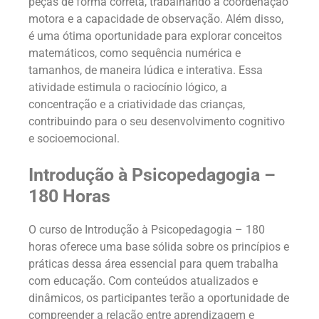
peças de forma correta, trabalhando a coordenação
motora e a capacidade de observação. Além disso,
é uma ótima oportunidade para explorar conceitos
matemáticos, como sequência numérica e
tamanhos, de maneira lúdica e interativa. Essa
atividade estimula o raciocínio lógico, a
concentração e a criatividade das crianças,
contribuindo para o seu desenvolvimento cognitivo
e socioemocional.
Introdução à Psicopedagogia –
180 Horas
O curso de Introdução à Psicopedagogia – 180
horas oferece uma base sólida sobre os princípios e
práticas dessa área essencial para quem trabalha
com educação. Com conteúdos atualizados e
dinâmicos, os participantes terão a oportunidade de
compreender a relação entre aprendizagem e