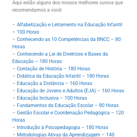
Aqui estão alguns dos nossos melhores cursos que
recomendamos a você:
–
Alfabetização e Letramento na Educação Infantil
– 100 Horas
–
Conhecendo as 10 Competências da BNCC – 80
Horas
–
Conhecendo a Lei de Diretrizes e Bases da
Educação – 180 Horas
–
Contação de História – 180 Horas
–
Didática da Educação Infantil – 180 Horas
–
Educação a Distância – 160 Horas
–
Educação de Jovens e Adultos (EJA) – 160 Horas
–
Educação Inclusiva – 100 Horas
–
Fundamentos da Educação Escolar – 80 Horas
–
Gestão Escolar e Coordenação Pedagógica – 120
Horas
–
Introdução à Psicopedagogia – 180 Horas
–
Metodologias Ativas da Aprendizagem – 140