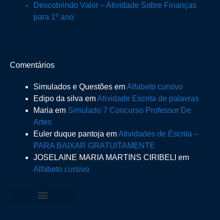
Descobrindo Valor – Atividade Sobre Finanças
para 1º ano
Comentários
Simulados e Questões
em
Alfabeto cursivo
Edipo da silva
em
Atividade Escrita de palavras
Maria
em
Simulado 7 Concurso Professor De
Artes
Euler duque pantoja
em
Atividades de Escrita –
PARA BAIXAR GRATUITAMENTE
JOSELAINE MARIA MARTINS CIRIBELI
em
Alfabeto cursivo