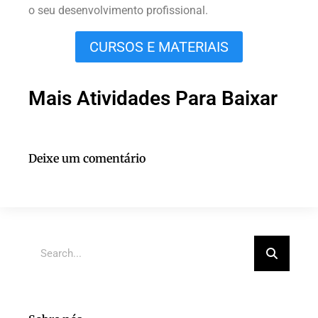
o seu desenvolvimento profissional.
CURSOS E MATERIAIS
Mais Atividades Para Baixar
Deixe um comentário