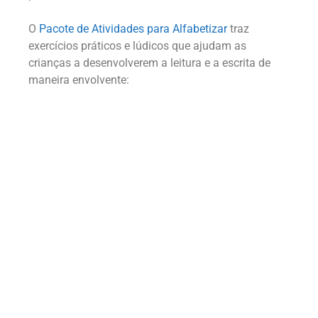
O
Pacote de Atividades para Alfabetizar
traz
exercícios práticos e lúdicos que ajudam as
crianças a desenvolverem a leitura e a escrita de
maneira envolvente: