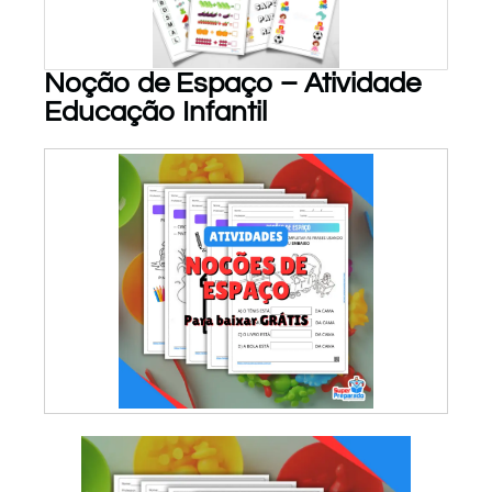
Noção de Espaço – Atividade
Educação Infantil
PARA BAIXAR!