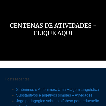
CENTENAS DE ATIVIDADES -
CLIQUE AQUI
Posts recentes
Sinônimos e Antônimos: Uma Viagem Linguística
Substantivos e adjetivos simples – Atividades
Jogo pedagógico sobre o alfabeto para educação