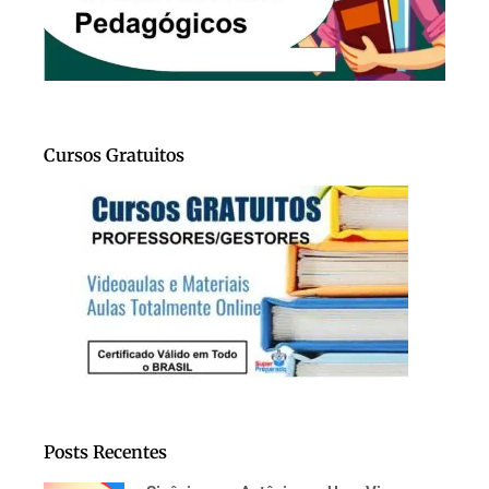
Cursos Gratuitos
Posts Recentes