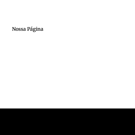
Nossa Página
Nosso Canal