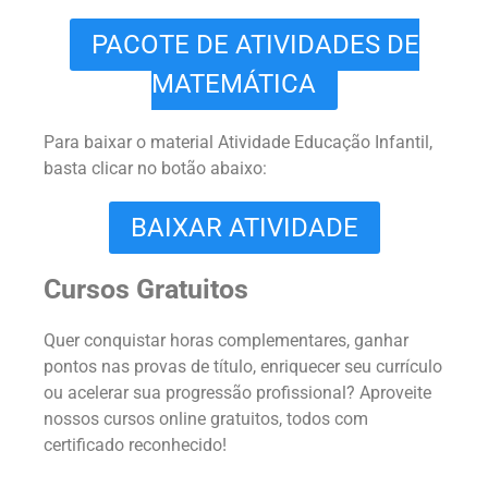
PACOTE DE ATIVIDADES DE
MATEMÁTICA
Para baixar o material Atividade Educação Infantil,
basta clicar no botão abaixo:
BAIXAR ATIVIDADE
Cursos Gratuitos
Quer conquistar horas complementares, ganhar
pontos nas provas de título, enriquecer seu currículo
ou acelerar sua progressão profissional? Aproveite
nossos cursos online gratuitos, todos com
certificado reconhecido!