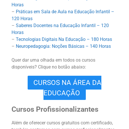
Horas
–
Práticas em Sala de Aula na Educação Infantil –
120 Horas
–
Saberes Docentes na Educação Infantil – 120
Horas
–
Tecnologias Digitais Na Educação – 180 Horas
–
Neuropedagogia: Noções Básicas – 140 Horas
Quer dar uma olhada em todos os cursos
disponíveis? Clique no botão abaixo:
CURSOS NA ÁREA DA
EDUCAÇÃO
Cursos Profissionalizantes
Além de oferecer cursos gratuitos com certificado,