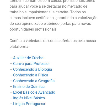
também contamos com cursos profissionalizantes
para ajudar você a se destacar no mercado de
trabalho e impulsionar sua carreira. Todos os
cursos incluem certificado, garantindo a valorização
do seu aprendizado e abrindo portas para novas
oportunidades profissionais.
Confira a variedade de cursos ofertados pela nossa
plataforma:
–
Auxiliar de Creche
–
Canva para Professor
–
Conhecendo a Biologia
–
Conhecendo a Física
–
Conhecendo a Geografia
–
Ensino de Química
–
Excel Básico e Avançado
–
Inglês Nível Básico
–
Língua Portuguesa