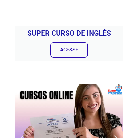
SUPER CURSO DE INGLÊS
ACESSE