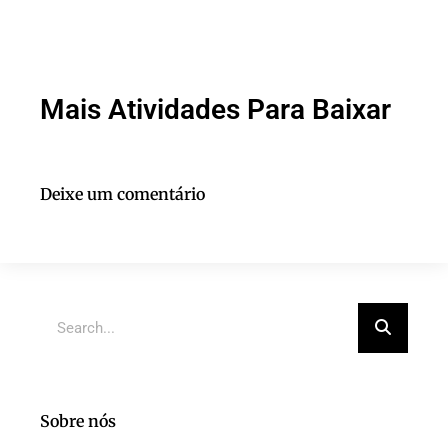
Mais Atividades Para Baixar
Deixe um comentário
Sobre nós