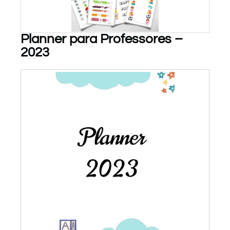
Planner para Professores –
2023
PARA BAIXAR!