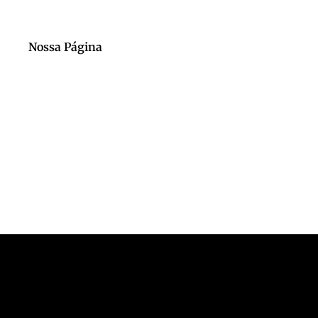
Nossa Página
Nosso Canal