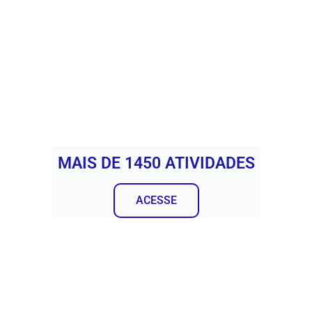
MAIS DE 1450 ATIVIDADES
ACESSE