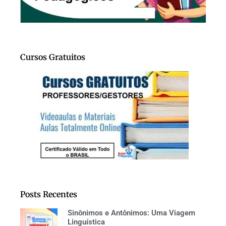
Cursos Gratuitos
Posts Recentes
Sinônimos e Antônimos: Uma Viagem
Linguística