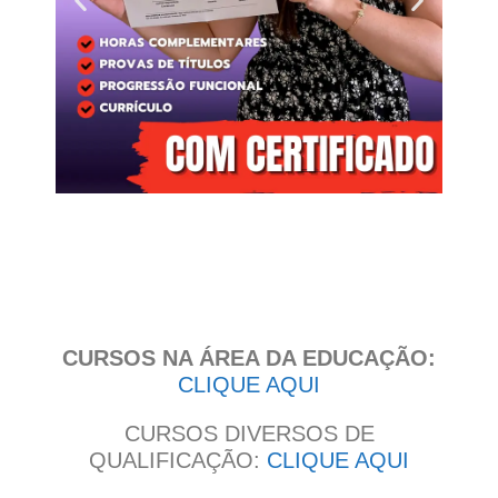
Clique
aqui
CURSOS NA ÁREA DA EDUCAÇÃO:
CLIQUE AQUI
CURSOS DIVERSOS DE
QUALIFICAÇÃO:
CLIQUE AQUI