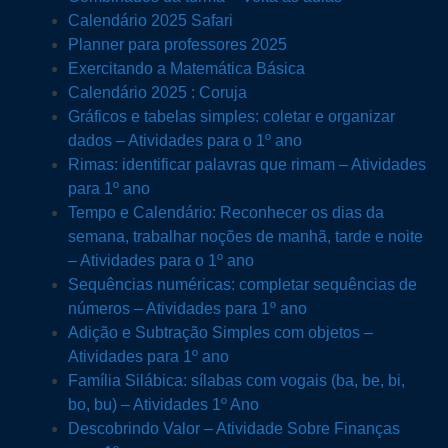
Calendário 2025 Safari
Planner para professores 2025
Exercitando a Matemática Básica
Calendário 2025 : Coruja
Gráficos e tabelas simples: coletar e organizar
dados – Atividades para o 1º ano
Rimas: identificar palavras que rimam – Atividades
para 1º ano
Tempo e Calendário: Reconhecer os dias da
semana, trabalhar noções de manhã, tarde e noite
– Atividades para o 1º ano
Sequências numéricas: completar sequências de
números – Atividades para 1º ano
Adição e Subtração Simples com objetos –
Atividades para 1º ano
Família Silábica: sílabas com vogais (ba, be, bi,
bo, bu) – Atividades 1º Ano
Descobrindo Valor – Atividade Sobre Finanças