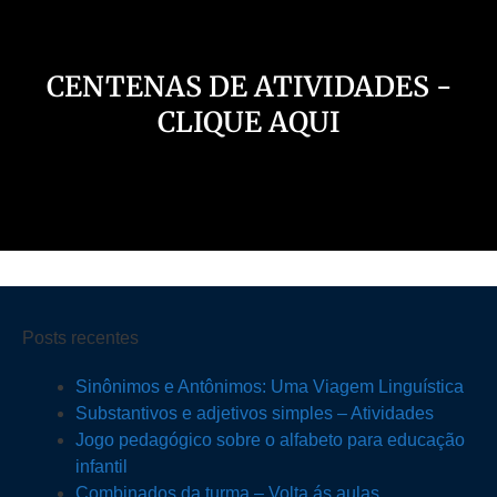
CENTENAS DE ATIVIDADES -
CLIQUE AQUI
Posts recentes
Sinônimos e Antônimos: Uma Viagem Linguística
Substantivos e adjetivos simples – Atividades
Jogo pedagógico sobre o alfabeto para educação
infantil
Combinados da turma – Volta ás aulas