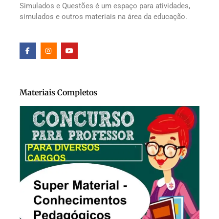
Simulados e Questões é um espaço para atividades,
simulados e outros materiais na área da educação.
Materiais Completos