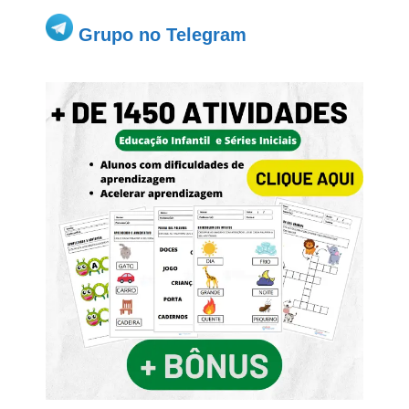
Grupo no Telegram