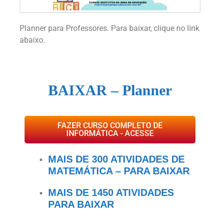
Planner para Professores. Para baixar, clique no link
abaixo.
BAIXAR
– Planner
FAZER CURSO COMPLETO DE
INFORMÁTICA - ACESSE
MAIS DE 300 ATIVIDADES DE
MATEMÁTICA – PARA BAIXAR
MAIS DE 1450 ATIVIDADES
PARA BAIXAR