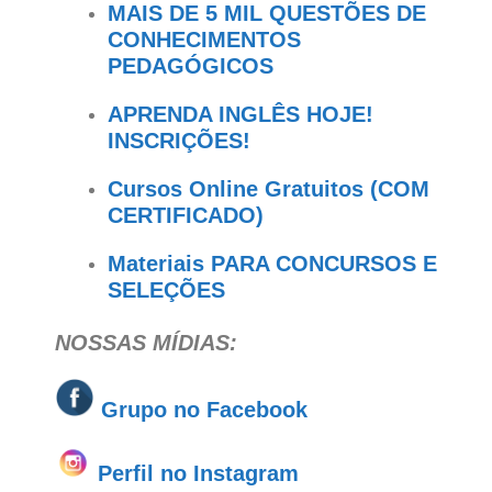
MAIS DE 5 MIL QUESTÕES DE
CONHECIMENTOS
PEDAGÓGICOS
APRENDA INGLÊS HOJE!
INSCRIÇÕES!
Cursos Online Gratuitos (COM
CERTIFICADO)
Materiais PARA CONCURSOS E
SELEÇÕES
NOSSAS MÍDIAS:
Grupo no
Facebook
Perfil no Instagram