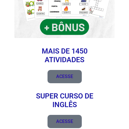
MAIS DE 1450
ATIVIDADES
ACESSE
SUPER CURSO DE
INGLÊS
ACESSE