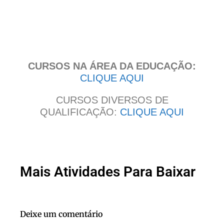
Clique
aqui
CURSOS NA ÁREA DA EDUCAÇÃO:
CLIQUE AQUI
CURSOS DIVERSOS DE
QUALIFICAÇÃO:
CLIQUE AQUI
Mais Atividades Para Baixar
Deixe um comentário