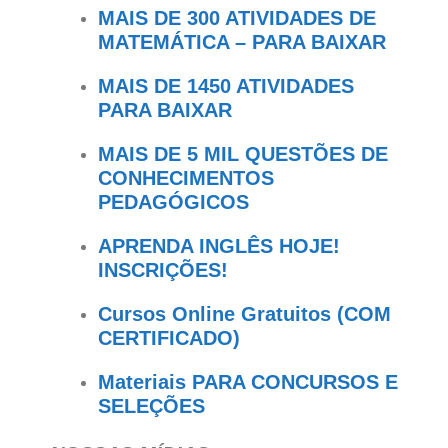
MAIS DE 300 ATIVIDADES DE
MATEMÁTICA – PARA BAIXAR
MAIS DE 1450 ATIVIDADES
PARA BAIXAR
MAIS DE 5 MIL QUESTÕES DE
CONHECIMENTOS
PEDAGÓGICOS
APRENDA INGLÊS HOJE!
INSCRIÇÕES!
Cursos Online Gratuitos (COM
CERTIFICADO)
Materiais PARA CONCURSOS E
SELEÇÕES