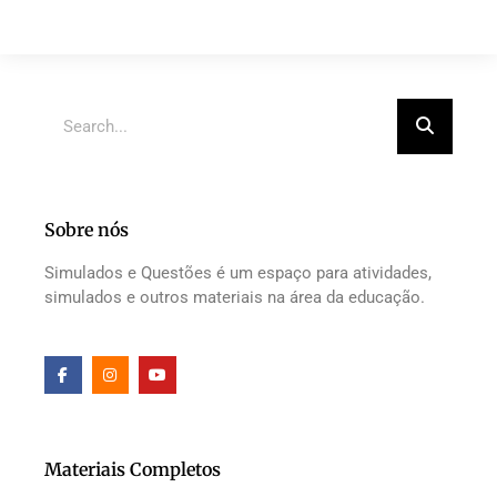
Sobre nós
Simulados e Questões é um espaço para atividades,
simulados e outros materiais na área da educação.
Materiais Completos