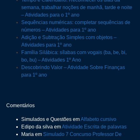
semana, trabalhar noções de manhã, tarde e noite
– Atividades para o 1º ano
Sequências numéricas: completar sequências de
números – Atividades para 1º ano
Adição e Subtração Simples com objetos –
Atividades para 1º ano
Família Silábica: sílabas com vogais (ba, be, bi,
bo, bu) – Atividades 1º Ano
Descobrindo Valor – Atividade Sobre Finanças
para 1º ano
Comentários
Simulados e Questões
em
Alfabeto cursivo
Edipo da silva
em
Atividade Escrita de palavras
Maria
em
Simulado 7 Concurso Professor De