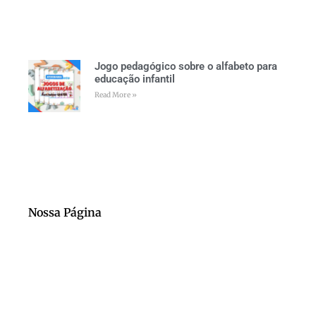
Jogo pedagógico sobre o alfabeto para
educação infantil
Read More »
Nossa Página