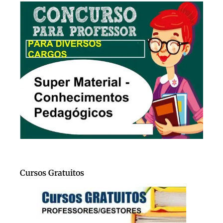
Cursos Gratuitos