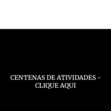
Nosso Canal
CENTENAS DE ATIVIDADES -
CLIQUE AQUI