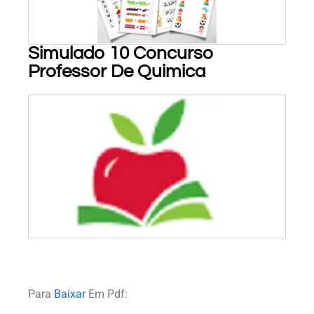
Simulado 10 Concurso
Professor De Quimica
PARA BAIXAR!
Para
Baixar
Em Pdf: