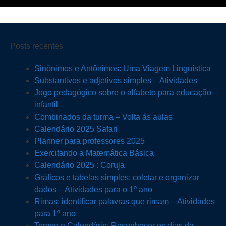
Posts recentes
Sinônimos e Antônimos: Uma Viagem Linguística
Substantivos e adjetivos simples – Atividades
Jogo pedagógico sobre o alfabeto para educação
infantil
Combinados da turma – Volta ás aulas
Calendário 2025 Safari
Planner para professores 2025
Exercitando a Matemática Básica
Calendário 2025 : Coruja
Gráficos e tabelas simples: coletar e organizar
dados – Atividades para o 1º ano
Rimas: identificar palavras que rimam – Atividades
para 1º ano
Tempo e Calendário: Reconhecer os dias da