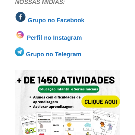
NOSSAS MÍDIAS:
Grupo no
Facebook
Perfil no Instagram
Grupo no Telegram