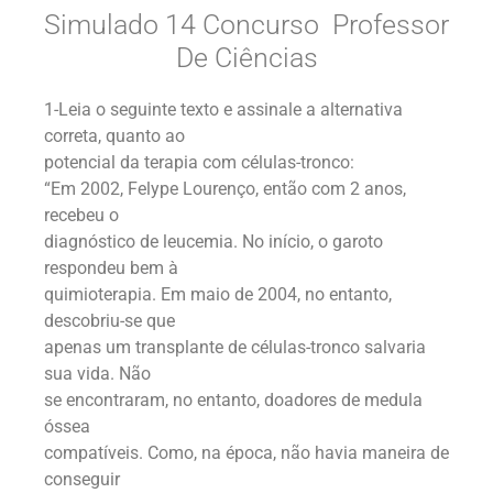
Simulado 14 Concurso Professor
De Ciências
1-Leia o seguinte texto e assinale a alternativa
correta, quanto ao
potencial da terapia com células-tronco:
“Em 2002, Felype Lourenço, então com 2 anos,
recebeu o
diagnóstico de leucemia. No início, o garoto
respondeu bem à
quimioterapia. Em maio de 2004, no entanto,
descobriu-se que
apenas um transplante de células-tronco salvaria
sua vida. Não
se encontraram, no entanto, doadores de medula
óssea
compatíveis. Como, na época, não havia maneira de
conseguir