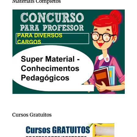
Materiais Completos
Cursos Gratuitos