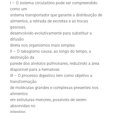
I – O sistema circulatório pode ser compreendido
como um
sistema transportador que garante a distribuição de
alimentos, a retirada de excretas e as trocas
gasosas,
desenvolvido evolutivamente para substituir a
difusão
direta nos organismos mais simples.
II – O tabagismo causa, ao longo do tempo, a
destruição da
parede dos alvéolos pulmonares, reduzindo a área
disponível para a hematose.
III – O processo digestivo tem como objetivo a
transformação
de moléculas grandes e complexas presentes nos
alimentos
em estruturas menores, possíveis de serem
absorvidas no
intestino.