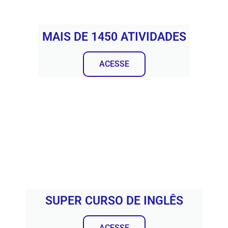
MAIS DE 1450 ATIVIDADES
ACESSE
SUPER CURSO DE INGLÊS
ACESSE