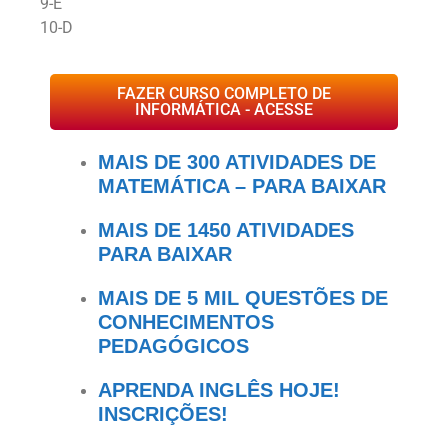
9-E
10-D
FAZER CURSO COMPLETO DE
INFORMÁTICA - ACESSE
MAIS DE 300 ATIVIDADES DE
MATEMÁTICA – PARA BAIXAR
MAIS DE 1450 ATIVIDADES
PARA BAIXAR
MAIS DE 5 MIL QUESTÕES DE
CONHECIMENTOS
PEDAGÓGICOS
APRENDA INGLÊS HOJE!
INSCRIÇÕES!