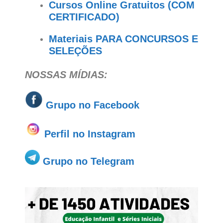
Cursos Online Gratuitos (COM
CERTIFICADO)
Materiais PARA CONCURSOS E
SELEÇÕES
NOSSAS MÍDIAS:
Grupo no
Facebook
Perfil no Instagram
Grupo no Telegram