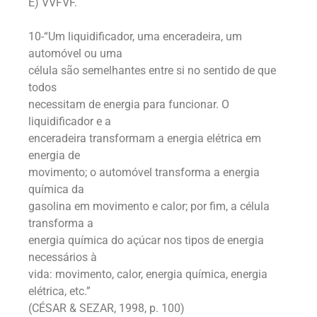
E) VVFVF.
10-“Um liquidificador, uma enceradeira, um
automóvel ou uma
célula são semelhantes entre si no sentido de que
todos
necessitam de energia para funcionar. O
liquidificador e a
enceradeira transformam a energia elétrica em
energia de
movimento; o automóvel transforma a energia
química da
gasolina em movimento e calor; por fim, a célula
transforma a
energia química do açúcar nos tipos de energia
necessários à
vida: movimento, calor, energia química, energia
elétrica, etc.”
(CÉSAR & SEZAR, 1998, p. 100)