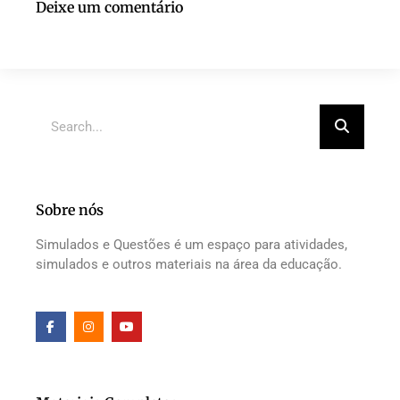
Deixe um comentário
Sobre nós
Simulados e Questões é um espaço para atividades,
simulados e outros materiais na área da educação.