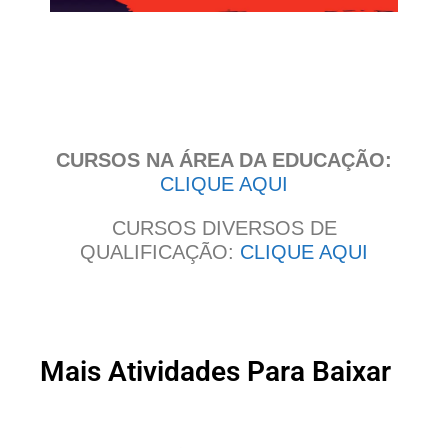
Clique
aqui
CURSOS NA ÁREA DA EDUCAÇÃO:
CLIQUE AQUI
CURSOS DIVERSOS DE
QUALIFICAÇÃO:
CLIQUE AQUI
Mais Atividades Para Baixar