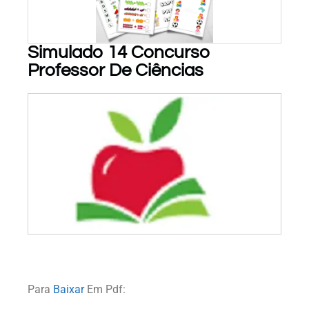
Simulado 14 Concurso
Professor De Ciências
PARA BAIXAR!
Para
Baixar
Em Pdf: