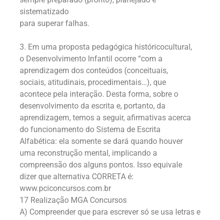
sistematizado
para superar falhas.
3. Em uma proposta pedagógica históricocultural,
o Desenvolvimento Infantil ocorre “com a
aprendizagem dos conteúdos (conceituais,
sociais, atitudinais, procedimentais…), que
acontece pela interação. Desta forma, sobre o
desenvolvimento da escrita e, portanto, da
aprendizagem, temos a seguir, afirmativas acerca
do funcionamento do Sistema de Escrita
Alfabética: ela somente se dará quando houver
uma reconstrução mental, implicando a
compreensão dos alguns pontos. Isso equivale
dizer que alternativa CORRETA é:
www.pciconcursos.com.br
17 Realização MGA Concursos
A) Compreender que para escrever só se usa letras e