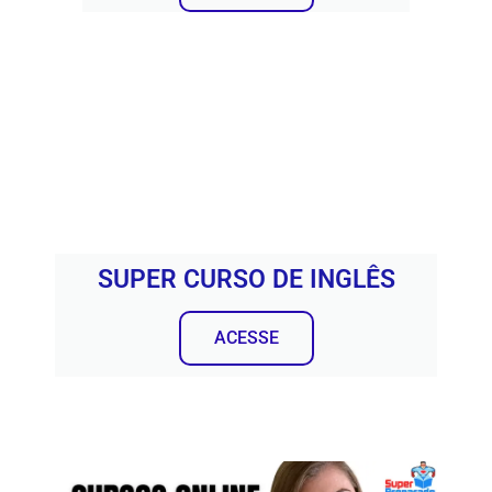
SUPER CURSO DE INGLÊS
ACESSE