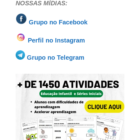
NOSSAS MÍDIAS:
Grupo no
Facebook
Perfil no Instagram
Grupo no Telegram