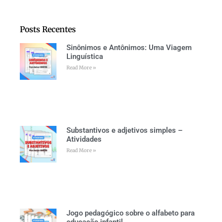
Posts Recentes
Sinônimos e Antônimos: Uma Viagem
Linguística
Read More »
Substantivos e adjetivos simples –
Atividades
Read More »
Jogo pedagógico sobre o alfabeto para