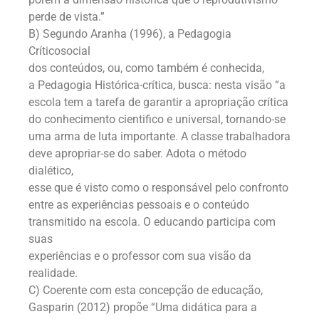
perde de vista.”
B) Segundo Aranha (1996), a Pedagogia
Críticosocial
dos conteúdos, ou, como também é conhecida,
a Pedagogia Histórica-crítica, busca: nesta visão “a
escola tem a tarefa de garantir a apropriação crítica
do conhecimento cientifico e universal, tornando-se
uma arma de luta importante. A classe trabalhadora
deve apropriar-se do saber. Adota o método
dialético,
esse que é visto como o responsável pelo confronto
entre as experiências pessoais e o conteúdo
transmitido na escola. O educando participa com
suas
experiências e o professor com sua visão da
realidade.
C) Coerente com esta concepção de educação,
Gasparin (2012) propõe “Uma didática para a