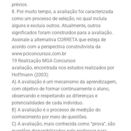
prévios.
8. Por muito tempo, a avaliação foi caracterizada
como um processo de seleção, no qual incluía
alguns e excluía outros. Atualmente, outros
significados foram construídos para a avaliação.
Assinale a alternativa CORRETA que esteja de
acordo com a perspectiva construtivista da
www.pciconcursos.com.br
19 Realização MGA Concursos
avaliação, encontrada nos estudos realizados por
Hoffmann (2003):
A) A avaliação é um mecanismo da aprendizagem,
com objetivo de formar continuamente o aluno,
observando e respeitando as diferenças e
potencialidades de cada indivíduo.
B) A avaliação é o processo de medição do
conhecimento por meio de questões.
C) A avaliação, mais conhecida como “prova”, são
questões disponibilizadas pelo professor para