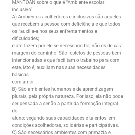
MANTOAN sobre o que é “Ambiente escolar
inclusivo”.
A) Ambientes acolhedores e inclusivos são aqueles
que recebem a pessoa com deficiência e que todos
os “auxilia-a nos seus enfrentamentos e
dificuldades;
e até fazem por ele se necessário for, não os deixa a
margem do caminho. São repletos de pessoas bem
intencionadas e que facilitam o trabalho para com
este, isto é, auxiliam nas suas necessidades
básicas
com amor.
B) São ambientes humanos e de aprendizagem
plurais, pela própria natureza. Por isso, ela não pode
ser pensada a senão a partir da formação integral
do
aluno; segundo suas capacidades e talentos, em
condições acolhedoras, solidárias e participativas.
C) São necessários ambientes com primazia e