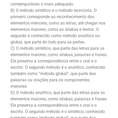
contemporâneo o mais adequado.
B) O método sintético e o método tecnicista. O
primeiro corresponde ao reconhecimento dos
elementos menores, como as letras, até chegar nos
elementos maiores, como as sílabas e textos. O
segundo é conhecido como método analítico ou
global, que parte do todo para as partes.
C) O método sintético, que parte das letras para os
elementos maiores, como sílabas, palavras e frases.
Ele preserva a correspondência entre o oral e o
escrito. O segundo método é o analítico, conhecido
também como “método global”, que parte das
palavras ou orações para os componentes
menores.
D) O método analítico, que parte das letras para os
elementos maiores, como sílabas, palavras e frases.
Ele preserva a correspondência entre o oral e o
escrito. O segundo método é o sintético, conhecido
também como “método global”, que parte das