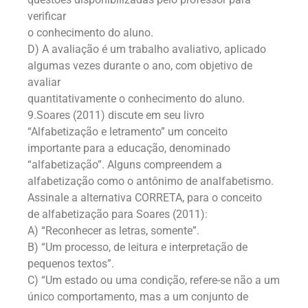
verificar
o conhecimento do aluno.
D) A avaliação é um trabalho avaliativo, aplicado
algumas vezes durante o ano, com objetivo de
avaliar
quantitativamente o conhecimento do aluno.
9.Soares (2011) discute em seu livro
“Alfabetização e letramento” um conceito
importante para a educação, denominado
“alfabetização”. Alguns compreendem a
alfabetização como o antônimo de analfabetismo.
Assinale a alternativa CORRETA, para o conceito
de alfabetização para Soares (2011):
A) “Reconhecer as letras, somente”.
B) “Um processo, de leitura e interpretação de
pequenos textos”.
C) “Um estado ou uma condição, refere-se não a um
único comportamento, mas a um conjunto de