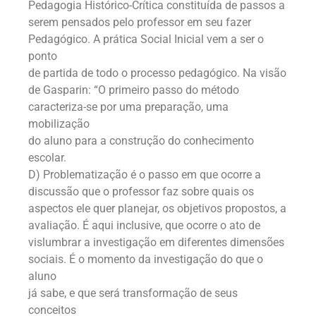
Pedagogia Histórico-Crítica constituída de passos a
serem pensados pelo professor em seu fazer
Pedagógico. A prática Social Inicial vem a ser o
ponto
de partida de todo o processo pedagógico. Na visão
de Gasparin: “O primeiro passo do método
caracteriza-se por uma preparação, uma
mobilização
do aluno para a construção do conhecimento
escolar.
D) Problematização é o passo em que ocorre a
discussão que o professor faz sobre quais os
aspectos ele quer planejar, os objetivos propostos, a
avaliação. É aqui inclusive, que ocorre o ato de
vislumbrar a investigação em diferentes dimensões
sociais. É o momento da investigação do que o
aluno
já sabe, e que será transformação de seus
conceitos