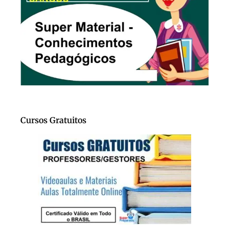
Cursos Gratuitos