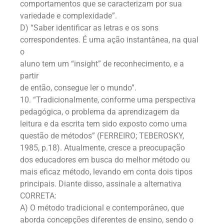
comportamentos que se caracterizam por sua
variedade e complexidade”.
D) “Saber identificar as letras e os sons
correspondentes. É uma ação instantânea, na qual
o
aluno tem um “insight” de reconhecimento, e a
partir
de então, consegue ler o mundo”.
10. “Tradicionalmente, conforme uma perspectiva
pedagógica, o problema da aprendizagem da
leitura e da escrita tem sido exposto como uma
questão de métodos” (FERREIRO; TEBEROSKY,
1985, p.18). Atualmente, cresce a preocupação
dos educadores em busca do melhor método ou
mais eficaz método, levando em conta dois tipos
principais. Diante disso, assinale a alternativa
CORRETA:
A) O método tradicional e contemporâneo, que
aborda concepções diferentes de ensino, sendo o