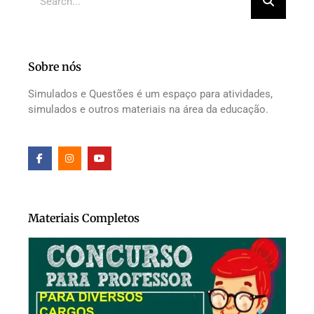
Sobre nós
Simulados e Questões é um espaço para atividades,
simulados e outros materiais na área da educação.
Materiais Completos