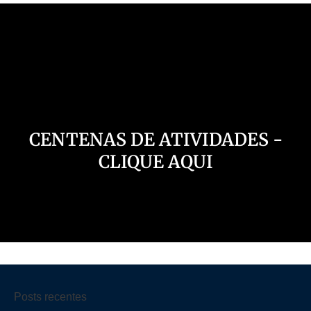
Nosso Canal
CENTENAS DE ATIVIDADES -
CLIQUE AQUI
Posts recentes