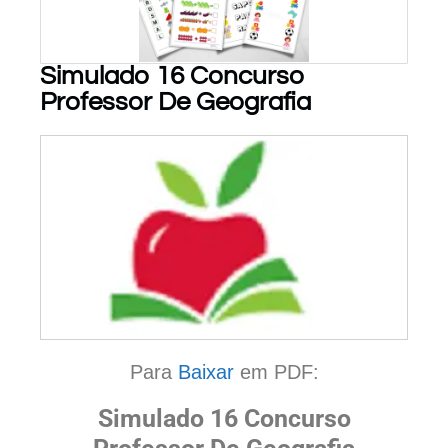
Simulado 16 Concurso
Professor De Geografia
PARA BAIXAR!
Para
Baixar
em PDF:
Simulado 16 Concurso