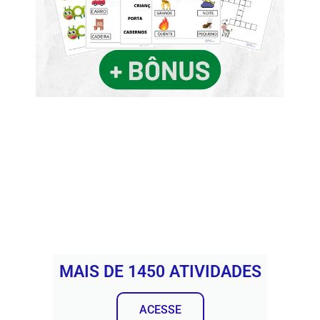
MAIS DE 1450 ATIVIDADES
ACESSE