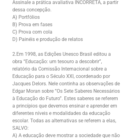
Assinale a prática avaliativa INCORRETA, a partir
dessa concepção.
A) Portfólios
B) Prova em fases
C) Prova com cola
D) Painéis e produção de relatos
2.Em 1998, as Edições Unesco Brasil editou a
obra “Educação: um tesouro a descobrir”,
relatório da Comissão Internacional sobre a
Educação para o Século XXI, coordenado por
Jacques Delors. Nele continha as observações de
Edgar Moran sobre “Os Sete Saberes Necessários
à Educação do Futuro”. Estes saberes se referem
a princípios que devemos ensinar e aprender em
diferentes níveis e modalidades da educação
escolar. Todas as alternativas se referem a elas,
SALVO:
A) A educação deve mostrar a sociedade que não