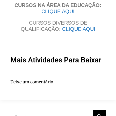
CURSOS NA ÁREA DA EDUCAÇÃO:
CLIQUE AQUI
CURSOS DIVERSOS DE
QUALIFICAÇÃO:
CLIQUE AQUI
Mais Atividades Para Baixar
Deixe um comentário