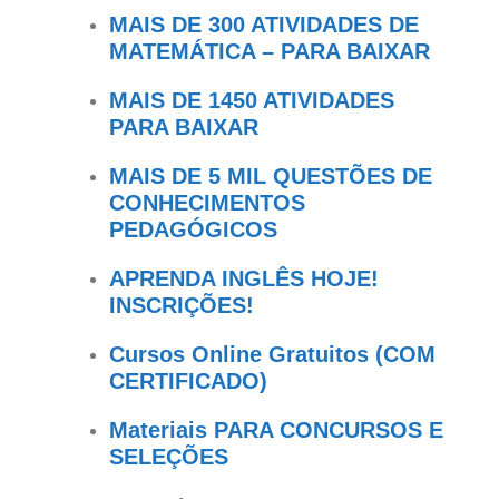
MAIS DE 300 ATIVIDADES DE
MATEMÁTICA – PARA BAIXAR
MAIS DE 1450 ATIVIDADES
PARA BAIXAR
MAIS DE 5 MIL QUESTÕES DE
CONHECIMENTOS
PEDAGÓGICOS
APRENDA INGLÊS HOJE!
INSCRIÇÕES!
Cursos Online Gratuitos (COM
CERTIFICADO)
Materiais PARA CONCURSOS E
SELEÇÕES