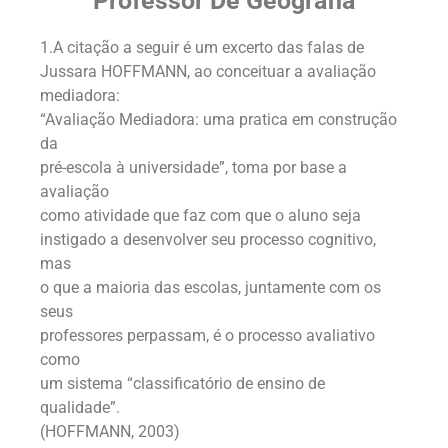
Professor De Geografia
1.A citação a seguir é um excerto das falas de
Jussara HOFFMANN, ao conceituar a avaliação
mediadora:
“Avaliação Mediadora: uma pratica em construção
da
pré-escola à universidade”, toma por base a
avaliação
como atividade que faz com que o aluno seja
instigado a desenvolver seu processo cognitivo,
mas
o que a maioria das escolas, juntamente com os
seus
professores perpassam, é o processo avaliativo
como
um sistema “classificatório de ensino de
qualidade”.
(HOFFMANN, 2003)