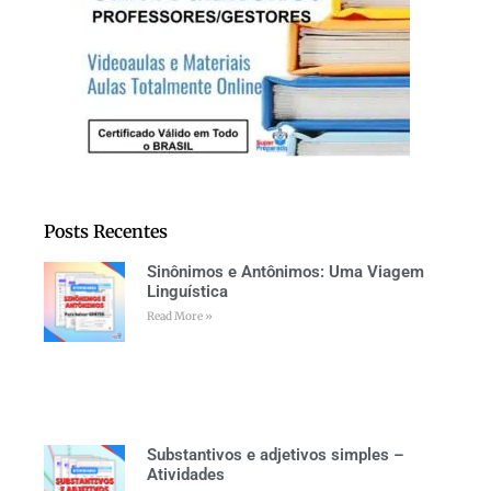
Posts Recentes
Sinônimos e Antônimos: Uma Viagem
Linguística
Read More »
Substantivos e adjetivos simples –
Atividades