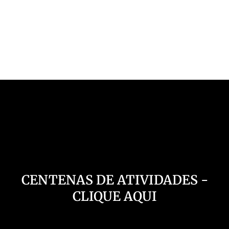
Nosso Canal
CENTENAS DE ATIVIDADES -
CLIQUE AQUI