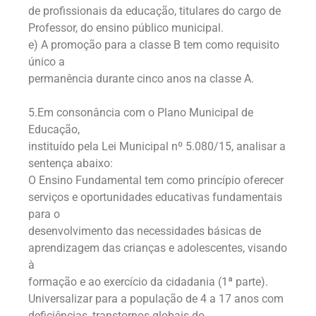
de profissionais da educação, titulares do cargo de
Professor, do ensino público municipal.
e) A promoção para a classe B tem como requisito
único a
permanência durante cinco anos na classe A.
5.Em consonância com o Plano Municipal de
Educação,
instituído pela Lei Municipal nº 5.080/15, analisar a
sentença abaixo:
O Ensino Fundamental tem como princípio oferecer
serviços e oportunidades educativas fundamentais
para o
desenvolvimento das necessidades básicas de
aprendizagem das crianças e adolescentes, visando
à
formação e ao exercício da cidadania (1ª parte).
Universalizar para a população de 4 a 17 anos com
deficiências, transtornos globais do