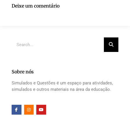
Deixe um comentário
Sobre nós
Simulados e Questões é um espaço para atividades,
simulados e outros materiais na área da educação.