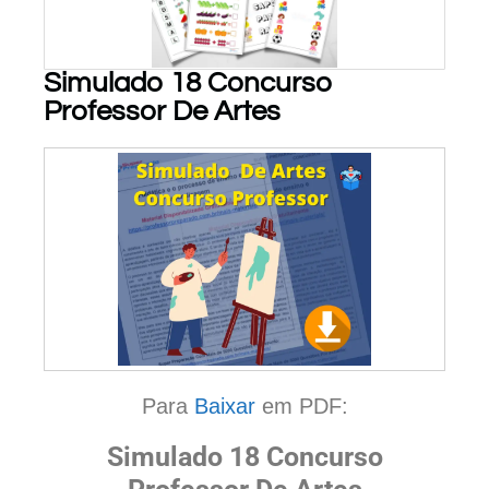
Simulado 18 Concurso
Professor De Artes
PARA BAIXAR!
Para
Baixar
em PDF:
Simulado 18 Concurso