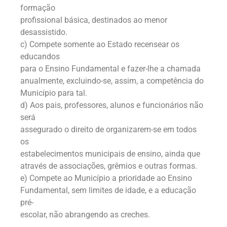
formação
profissional básica, destinados ao menor
desassistido.
c) Compete somente ao Estado recensear os
educandos
para o Ensino Fundamental e fazer-lhe a chamada
anualmente, excluindo-se, assim, a competência do
Município para tal.
d) Aos pais, professores, alunos e funcionários não
será
assegurado o direito de organizarem-se em todos
os
estabelecimentos municipais de ensino, ainda que
através de associações, grêmios e outras formas.
e) Compete ao Município a prioridade ao Ensino
Fundamental, sem limites de idade, e a educação
pré-
escolar, não abrangendo as creches.