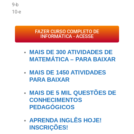
9-b
10-e
FAZER CURSO COMPLETO DE
INFORMÁTICA - ACESSE
MAIS DE 300 ATIVIDADES DE
MATEMÁTICA – PARA BAIXAR
MAIS DE 1450 ATIVIDADES
PARA BAIXAR
MAIS DE 5 MIL QUESTÕES DE
CONHECIMENTOS
PEDAGÓGICOS
APRENDA INGLÊS HOJE!
INSCRIÇÕES!