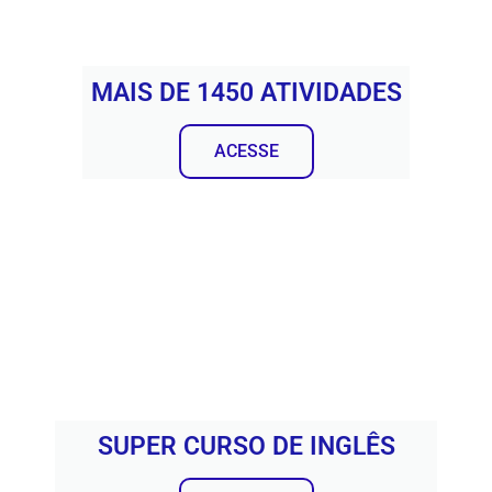
MAIS DE 1450 ATIVIDADES
ACESSE
SUPER CURSO DE INGLÊS