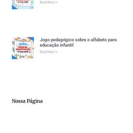
Read More »
Jogo pedagógico sobre o alfabeto para
educação infantil
Read More »
Nossa Página