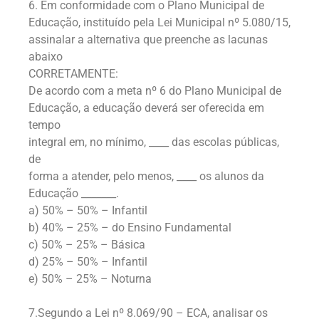
6. Em conformidade com o Plano Municipal de
Educação, instituído pela Lei Municipal nº 5.080/15,
assinalar a alternativa que preenche as lacunas
abaixo
CORRETAMENTE:
De acordo com a meta nº 6 do Plano Municipal de
Educação, a educação deverá ser oferecida em
tempo
integral em, no mínimo, ____ das escolas públicas,
de
forma a atender, pelo menos, ____ os alunos da
Educação _______.
a) 50% – 50% – Infantil
b) 40% – 25% – do Ensino Fundamental
c) 50% – 25% – Básica
d) 25% – 50% – Infantil
e) 50% – 25% – Noturna
7.Segundo a Lei nº 8.069/90 – ECA, analisar os