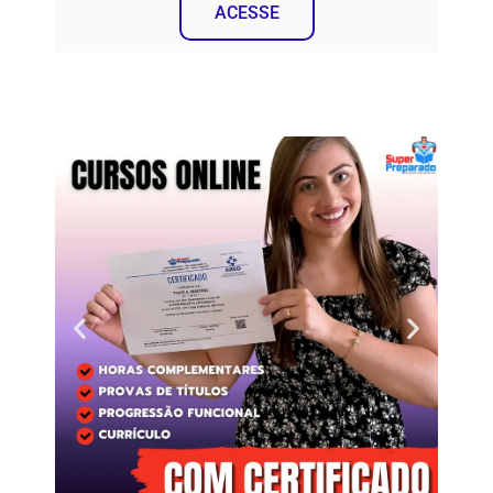
ACESSE