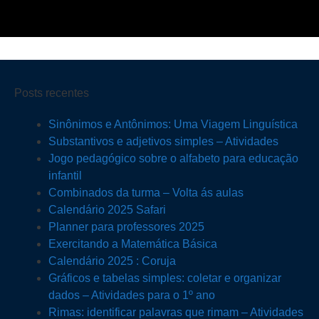
Posts recentes
Sinônimos e Antônimos: Uma Viagem Linguística
Substantivos e adjetivos simples – Atividades
Jogo pedagógico sobre o alfabeto para educação
infantil
Combinados da turma – Volta ás aulas
Calendário 2025 Safari
Planner para professores 2025
Exercitando a Matemática Básica
Calendário 2025 : Coruja
Gráficos e tabelas simples: coletar e organizar
dados – Atividades para o 1º ano
Rimas: identificar palavras que rimam – Atividades