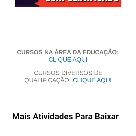
Clique
aqui
CURSOS NA ÁREA DA EDUCAÇÃO:
CLIQUE AQUI
CURSOS DIVERSOS DE
QUALIFICAÇÃO:
CLIQUE AQUI
Mais Atividades Para Baixar