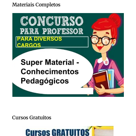
Materiais Completos
Cursos Gratuitos