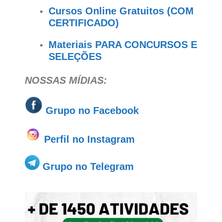
Cursos Online Gratuitos (COM
CERTIFICADO)
Materiais PARA CONCURSOS E
SELEÇÕES
NOSSAS MÍDIAS:
Grupo no
Facebook
Perfil no Instagram
Grupo no Telegram