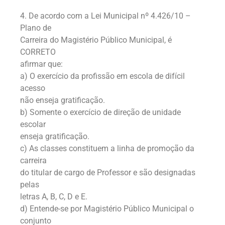
4. De acordo com a Lei Municipal nº 4.426/10 –
Plano de
Carreira do Magistério Público Municipal, é
CORRETO
afirmar que:
a) O exercício da profissão em escola de difícil
acesso
não enseja gratificação.
b) Somente o exercício de direção de unidade
escolar
enseja gratificação.
c) As classes constituem a linha de promoção da
carreira
do titular de cargo de Professor e são designadas
pelas
letras A, B, C, D e E.
d) Entende-se por Magistério Público Municipal o
conjunto