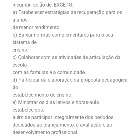
incumbir-se-ão de, EXCETO:
a) Estabelecer estratégias de recuperação para os
alunos
de menor rendimento.
b) Baixar normas complementares para o seu
sistema de
ensino.
c) Colaborar com as atividades de articulação da
escola
com as famílias e a comunidade.
d) Participar da elaboração da proposta pedagógica
do
estabelecimento de ensino.
e) Ministrar os dias letivos e horas-aula
estabelecidos,
além de participar integralmente dos períodos
dedicados ao planejamento, à avaliação e ao
desenvolvimento profissional.