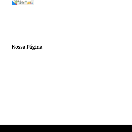
Nossa Página