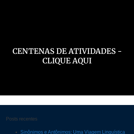
Nosso Canal
CENTENAS DE ATIVIDADES -
CLIQUE AQUI
Posts recentes
Sinônimos e Antônimos: Uma Viagem Linguística