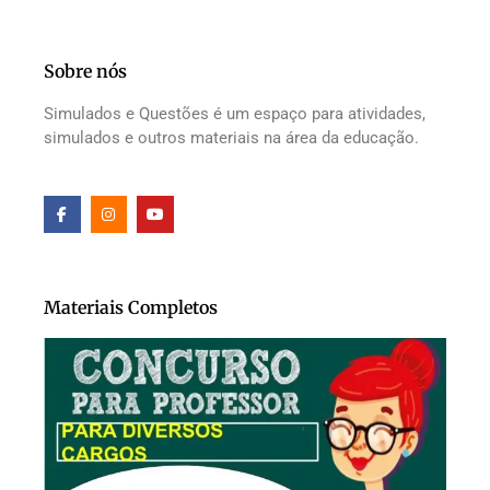
Sobre nós
Simulados e Questões é um espaço para atividades,
simulados e outros materiais na área da educação.
Materiais Completos