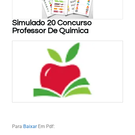
Simulado 20 Concurso
Professor De Quimica
PARA BAIXAR!
Para
Baixar
Em Pdf: