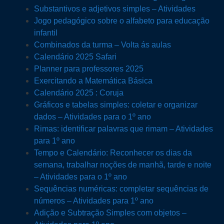
Substantivos e adjetivos simples – Atividades
Jogo pedagógico sobre o alfabeto para educação
infantil
Combinados da turma – Volta ás aulas
Calendário 2025 Safari
Planner para professores 2025
Exercitando a Matemática Básica
Calendário 2025 : Coruja
Gráficos e tabelas simples: coletar e organizar
dados – Atividades para o 1º ano
Rimas: identificar palavras que rimam – Atividades
para 1º ano
Tempo e Calendário: Reconhecer os dias da
semana, trabalhar noções de manhã, tarde e noite
– Atividades para o 1º ano
Sequências numéricas: completar sequências de
números – Atividades para 1º ano
Adição e Subtração Simples com objetos –