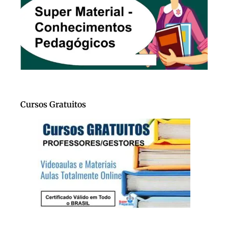
Cursos Gratuitos