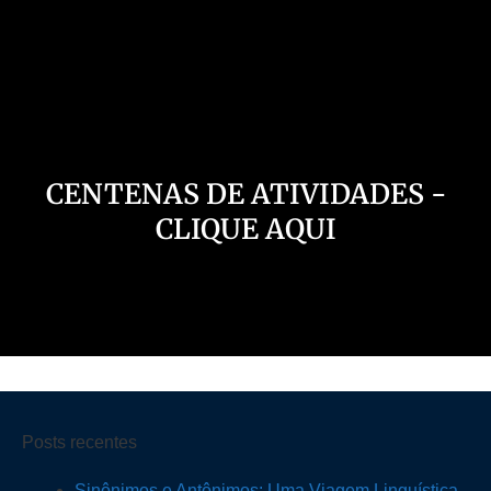
Nosso Canal
CENTENAS DE ATIVIDADES -
CLIQUE AQUI
Posts recentes
Sinônimos e Antônimos: Uma Viagem Linguística