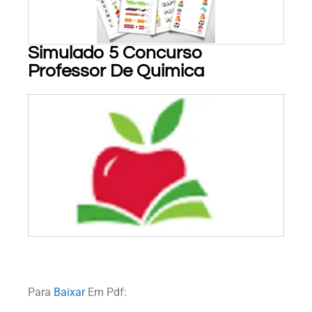
Simulado 5 Concurso
Professor De Quimica
PARA BAIXAR!
Para
Baixar
Em Pdf: