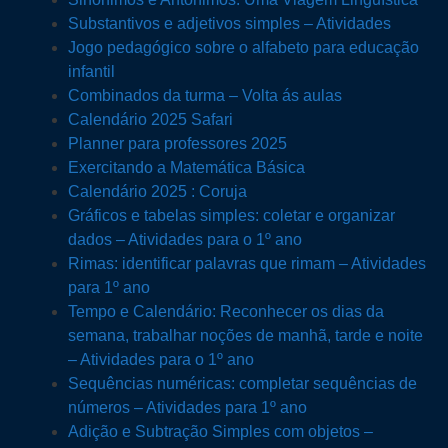
Substantivos e adjetivos simples – Atividades
Jogo pedagógico sobre o alfabeto para educação
infantil
Combinados da turma – Volta ás aulas
Calendário 2025 Safari
Planner para professores 2025
Exercitando a Matemática Básica
Calendário 2025 : Coruja
Gráficos e tabelas simples: coletar e organizar
dados – Atividades para o 1º ano
Rimas: identificar palavras que rimam – Atividades
para 1º ano
Tempo e Calendário: Reconhecer os dias da
semana, trabalhar noções de manhã, tarde e noite
– Atividades para o 1º ano
Sequências numéricas: completar sequências de
números – Atividades para 1º ano
Adição e Subtração Simples com objetos –