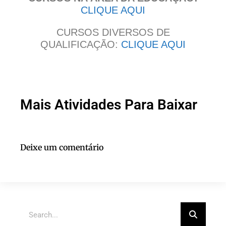
CLIQUE AQUI
CURSOS DIVERSOS DE
QUALIFICAÇÃO:
CLIQUE AQUI
Mais Atividades Para Baixar
Deixe um comentário