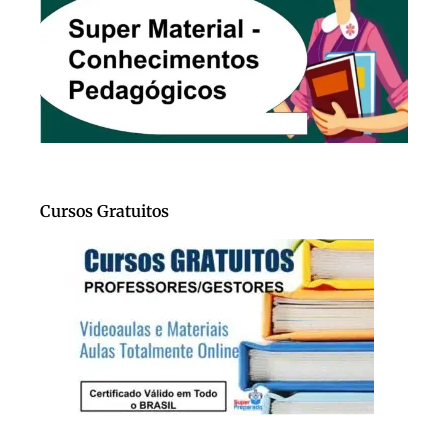
Cursos Gratuitos