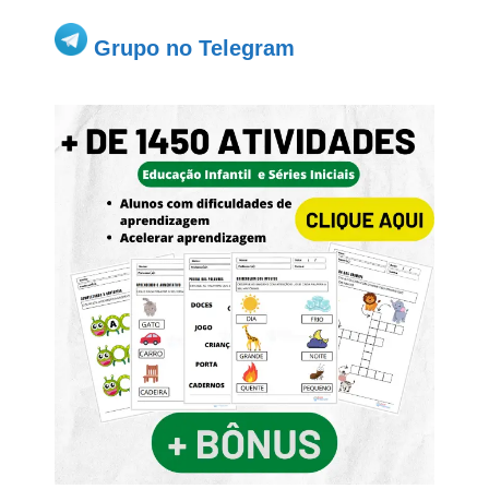
Grupo no Telegram