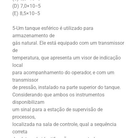
(D) 7,0×10−5
(E) 8,5×10−5
5-Um tanque esférico é utilizado para
armazenamento de
gás natural. Ele está equipado com um transmissor
de
temperatura, que apresenta um visor de indicação
local
para acompanhamento do operador, e com um
transmissor
de pressão, instalado na parte superior do tanque.
Considerando que ambos os instrumentos
disponibilizam
um sinal para a estação de supervisão de
processos,
localizada na sala de controle, qual a sequência
correta