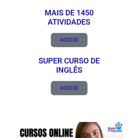
MAIS DE 1450
ATIVIDADES
ACESSE
SUPER CURSO DE
INGLÊS
ACESSE