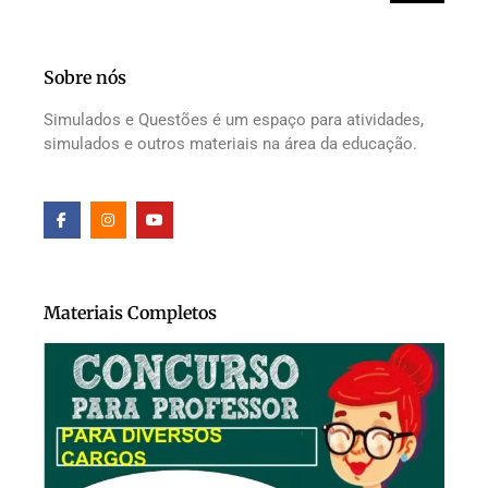
Sobre nós
Simulados e Questões é um espaço para atividades,
simulados e outros materiais na área da educação.
Materiais Completos