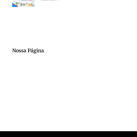
Nossa Página