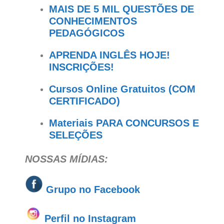
MAIS DE 5 MIL QUESTÕES DE
CONHECIMENTOS
PEDAGÓGICOS
APRENDA INGLÊS HOJE!
INSCRIÇÕES!
Cursos Online Gratuitos (COM
CERTIFICADO)
Materiais PARA CONCURSOS E
SELEÇÕES
NOSSAS MÍDIAS:
Grupo no
Facebook
Perfil no Instagram