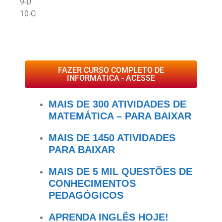
9-D
10-C
FAZER CURSO COMPLETO DE
INFORMÁTICA - ACESSE
MAIS DE 300 ATIVIDADES DE
MATEMÁTICA – PARA BAIXAR
MAIS DE 1450 ATIVIDADES
PARA BAIXAR
MAIS DE 5 MIL QUESTÕES DE
CONHECIMENTOS
PEDAGÓGICOS
APRENDA INGLÊS HOJE!