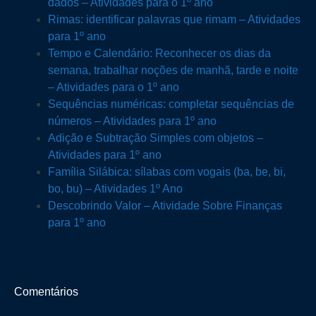
dados – Atividades para o 1º ano
Rimas: identificar palavras que rimam – Atividades
para 1º ano
Tempo e Calendário: Reconhecer os dias da
semana, trabalhar noções de manhã, tarde e noite
– Atividades para o 1º ano
Sequências numéricas: completar sequências de
números – Atividades para 1º ano
Adição e Subtração Simples com objetos –
Atividades para 1º ano
Família Silábica: sílabas com vogais (ba, be, bi,
bo, bu) – Atividades 1º Ano
Descobrindo Valor – Atividade Sobre Finanças
para 1º ano
Comentários