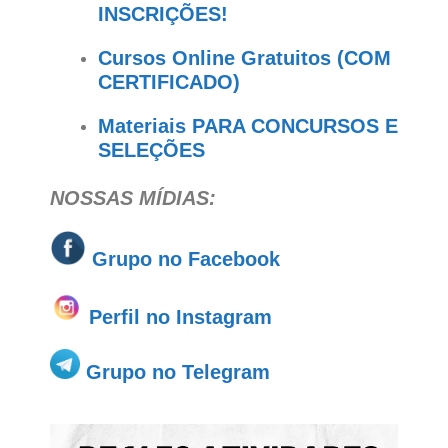
INSCRIÇÕES!
Cursos Online Gratuitos (COM
CERTIFICADO)
Materiais PARA CONCURSOS E
SELEÇÕES
NOSSAS MÍDIAS:
Grupo no
Facebook
Perfil no Instagram
Grupo no Telegram