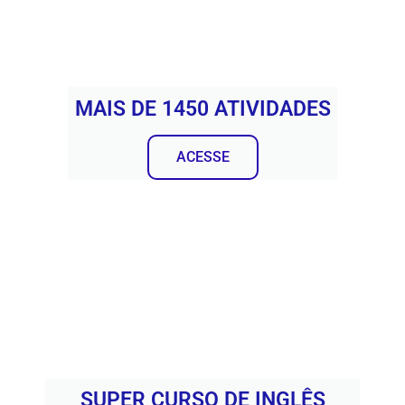
MAIS DE 1450 ATIVIDADES
ACESSE
SUPER CURSO DE INGLÊS