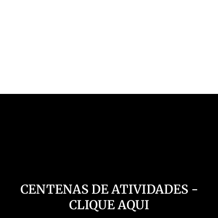
Nosso Canal
CENTENAS DE ATIVIDADES -
CLIQUE AQUI