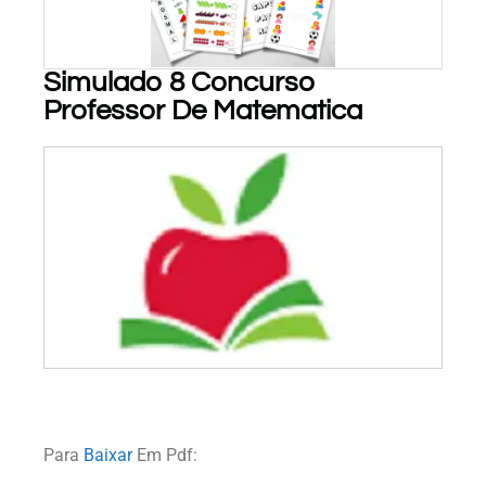
Simulado 8 Concurso
Professor De Matematica
PARA BAIXAR!
Para
Baixar
Em Pdf: