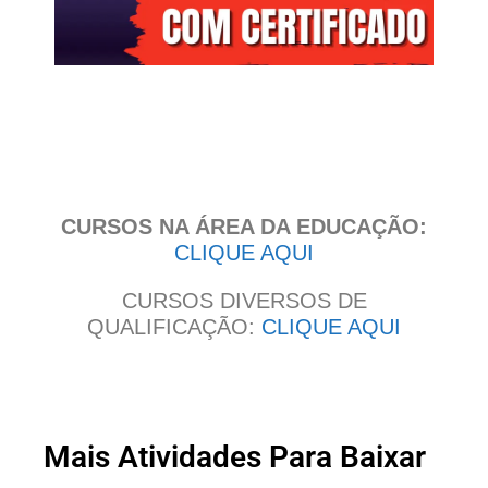
Clique
aqui
CURSOS NA ÁREA DA EDUCAÇÃO:
CLIQUE AQUI
CURSOS DIVERSOS DE
QUALIFICAÇÃO:
CLIQUE AQUI
Mais Atividades Para Baixar