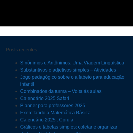
Posts recentes
Sinônimos e Antônimos: Uma Viagem Linguística
Substantivos e adjetivos simples – Atividades
Jogo pedagógico sobre o alfabeto para educação
infantil
Combinados da turma – Volta ás aulas
Calendário 2025 Safari
Planner para professores 2025
Exercitando a Matemática Básica
Calendário 2025 : Coruja
Gráficos e tabelas simples: coletar e organizar