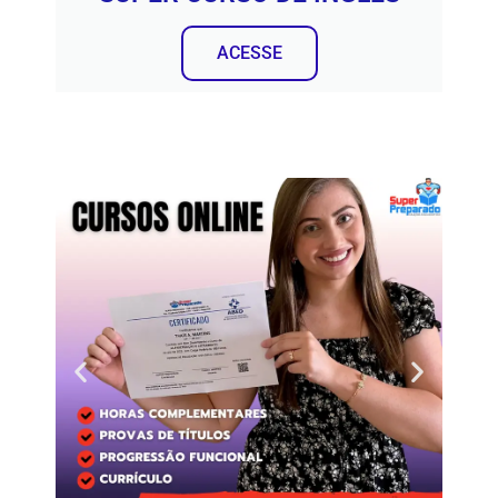
ACESSE