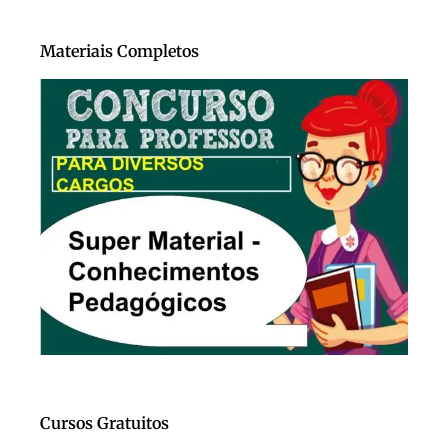
Materiais Completos
Cursos Gratuitos