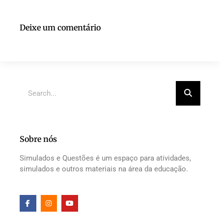
Deixe um comentário
Sobre nós
Simulados e Questões é um espaço para atividades,
simulados e outros materiais na área da educação.