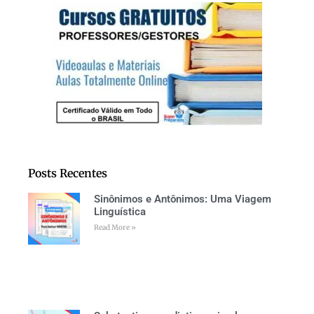
Posts Recentes
Sinônimos e Antônimos: Uma Viagem
Linguística
Read More »