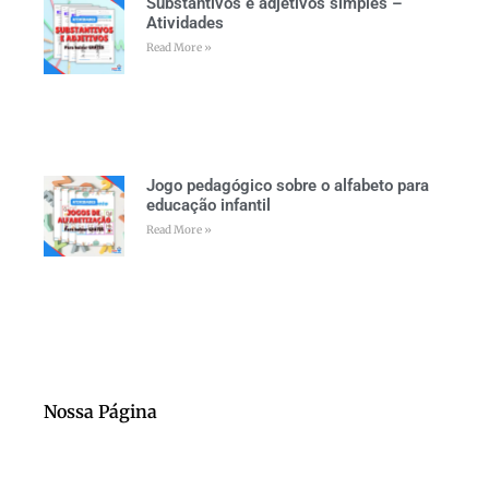
Substantivos e adjetivos simples –
Atividades
Read More »
Jogo pedagógico sobre o alfabeto para
educação infantil
Read More »
Nossa Página