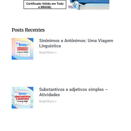
Posts Recentes
Sinônimos e Antônimos: Uma Viagem
Linguística
Read More »
Substantivos e adjetivos simples –
Atividades
Read More »