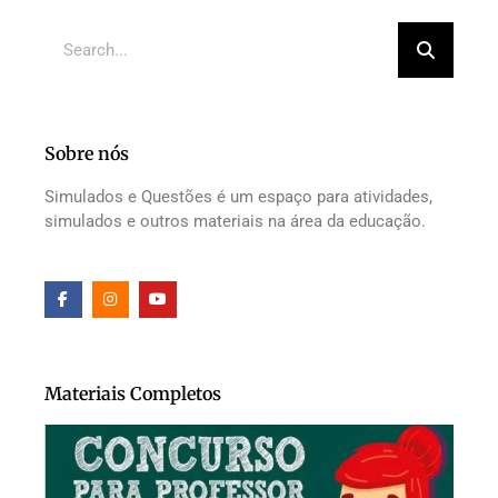
Sobre nós
Simulados e Questões é um espaço para atividades,
simulados e outros materiais na área da educação.
Materiais Completos