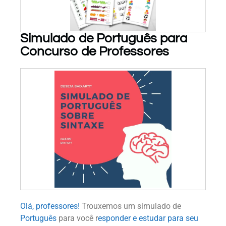
Simulado de Português para
Concurso de Professores
PARA BAIXAR!
Olá, professores!
Trouxemos um simulado de
Português
para você r
esponder e estudar para seu