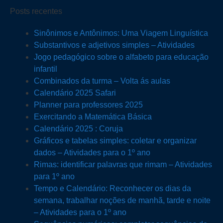
Posts recentes
Sinônimos e Antônimos: Uma Viagem Linguística
Substantivos e adjetivos simples – Atividades
Jogo pedagógico sobre o alfabeto para educação
infantil
Combinados da turma – Volta ás aulas
Calendário 2025 Safari
Planner para professores 2025
Exercitando a Matemática Básica
Calendário 2025 : Coruja
Gráficos e tabelas simples: coletar e organizar
dados – Atividades para o 1º ano
Rimas: identificar palavras que rimam – Atividades
para 1º ano
Tempo e Calendário: Reconhecer os dias da
semana, trabalhar noções de manhã, tarde e noite
– Atividades para o 1º ano