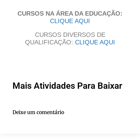
CURSOS NA ÁREA DA EDUCAÇÃO:
CLIQUE AQUI
CURSOS DIVERSOS DE
QUALIFICAÇÃO:
CLIQUE AQUI
Mais Atividades Para Baixar
Deixe um comentário