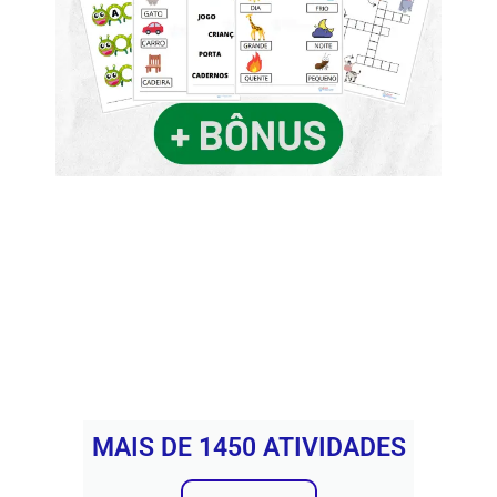
MAIS DE 1450 ATIVIDADES