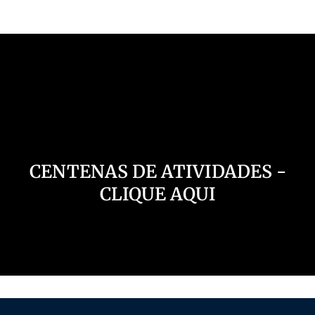
Nosso Canal
CENTENAS DE ATIVIDADES -
CLIQUE AQUI