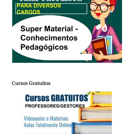
Cursos Gratuitos