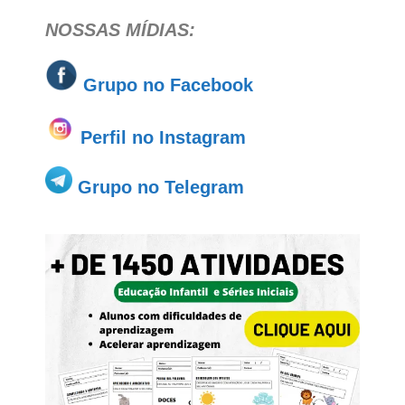
NOSSAS MÍDIAS:
Grupo no
Facebook
Perfil no Instagram
Grupo no Telegram