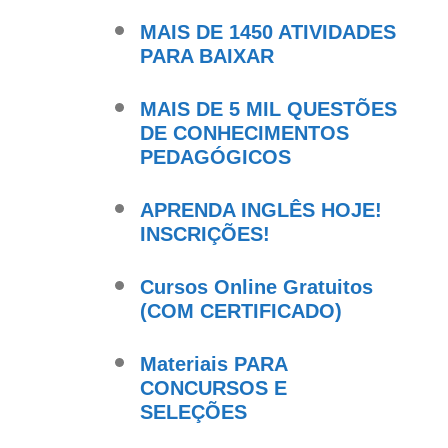
MAIS DE 1450 ATIVIDADES
PARA BAIXAR
MAIS DE 5 MIL QUESTÕES
DE CONHECIMENTOS
PEDAGÓGICOS
APRENDA INGLÊS HOJE!
INSCRIÇÕES!
Cursos Online Gratuitos
(COM CERTIFICADO)
Materiais PARA
CONCURSOS E
SELEÇÕES