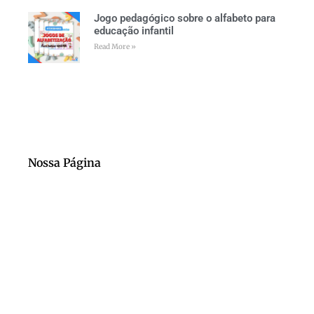
Jogo pedagógico sobre o alfabeto para
educação infantil
Read More »
Nossa Página