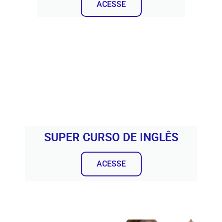
ACESSE
SUPER CURSO DE INGLÊS
ACESSE