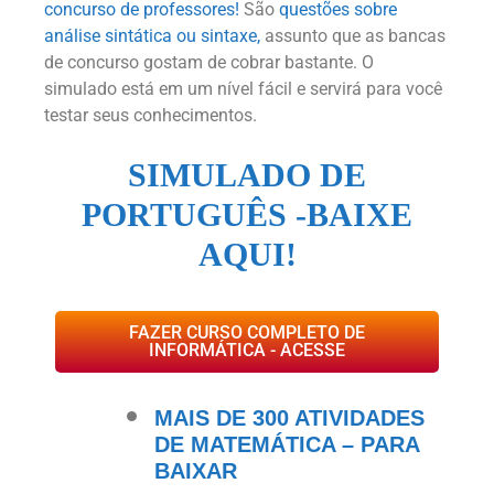
concurso de professores!
São
questões sobre
análise sintática ou sintaxe,
assunto que as bancas
de concurso gostam de cobrar bastante. O
simulado está em um nível fácil e servirá para você
testar seus conhecimentos.
SIMULADO DE
PORTUGUÊS -BAIXE
AQUI!
FAZER CURSO COMPLETO DE
INFORMÁTICA - ACESSE
MAIS DE 300 ATIVIDADES
DE MATEMÁTICA – PARA
BAIXAR