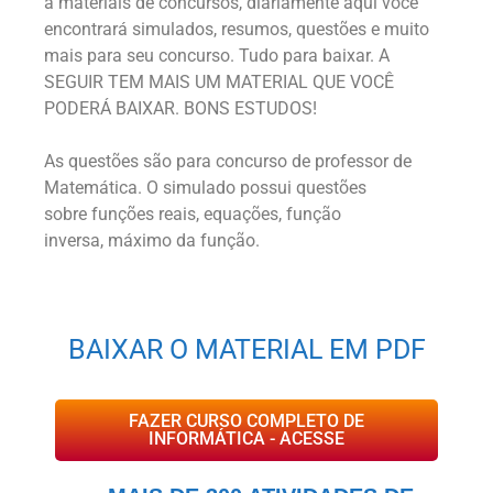
a materiais de concursos, diariamente aqui você
encontrará simulados, resumos, questões e muito
mais para seu concurso. Tudo para baixar. A
SEGUIR TEM MAIS UM MATERIAL QUE VOCÊ
PODERÁ BAIXAR. BONS ESTUDOS!
As questões são para concurso de professor de
Matemática. O simulado possui questões
sobre funções reais, equações, função
inversa, máximo da função.
BAIXAR O MATERIAL EM PDF
FAZER CURSO COMPLETO DE
INFORMÁTICA - ACESSE