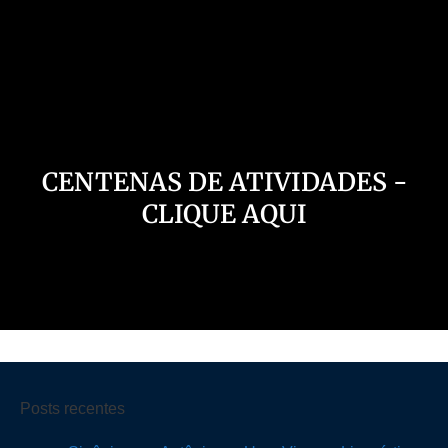
Nosso Canal
CENTENAS DE ATIVIDADES -
CLIQUE AQUI
Posts recentes