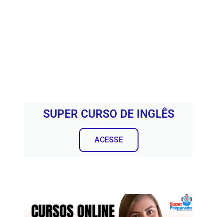
SUPER CURSO DE INGLÊS
ACESSE