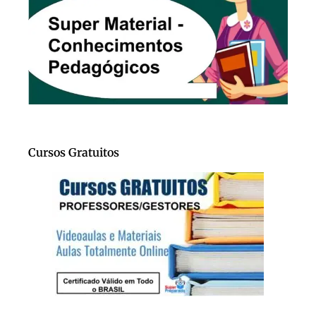
Cursos Gratuitos