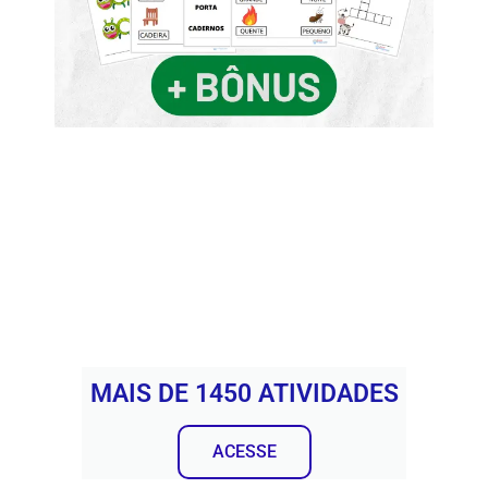
MAIS DE 1450 ATIVIDADES
ACESSE