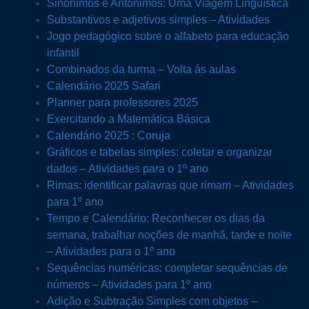
Sinônimos e Antônimos: Uma Viagem Linguística
Substantivos e adjetivos simples – Atividades
Jogo pedagógico sobre o alfabeto para educação
infantil
Combinados da turma – Volta ás aulas
Calendário 2025 Safari
Planner para professores 2025
Exercitando a Matemática Básica
Calendário 2025 : Coruja
Gráficos e tabelas simples: coletar e organizar
dados – Atividades para o 1º ano
Rimas: identificar palavras que rimam – Atividades
para 1º ano
Tempo e Calendário: Reconhecer os dias da
semana, trabalhar noções de manhã, tarde e noite
– Atividades para o 1º ano
Sequências numéricas: completar sequências de
números – Atividades para 1º ano
Adição e Subtração Simples com objetos –