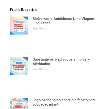
Posts Recentes
Sinônimos e Antônimos: Uma Viagem
Linguística
Read More »
Substantivos e adjetivos simples –
Atividades
Read More »
Jogo pedagógico sobre o alfabeto para
educação infantil