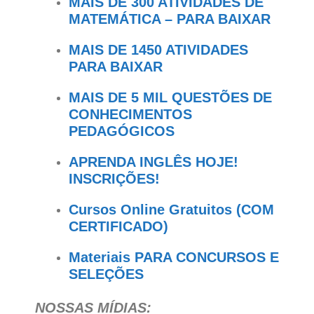
MAIS DE 300 ATIVIDADES DE
MATEMÁTICA – PARA BAIXAR
MAIS DE 1450 ATIVIDADES
PARA BAIXAR
MAIS DE 5 MIL QUESTÕES DE
CONHECIMENTOS
PEDAGÓGICOS
APRENDA INGLÊS HOJE!
INSCRIÇÕES!
Cursos Online Gratuitos (COM
CERTIFICADO)
Materiais PARA CONCURSOS E
SELEÇÕES
NOSSAS MÍDIAS: