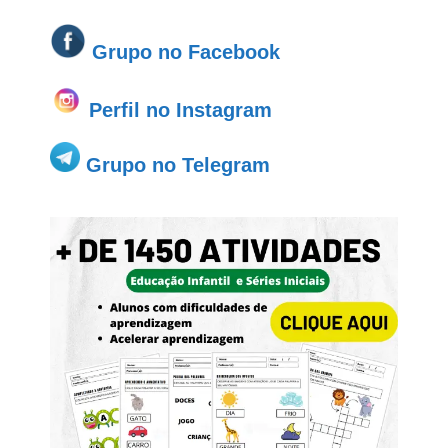
Grupo no
Facebook
Perfil no Instagram
Grupo no Telegram