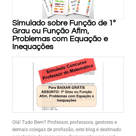
Simulado sobre Função de 1º
Grau ou Função Afim,
PARA BAIXAR!
Problemas com Equação e
Inequações
Olá! Tudo Bem? Professor, professora, gestores e
demais colegas de profissão, este blog é destinado