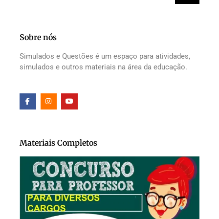
Sobre nós
Simulados e Questões é um espaço para atividades,
simulados e outros materiais na área da educação.
Materiais Completos