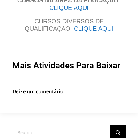
CURSOS NA ÁREA DA EDUCAÇÃO:
CLIQUE AQUI
CURSOS DIVERSOS DE
QUALIFICAÇÃO:
CLIQUE AQUI
Mais Atividades Para Baixar
Deixe um comentário