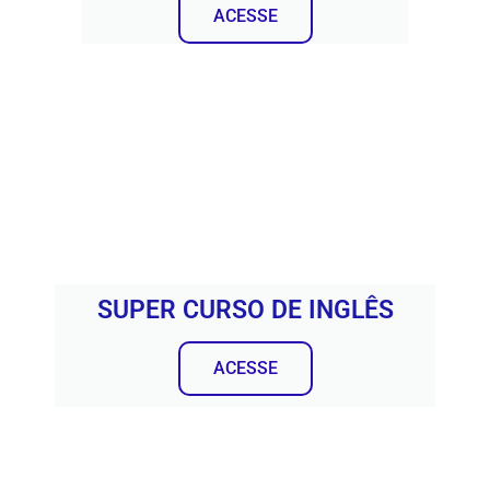
ACESSE
SUPER CURSO DE INGLÊS
ACESSE