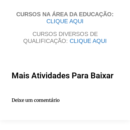
CURSOS NA ÁREA DA EDUCAÇÃO:
CLIQUE AQUI
CURSOS DIVERSOS DE
QUALIFICAÇÃO:
CLIQUE AQUI
Mais Atividades Para Baixar
Deixe um comentário