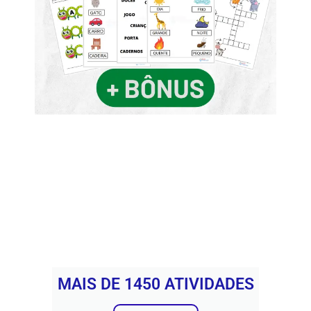
MAIS DE 1450 ATIVIDADES