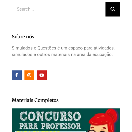
Sobre nós
Simulados e Questões é um espaço para atividades,
simulados e outros materiais na área da educação.
Materiais Completos