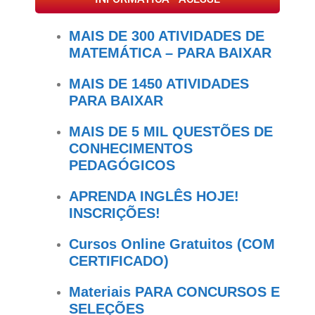
MAIS DE 300 ATIVIDADES DE
MATEMÁTICA – PARA BAIXAR
MAIS DE 1450 ATIVIDADES
PARA BAIXAR
MAIS DE 5 MIL QUESTÕES DE
CONHECIMENTOS
PEDAGÓGICOS
APRENDA INGLÊS HOJE!
INSCRIÇÕES!
Cursos Online Gratuitos (COM
CERTIFICADO)
Materiais PARA CONCURSOS E
SELEÇÕES