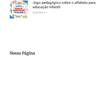
Jogo pedagógico sobre o alfabeto para
educação infantil
Read More »
Nossa Página