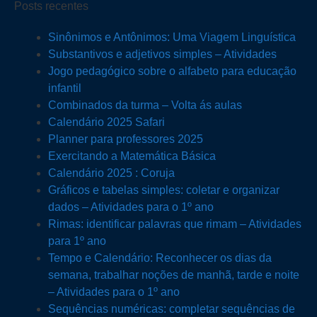
Posts recentes
Sinônimos e Antônimos: Uma Viagem Linguística
Substantivos e adjetivos simples – Atividades
Jogo pedagógico sobre o alfabeto para educação
infantil
Combinados da turma – Volta ás aulas
Calendário 2025 Safari
Planner para professores 2025
Exercitando a Matemática Básica
Calendário 2025 : Coruja
Gráficos e tabelas simples: coletar e organizar
dados – Atividades para o 1º ano
Rimas: identificar palavras que rimam – Atividades
para 1º ano
Tempo e Calendário: Reconhecer os dias da
semana, trabalhar noções de manhã, tarde e noite
– Atividades para o 1º ano
Sequências numéricas: completar sequências de