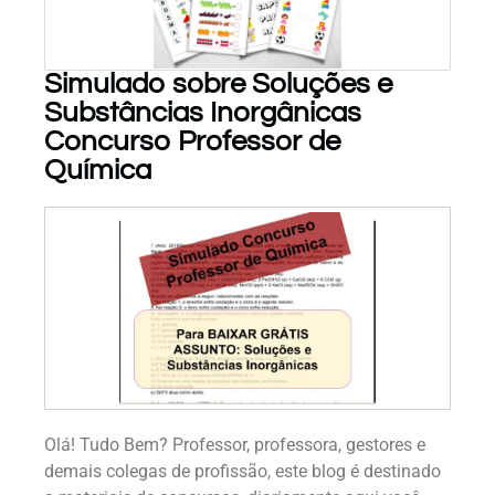
Simulado sobre Soluções e
Substâncias Inorgânicas
PARA BAIXAR!
Concurso Professor de
Química
Olá! Tudo Bem? Professor, professora, gestores e
demais colegas de profissão, este blog é destinado