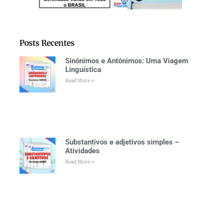
Posts Recentes
Sinônimos e Antônimos: Uma Viagem
Linguística
Read More »
Substantivos e adjetivos simples –
Atividades
Read More »