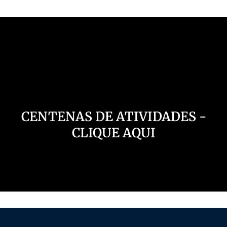
Nosso Canal
CENTENAS DE ATIVIDADES -
CLIQUE AQUI