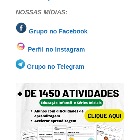
NOSSAS MÍDIAS:
Grupo no
Facebook
Perfil no Instagram
Grupo no Telegram