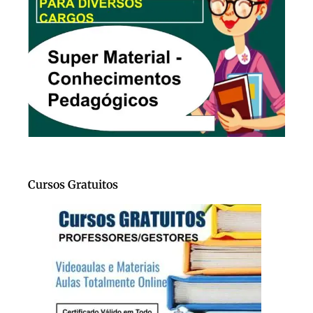
Cursos Gratuitos