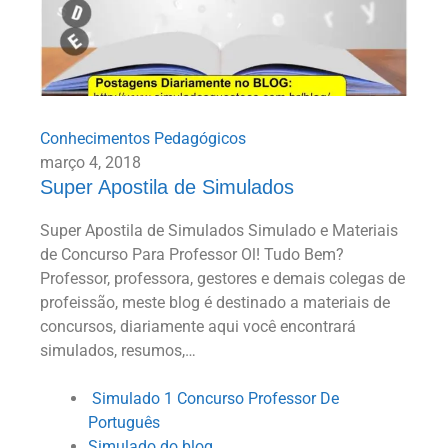
Conhecimentos Pedagógicos
março 4, 2018
Super Apostila de Simulados
Super Apostila de Simulados Simulado e Materiais
de Concurso Para Professor Ol! Tudo Bem?
Professor, professora, gestores e demais colegas de
profeissão, meste blog é destinado a materiais de
concursos, diariamente aqui você encontrará
simulados, resumos,…
​ ​Simulado​ ​1​ ​Concurso Professor​ ​De​ ​
Português
Simulado do blog