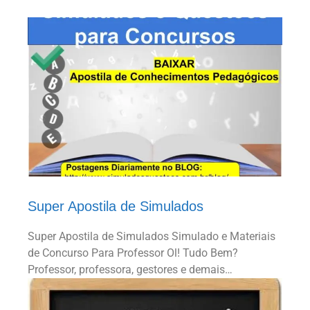
Super Apostila de Simulados
Super Apostila de Simulados Simulado e Materiais
de Concurso Para Professor Ol! Tudo Bem?
Professor, professora, gestores e demais…