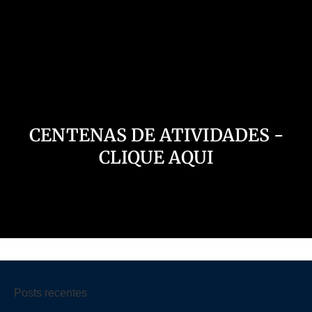
Nosso Canal
CENTENAS DE ATIVIDADES -
CLIQUE AQUI
Posts recentes