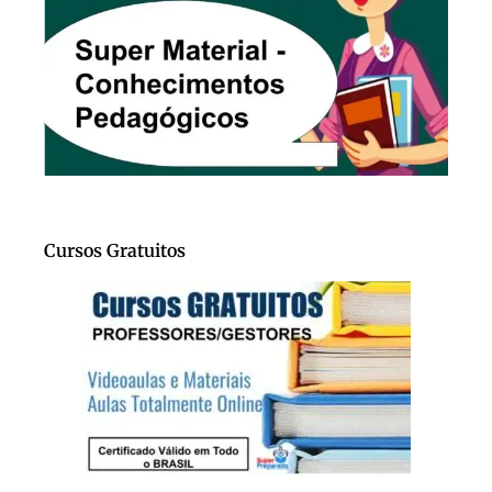
Cursos Gratuitos