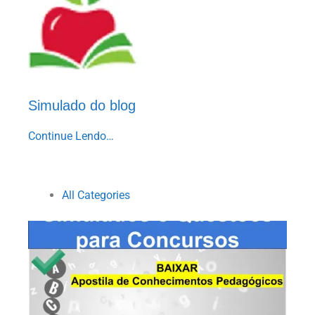
Simulado do blog
Continue Lendo…
All Categories