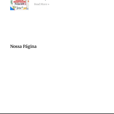
Read More »
Nossa Página