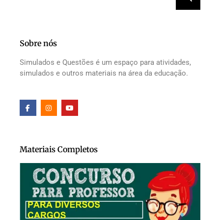
Sobre nós
Simulados e Questões é um espaço para atividades,
simulados e outros materiais na área da educação.
Materiais Completos