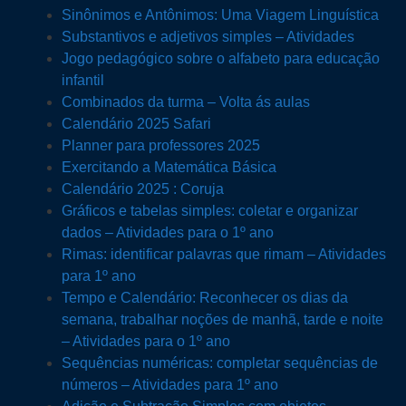
Sinônimos e Antônimos: Uma Viagem Linguística
Substantivos e adjetivos simples – Atividades
Jogo pedagógico sobre o alfabeto para educação
infantil
Combinados da turma – Volta ás aulas
Calendário 2025 Safari
Planner para professores 2025
Exercitando a Matemática Básica
Calendário 2025 : Coruja
Gráficos e tabelas simples: coletar e organizar
dados – Atividades para o 1º ano
Rimas: identificar palavras que rimam – Atividades
para 1º ano
Tempo e Calendário: Reconhecer os dias da
semana, trabalhar noções de manhã, tarde e noite
– Atividades para o 1º ano
Sequências numéricas: completar sequências de
números – Atividades para 1º ano