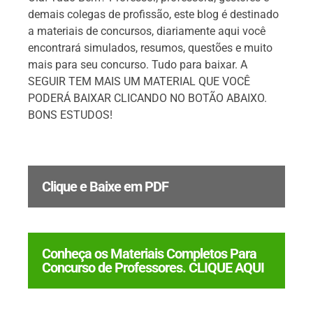
demais colegas de profissão, este blog é destinado
a materiais de concursos, diariamente aqui você
encontrará simulados, resumos, questões e muito
mais para seu concurso. Tudo para baixar. A
SEGUIR TEM MAIS UM MATERIAL QUE VOCÊ
PODERÁ BAIXAR CLICANDO NO BOTÃO ABAIXO.
BONS ESTUDOS!
Clique e Baixe em PDF
Conheça os Materiais Completos Para
Concurso de Professores. CLIQUE AQUI