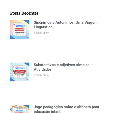
Posts Recentes
Sinônimos e Antônimos: Uma Viagem
Linguística
Read More »
Substantivos e adjetivos simples –
Atividades
Read More »
Jogo pedagógico sobre o alfabeto para
educação infantil