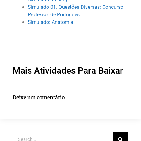
Simulado 01. Questões Diversas: Concurso
Professor de Português
Simulado: Anatomia
Mais Atividades Para Baixar
Deixe um comentário