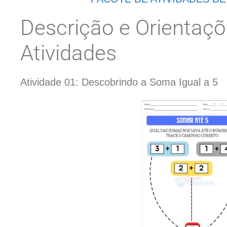
Descrição e Orientaç
Atividades
Atividade 01: Descobrindo a Soma Igual a 5