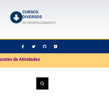
CURSOS
DIVERSOS
DE APERFEIÇOAMENTO
acotes de Atividades