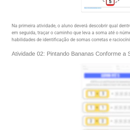
Na primeira atividade, o aluno deverá descobrir qual dentr
em seguida, traçar o caminho que leva a soma até o núme
habilidades de identificação de somas corretas e raciocíni
Atividade 02: Pintando Bananas Conforme a