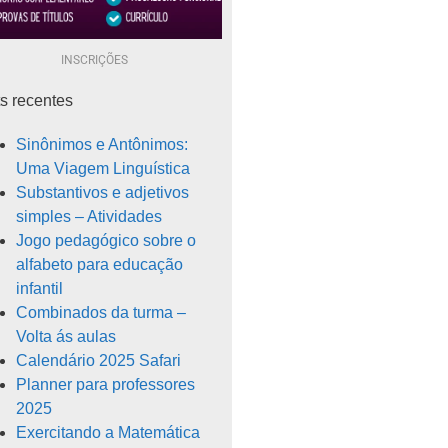
INSCRIÇÕES
s recentes
Sinônimos e Antônimos:
Uma Viagem Linguística
Substantivos e adjetivos
simples – Atividades
Jogo pedagógico sobre o
alfabeto para educação
infantil
Combinados da turma –
Volta ás aulas
Calendário 2025 Safari
Planner para professores
2025
Exercitando a Matemática