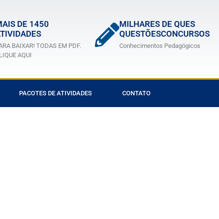
AIS DE 1450
MILHARES DE QUES
TIVIDADES
QUESTÕESCONCURSOS
ARA BAIXAR! TODAS EM PDF.
Conhecimentos Pedagógicos
LIQUE AQUI
PACOTES DE ATIVIDADES
CONTATO