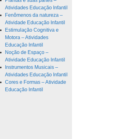
Plantas e suas partes –
Atividades Educação Infantil
Fenômenos da natureza –
Atividade Educação Infantil
Estimulação Cognitiva e
Motora – Atividades
Educação Infantil
Noção de Espaço –
Atividade Educação Infantil
Instrumentos Musicais –
Atividades Educação Infantil
Cores e Formas – Atividade
Educação Infantil