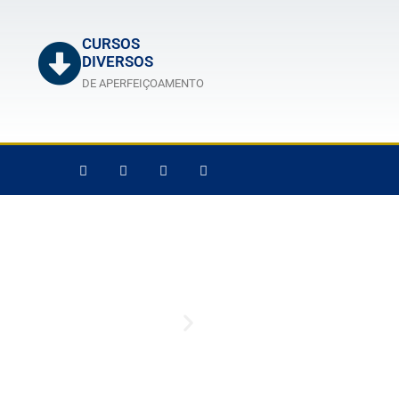
CURSOS
DIVERSOS
DE APERFEIÇOAMENTO