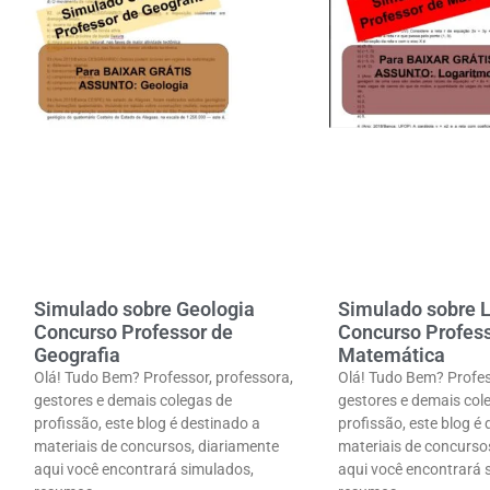
Simulado sobre Geologia
Simulado sobre 
Concurso Professor de
Concurso Profess
Geografia
Matemática
Olá! Tudo Bem? Professor, professora,
Olá! Tudo Bem? Profes
gestores e demais colegas de
gestores e demais col
profissão, este blog é destinado a
profissão, este blog é
materiais de concursos, diariamente
materiais de concurso
aqui você encontrará simulados,
aqui você encontrará 