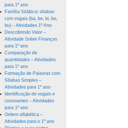
para 1º ano
Família Silábica: sílabas
com vogais (ba, be, bi, bo,
bu) – Atividades 1º Ano
Descobrindo Valor –
Atividade Sobre Finanças
para 1º ano
Comparação de
quantidades – Atividades
para 1º ano
Formação de Palavras com
Sílabas Simples –
Atividades para 1º ano
Identificação de vogais e
consoantes – Atividades
para 1º ano
Ordem alfabética –
Atividades para o 1º ano