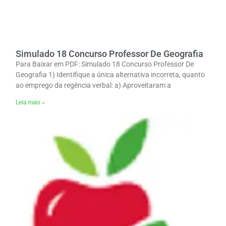
Simulado 18 Concurso Professor De Geografia
Para Baixar em PDF: Simulado 18 Concurso Professor De
Geografia 1) Identifique a única alternativa incorreta, quanto
ao emprego da regência verbal: a) Aproveitaram a
Leia mais »