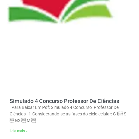
Simulado 4 Concurso Professor De Ciências
Para Baixar Em Pdf: Simulado 4 Concurso Professor De
Ciências 1-Considerando-se as fases do ciclo celular: G1 S
 G2  M 
Leia mais »