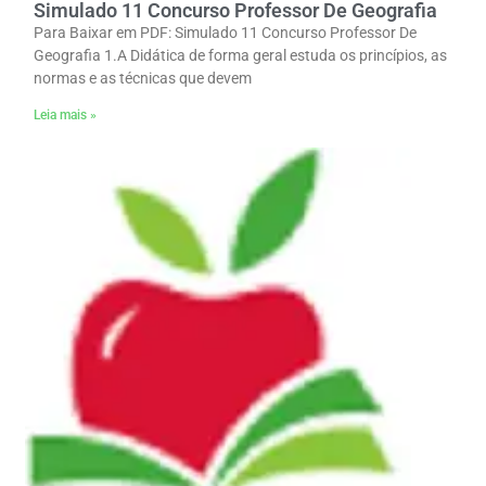
Simulado 11 Concurso Professor De Geografia
Para Baixar em PDF: Simulado 11 Concurso Professor De
Geografia 1.A Didática de forma geral estuda os princípios, as
normas e as técnicas que devem
Leia mais »