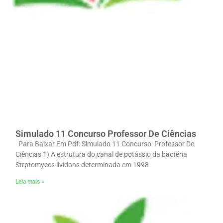
Simulado 11 Concurso Professor De Ciências
Para Baixar Em Pdf: Simulado 11 Concurso Professor De
Ciências 1) A estrutura do canal de potássio da bactéria
Strptomyces lividans determinada em 1998
Leia mais »