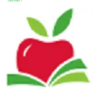
Leia mais »