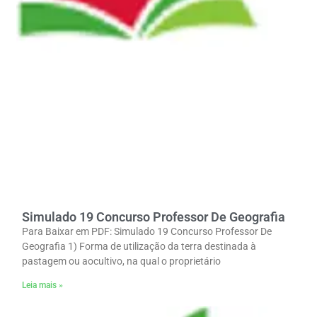
Simulado 19 Concurso Professor De Geografia
Para Baixar em PDF: Simulado 19 Concurso Professor De
Geografia 1) Forma de utilização da terra destinada à
pastagem ou aocultivo, na qual o proprietário
Leia mais »