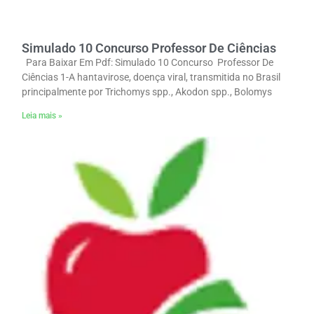
Simulado 10 Concurso Professor De Ciências
Para Baixar Em Pdf: Simulado 10 Concurso Professor De
Ciências 1-A hantavirose, doença viral, transmitida no Brasil
principalmente por Trichomys spp., Akodon spp., Bolomys
Leia mais »