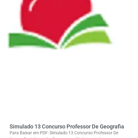
Simulado 13 Concurso Professor De Geografia
Para Baixar em PDF: Simulado 13 Concurso Professor De