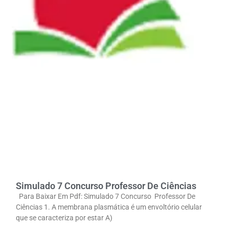
Simulado 7 Concurso Professor De Ciências
Para Baixar Em Pdf: Simulado 7 Concurso Professor De
Ciências 1. A membrana plasmática é um envoltório celular
que se caracteriza por estar A)