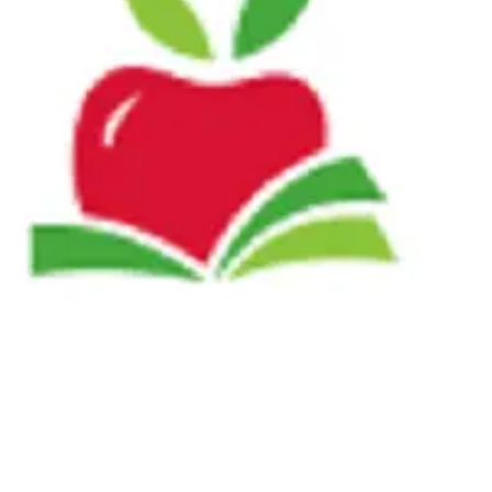
CLIQUE AQUI