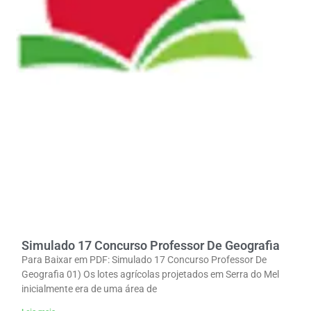
Simulado 17 Concurso Professor De Geografia
Para Baixar em PDF: Simulado 17 Concurso Professor De
Geografia 01) Os lotes agrícolas projetados em Serra do Mel
inicialmente era de uma área de