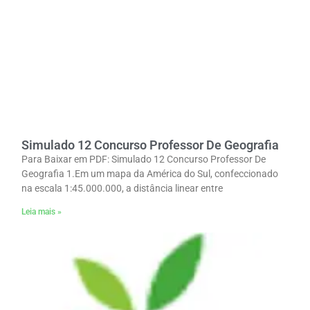
Simulado 12 Concurso Professor De Geografia
Para Baixar em PDF: Simulado 12 Concurso Professor De
Geografia 1.Em um mapa da América do Sul, confeccionado
na escala 1:45.000.000, a distância linear entre
Leia mais »