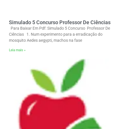
Simulado 5 Concurso Professor De Ciências
Para Baixar Em Pdf: Simulado 5 Concurso Professor De
Ciências 1. Num experimento para a erradicação do
mosquito Aedes aegypti, machos na fase
Leia mais »