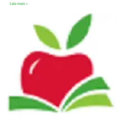
Leia mais »