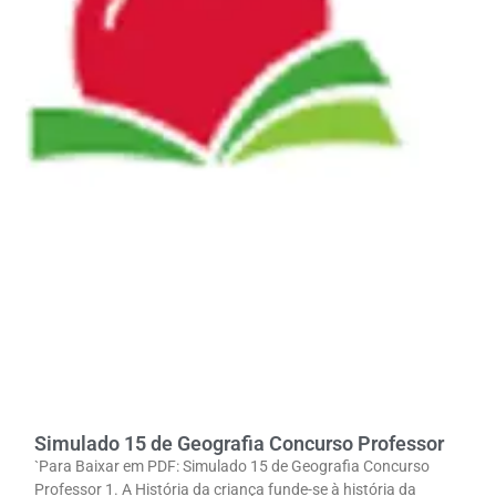
Simulado 15 de Geografia Concurso Professor
`Para Baixar em PDF: Simulado 15 de Geografia Concurso
Professor 1. A História da criança funde-se à história da