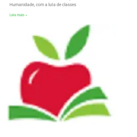
Humanidade, com a luta de classes
Leia mais »