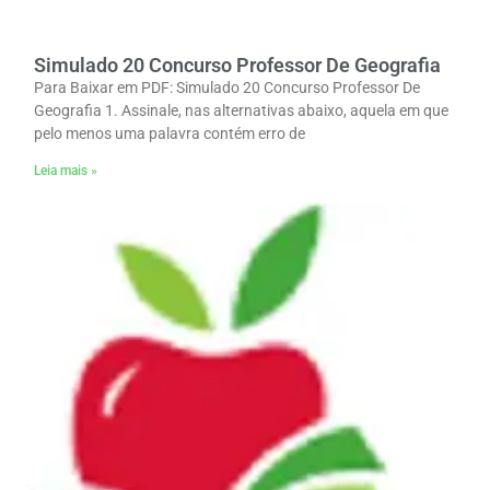
Simulado 20 Concurso Professor De Geografia
Para Baixar em PDF: Simulado 20 Concurso Professor De
Geografia 1. Assinale, nas alternativas abaixo, aquela em que
pelo menos uma palavra contém erro de
Leia mais »