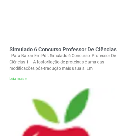
Simulado 6 Concurso Professor De Ciências
Para Baixar Em Pdf: Simulado 6 Concurso Professor De
Ciências 1 – A fosforilação de proteínas é uma das
modificações pós-tradução mais usuais. Em
Leia mais »