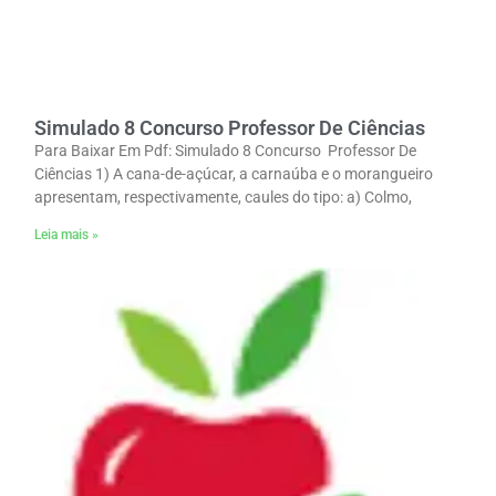
Simulado 8 Concurso Professor De Ciências
Para Baixar Em Pdf: Simulado 8 Concurso Professor De
Ciências 1) A cana-de-açúcar, a carnaúba e o morangueiro
apresentam, respectivamente, caules do tipo: a) Colmo,
Leia mais »