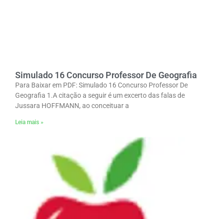
Simulado 16 Concurso Professor De Geografia
Para Baixar em PDF: Simulado 16 Concurso Professor De
Geografia 1.A citação a seguir é um excerto das falas de
Jussara HOFFMANN, ao conceituar a
Leia mais »