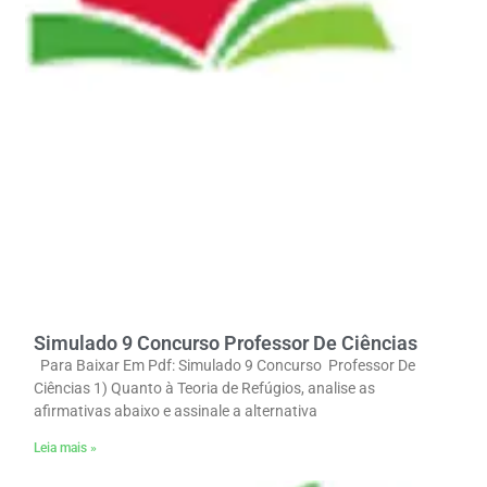
Simulado 9 Concurso Professor De Ciências
Para Baixar Em Pdf: Simulado 9 Concurso Professor De
Ciências 1) Quanto à Teoria de Refúgios, analise as
afirmativas abaixo e assinale a alternativa
Leia mais »