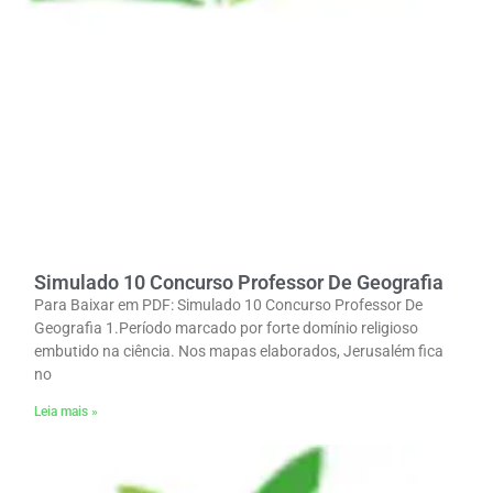
Simulado 10 Concurso Professor De Geografia
Para Baixar em PDF: Simulado 10 Concurso Professor De
Geografia 1.Período marcado por forte domínio religioso
embutido na ciência. Nos mapas elaborados, Jerusalém fica
no
Leia mais »