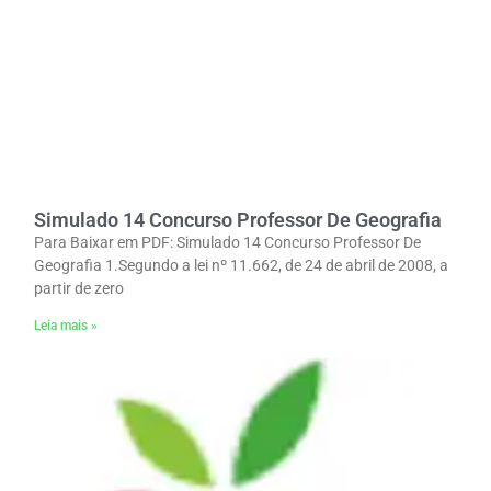
Simulado 14 Concurso Professor De Geografia
Para Baixar em PDF: Simulado 14 Concurso Professor De
Geografia 1.Segundo a lei nº 11.662, de 24 de abril de 2008, a
partir de zero
Leia mais »